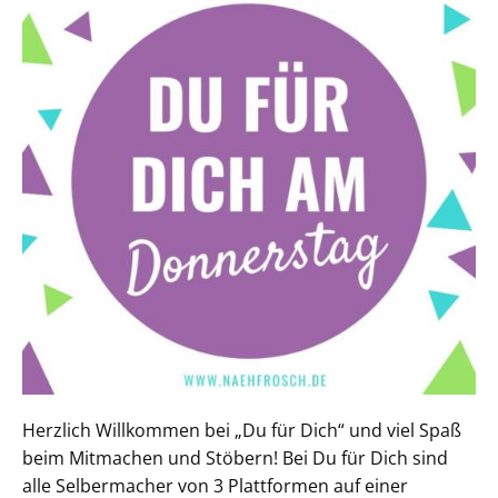
Herzlich Willkommen bei „Du für Dich“ und viel Spaß
beim Mitmachen und Stöbern! Bei Du für Dich sind
alle Selbermacher von 3 Plattformen auf einer