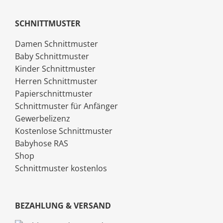
SCHNITTMUSTER
Damen Schnittmuster
Baby Schnittmuster
Kinder Schnittmuster
Herren Schnittmuster
Papierschnittmuster
Schnittmuster für Anfänger
Gewerbelizenz
Kostenlose Schnittmuster
Babyhose RAS
Shop
Schnittmuster kostenlos
BEZAHLUNG & VERSAND