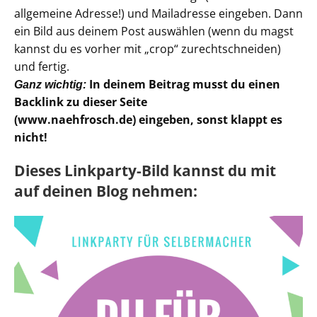
allgemeine Adresse!) und Mailadresse eingeben. Dann
ein Bild aus deinem Post auswählen (wenn du magst
kannst du es vorher mit „crop“ zurechtschneiden)
und fertig.
In deinem Beitrag musst du einen
Ganz wichtig:
Backlink zu dieser Seite
(www.naehfrosch.de) eingeben, sonst klappt es
nicht!
Dieses Linkparty-Bild kannst du mit
auf deinen Blog nehmen: