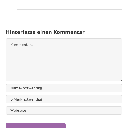
Hinterlasse einen Kommentar
Kommentar