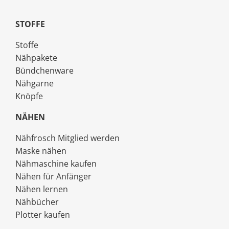
STOFFE
Stoffe
Nähpakete
Bündchenware
Nähgarne
Knöpfe
NÄHEN
Nähfrosch Mitglied werden
Maske nähen
Nähmaschine kaufen
Nähen für Anfänger
Nähen lernen
Nähbücher
Plotter kaufen