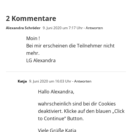
2 Kommentare
Alexandra Schröder
9. Juni 2020 um 7:17 Uhr
- Antworten
Moin !
Bei mir erscheinen die Teilnehmer nicht
mehr.
LG Alexandra
Katja
9. Juni 2020 um 16:03 Uhr
- Antworten
Hallo Alexandra,
wahrscheinlich sind bei dir Cookies
deaktiviert. Klicke auf den blauen „Click
to Continue“ Button.
Viele Grüße Katja