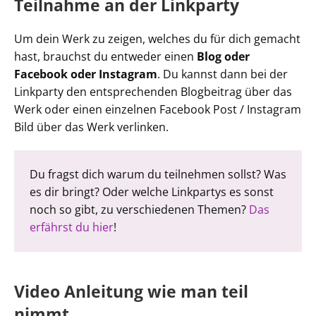
Teilnahme an der Linkparty
Um dein Werk zu zeigen, welches du für dich gemacht
hast, brauchst du entweder einen
Blog oder
Facebook oder Instagram
. Du kannst dann bei der
Linkparty den entsprechenden Blogbeitrag über das
Werk oder einen einzelnen Facebook Post / Instagram
Bild über das Werk verlinken.
Du fragst dich warum du teilnehmen sollst? Was
es dir bringt? Oder welche Linkpartys es sonst
noch so gibt, zu verschiedenen Themen?
Das
erfährst du hier
!
Video Anleitung wie man teil
nimmt