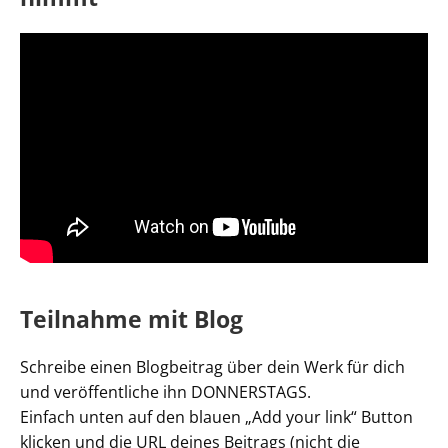
Teilnahme mit Blog
Schreibe einen Blogbeitrag über dein Werk für dich
und veröffentliche ihn DONNERSTAGS.
Einfach unten auf den blauen „Add your link“ Button
klicken und die URL deines Beitrags (nicht die