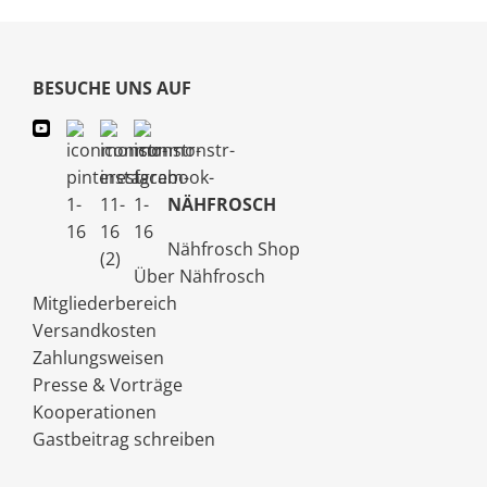
BESUCHE UNS AUF
NÄHFROSCH
Nähfrosch Shop
Über Nähfrosch
Mitgliederbereich
Versandkosten
Zahlungsweisen
Presse & Vorträge
Kooperationen
Gastbeitrag schreiben