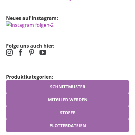
Neues auf Instagram:
Folge uns auch hier:
Produktkategorien:
SCHNITTMUSTER
MITGLIED WERDEN
STOFFE
PLOTTERDATEIEN