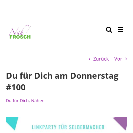
Zurück
Vor
Du für Dich am Donnerstag
#100
Du für Dich
,
Nähen