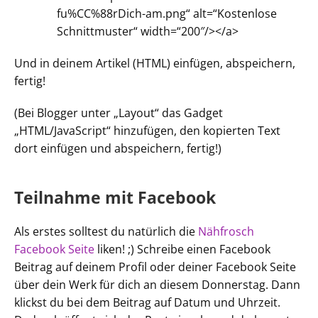
fu%CC%88rDich-am.png“ alt=“Kostenlose
Schnittmuster“ width=“200″/></a>
Und in deinem Artikel (HTML) einfügen, abspeichern,
fertig!
(Bei Blogger unter „Layout“ das Gadget
„HTML/JavaScript“ hinzufügen, den kopierten Text
dort einfügen und abspeichern, fertig!)
Teilnahme mit Facebook
Als erstes solltest du natürlich die
Nähfrosch
Facebook Seite
liken! ;) Schreibe einen Facebook
Beitrag auf deinem Profil oder deiner Facebook Seite
über dein Werk für dich an diesem Donnerstag. Dann
klickst du bei dem Beitrag auf Datum und Uhrzeit.