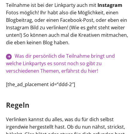
Teilnahme ist bei der Linkparty auch mit
Instagram
Fotos möglich! Ihr habt also die Möglichkeit, einen
Blogbeitrag, oder einen Facebook-Post, oder eben ein
Instagram Bild zu verlinken! (Wie es geht steht weiter
unten!) So können auch mal die Kreativen mitmachen,
die eben keinen Blog haben.
Was dir persönlich die Teilnahme bringt und
welche Linkpartys es sonst noch so gibt zu
verschiedenen Themen, erfährst du hier!
[the_ad_placement id=“ddd-2″]
Regeln
Verlinken kannst du alles, was du für dich selbst
irgendwie hergestellt hast. Ob du nun nähst, strickst,