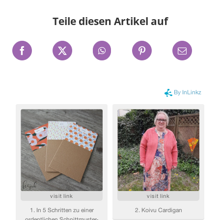
Teile diesen Artikel auf