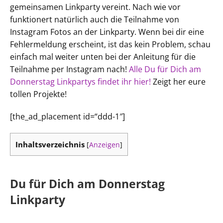
gemeinsamen Linkparty vereint. Nach wie vor
funktionert natürlich auch die Teilnahme von
Instagram Fotos an der Linkparty. Wenn bei dir eine
Fehlermeldung erscheint, ist das kein Problem, schau
einfach mal weiter unten bei der Anleitung für die
Teilnahme per Instagram nach!
Alle Du für Dich am
Donnerstag Linkpartys findet ihr hier!
Zeigt her eure
tollen Projekte!
[the_ad_placement id=“ddd-1″]
Inhaltsverzeichnis
[
Anzeigen
]
Du für Dich am Donnerstag
Linkparty