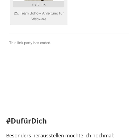
#DufürDich
Besonders herausstellen möchte ich nochmal: