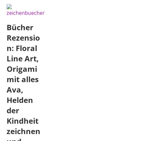
Bücher
Rezensio
n: Floral
Line Art,
Origami
mit alles
Ava,
Helden
der
Kindheit
zeichnen