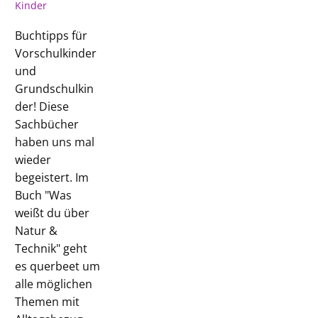
Kinder
Buchtipps für
Vorschulkinder
und
Grundschulkin
der! Diese
Sachbücher
haben uns mal
wieder
begeistert. Im
Buch "Was
weißt du über
Natur &
Technik" geht
es querbeet um
alle möglichen
Themen mit