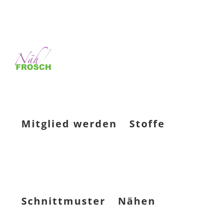
Mitglied werden
Stoffe
Schnittmuster
Nähen