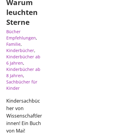
Warum
leuchten
Sterne
Bücher
Empfehlungen
,
Familie
,
Kinderbücher
,
Kinderbücher ab
6 Jahren
,
Kinderbücher ab
8 Jahren
,
Sachbücher für
Kinder
Kindersachbüc
her von
Wissenschaftler
innen! Ein Buch
von Mai!