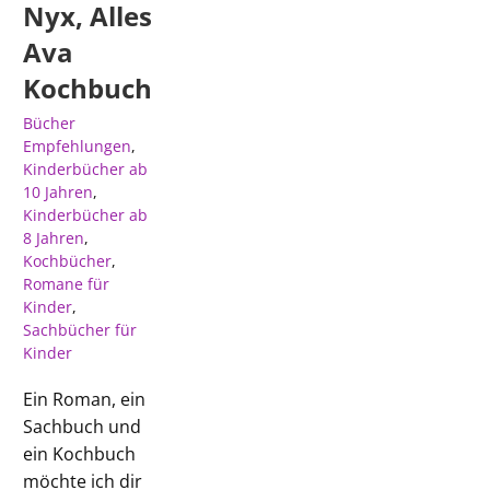
Nyx, Alles
Ava
Kochbuch
Bücher
Empfehlungen
,
Kinderbücher ab
10 Jahren
,
Kinderbücher ab
8 Jahren
,
Kochbücher
,
Romane für
Kinder
,
Sachbücher für
Kinder
Ein Roman, ein
Sachbuch und
ein Kochbuch
möchte ich dir