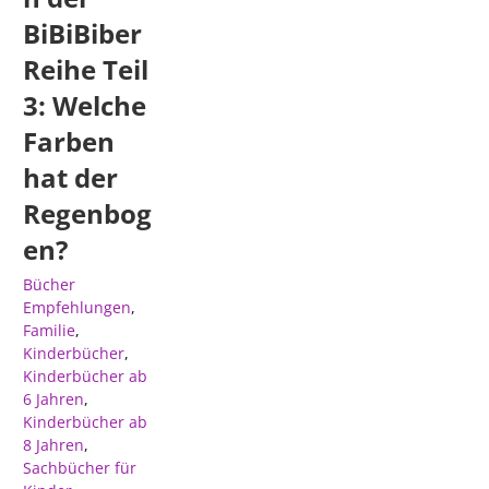
BiBiBiber
Reihe Teil
3: Welche
Farben
hat der
Regenbog
en?
Bücher
Empfehlungen
,
Familie
,
Kinderbücher
,
Kinderbücher ab
6 Jahren
,
Kinderbücher ab
8 Jahren
,
Sachbücher für