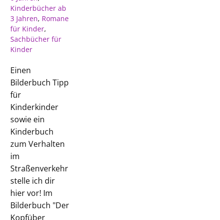
Kinderbücher ab
3 Jahren
,
Romane
für Kinder
,
Sachbücher für
Kinder
Einen
Bilderbuch Tipp
für
Kinderkinder
sowie ein
Kinderbuch
zum Verhalten
im
Straßenverkehr
stelle ich dir
hier vor! Im
Bilderbuch "Der
Kopfüber