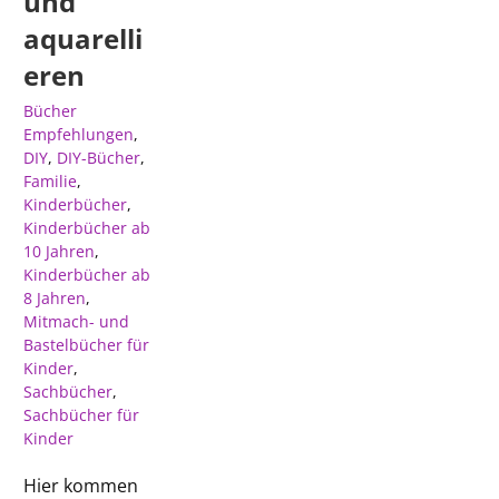
und
aquarelli
eren
Bücher
Empfehlungen
,
DIY
,
DIY-Bücher
,
Familie
,
Kinderbücher
,
Kinderbücher ab
10 Jahren
,
Kinderbücher ab
8 Jahren
,
Mitmach- und
Bastelbücher für
Kinder
,
Sachbücher
,
Sachbücher für
Kinder
Hier kommen