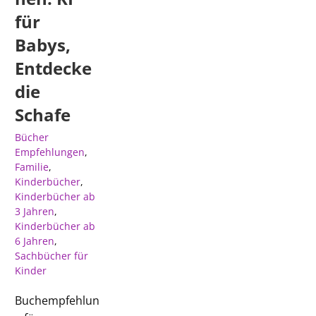
für
Babys,
Entdecke
die
Schafe
Bücher
Empfehlungen
,
Familie
,
Kinderbücher
,
Kinderbücher ab
3 Jahren
,
Kinderbücher ab
6 Jahren
,
Sachbücher für
Kinder
Buchempfehlun