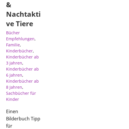
&
Nachtakti
ve Tiere
Bücher
Empfehlungen
,
Familie
,
Kinderbücher
,
Kinderbücher ab
3 Jahren
,
Kinderbücher ab
6 Jahren
,
Kinderbücher ab
8 Jahren
,
Sachbücher für
Kinder
Einen
Bilderbuch Tipp
für