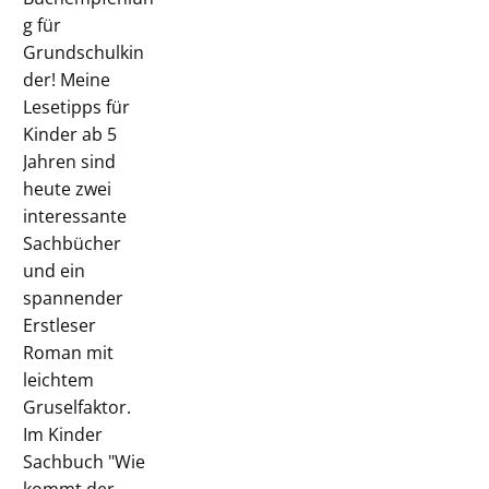
g für
Grundschulkin
der! Meine
Lesetipps für
Kinder ab 5
Jahren sind
heute zwei
interessante
Sachbücher
und ein
spannender
Erstleser
Roman mit
leichtem
Gruselfaktor.
Im Kinder
Sachbuch "Wie