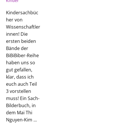
Kinder
Kindersachbüc
her von
Wissenschaftler
innen! Die
ersten beiden
Bände der
BiBiBiber-Reihe
haben uns so
gut gefallen,
klar, dass ich
euch auch Teil
3 vorstellen
muss! Ein Sach-
Bilderbuch, in
dem Mai Thi
Nguyen-Kim ...