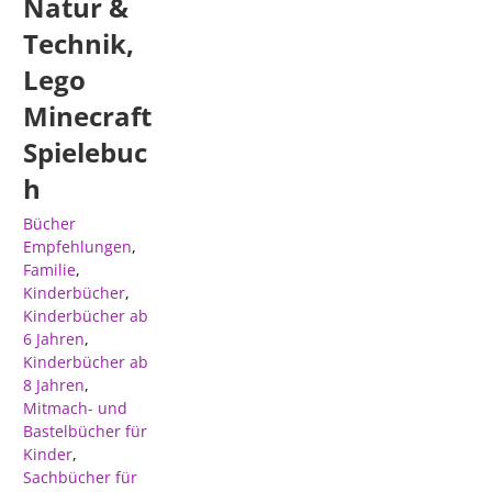
Natur &
Technik,
Lego
Minecraft
Spielebuc
h
Bücher
Empfehlungen
,
Familie
,
Kinderbücher
,
Kinderbücher ab
6 Jahren
,
Kinderbücher ab
8 Jahren
,
Mitmach- und
Bastelbücher für
Kinder
,
Sachbücher für