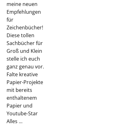
meine neuen
Empfehlungen
für
Zeichenbücher!
Diese tollen
Sachbücher für
Groß und Klein
stelle ich euch
ganz genau vor.
Falte kreative
Papier-Projekte
mit bereits
enthaltenem
Papier und
Youtube-Star
Alles ...