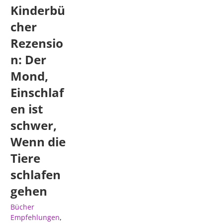
Kinderbü
cher
Rezensio
n: Der
Mond,
Einschlaf
en ist
schwer,
Wenn die
Tiere
schlafen
gehen
Bücher
Empfehlungen
,