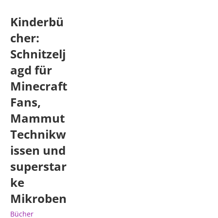
Kinderbü
cher:
Schnitzelj
agd für
Minecraft
Fans,
Mammut
Technikw
issen und
superstar
ke
Mikroben
Bücher