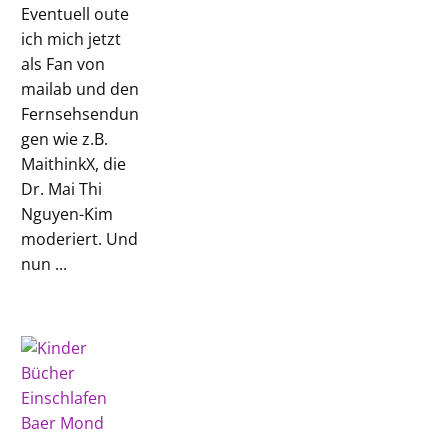
Eventuell oute
ich mich jetzt
als Fan von
mailab und den
Fernsehsendun
gen wie z.B.
MaithinkX, die
Dr. Mai Thi
Nguyen-Kim
moderiert. Und
nun ...