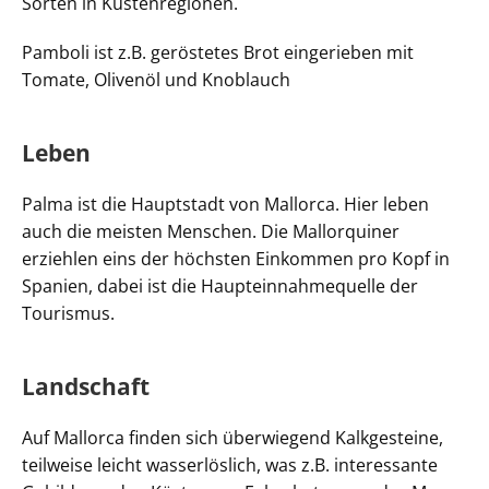
Sorten in Küstenregionen.
Pamboli ist z.B. geröstetes Brot eingerieben mit
Tomate, Olivenöl und Knoblauch
Leben
Palma ist die Hauptstadt von Mallorca. Hier leben
auch die meisten Menschen. Die Mallorquiner
erziehlen eins der höchsten Einkommen pro Kopf in
Spanien, dabei ist die Haupteinnahmequelle der
Tourismus.
Landschaft
Auf Mallorca finden sich überwiegend Kalkgesteine,
teilweise leicht wasserlöslich, was z.B. interessante