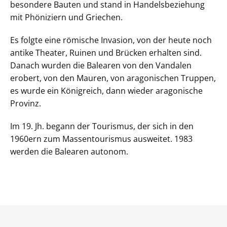
besondere Bauten und stand in Handelsbeziehung
mit Phöniziern und Griechen.
Es folgte eine römische Invasion, von der heute noch
antike Theater, Ruinen und Brücken erhalten sind.
Danach wurden die Balearen von den Vandalen
erobert, von den Mauren, von aragonischen Truppen,
es wurde ein Königreich, dann wieder aragonische
Provinz.
Im 19. Jh. begann der Tourismus, der sich in den
1960ern zum Massentourismus ausweitet. 1983
werden die Balearen autonom.