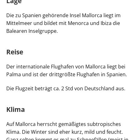
Lage
Die zu Spanien gehörende Insel Mallorca liegt im
Mittelmeer und bildet mit Menorca und Ibiza die
Balearen Inselgruppe.
Reise
Der internationale Flughafen von Mallorca liegt bei
Palma und ist der drittgrößte Flughafen in Spanien.
Die Flugzeit beträgt ca. 2 Std von Deutschland aus.
Klima
Auf Mallorca herrscht gemäßigtes subtropisches
Klima. Die Winter sind eher kurz, mild und feucht.
Ganz selten kommt es mal zu Schneefällen (meist in