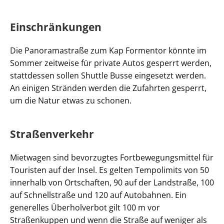
Einschränkungen
Die Panoramastraße zum Kap Formentor könnte im
Sommer zeitweise für private Autos gesperrt werden,
stattdessen sollen Shuttle Busse eingesetzt werden.
An einigen Stränden werden die Zufahrten gesperrt,
um die Natur etwas zu schonen.
Straßenverkehr
Mietwagen sind bevorzugtes Fortbewegungsmittel für
Touristen auf der Insel. Es gelten Tempolimits von 50
innerhalb von Ortschaften, 90 auf der Landstraße, 100
auf Schnellstraße und 120 auf Autobahnen. Ein
generelles Überholverbot gilt 100 m vor
Straßenkuppen und wenn die Straße auf weniger als