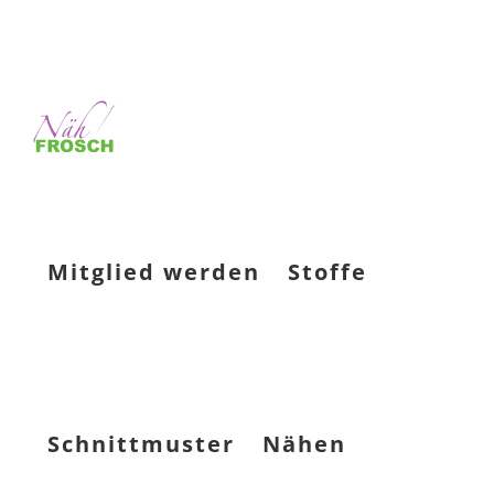
Mitglied werden
Stoffe
Schnittmuster
Nähen