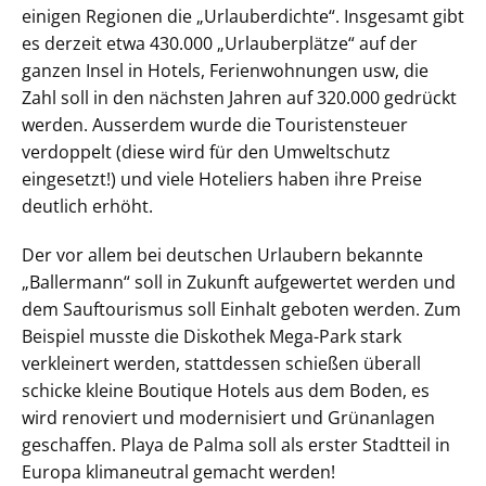
einigen Regionen die „Urlauberdichte“. Insgesamt gibt
es derzeit etwa 430.000 „Urlauberplätze“ auf der
ganzen Insel in Hotels, Ferienwohnungen usw, die
Zahl soll in den nächsten Jahren auf 320.000 gedrückt
werden. Ausserdem wurde die Touristensteuer
verdoppelt (diese wird für den Umweltschutz
eingesetzt!) und viele Hoteliers haben ihre Preise
deutlich erhöht.
Der vor allem bei deutschen Urlaubern bekannte
„Ballermann“ soll in Zukunft aufgewertet werden und
dem Sauftourismus soll Einhalt geboten werden. Zum
Beispiel musste die Diskothek Mega-Park stark
verkleinert werden, stattdessen schießen überall
schicke kleine Boutique Hotels aus dem Boden, es
wird renoviert und modernisiert und Grünanlagen
geschaffen. Playa de Palma soll als erster Stadtteil in
Europa klimaneutral gemacht werden!