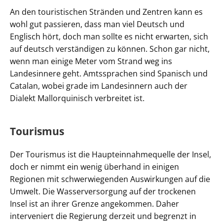
An den touristischen Stränden und Zentren kann es
wohl gut passieren, dass man viel Deutsch und
Englisch hört, doch man sollte es nicht erwarten, sich
auf deutsch verständigen zu können. Schon gar nicht,
wenn man einige Meter vom Strand weg ins
Landesinnere geht. Amtssprachen sind Spanisch und
Catalan, wobei grade im Landesinnern auch der
Dialekt Mallorquinisch verbreitet ist.
Tourismus
Der Tourismus ist die Haupteinnahmequelle der Insel,
doch er nimmt ein wenig überhand in einigen
Regionen mit schwerwiegenden Auswirkungen auf die
Umwelt. Die Wasserversorgung auf der trockenen
Insel ist an ihrer Grenze angekommen. Daher
interveniert die Regierung derzeit und begrenzt in