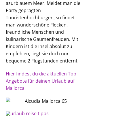
azurblauem Meer. Meidet man die
Party geprägten
Touristenhochburgen, so findet
man wunderschöne Flecken,
freundliche Menschen und
kulinarische Gaumenfreuden. Mit
Kindern ist die Insel absolut zu
empfehlen, liegt sie doch nur
bequeme 2 Flugstunden entfernt!
Hier findest du die aktuellen Top
Angebote für deinen Urlaub auf
Mallorca!