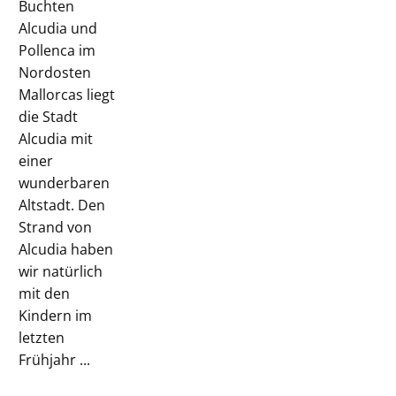
Buchten
Alcudia und
Pollenca im
Nordosten
Mallorcas liegt
die Stadt
Alcudia mit
einer
wunderbaren
Altstadt. Den
Strand von
Alcudia haben
wir natürlich
mit den
Kindern im
letzten
Frühjahr ...