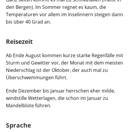
den Bergen). Im Sommer regnet es kaum, die
Temperaturen vor allem im Inselinnern steigen dann
bis über 40 Grad an.
Reisezeit
Ab Ende August kommen kurze starke Regenfälle mit
Sturm und Gewitter vor, der Monat mit dem meisten
Niederschlag ist der Oktober, der auch mal zu
Überschwemmungen führt.
Ende Dezember bis Januar herrschen eher milde,
windstille Wetterlagen, die schon im Januar zu
Mandelblüte führen.
Sprache