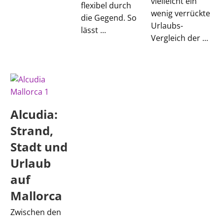
vielleicht ein
flexibel durch
wenig verrückte
die Gegend. So
Urlaubs-
lässt ...
Vergleich der ...
Alcudia:
Strand,
Stadt und
Urlaub
auf
Mallorca
Zwischen den