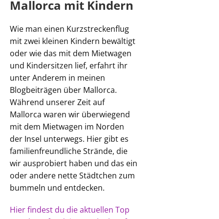
Mallorca mit Kindern
Wie man einen Kurzstreckenflug
mit zwei kleinen Kindern bewältigt
oder wie das mit dem Mietwagen
und Kindersitzen lief, erfahrt ihr
unter Anderem in meinen
Blogbeiträgen über Mallorca.
Während unserer Zeit auf
Mallorca waren wir überwiegend
mit dem Mietwagen im Norden
der Insel unterwegs. Hier gibt es
familienfreundliche Strände, die
wir ausprobiert haben und das ein
oder andere nette Städtchen zum
bummeln und entdecken.
Hier findest du die aktuellen Top