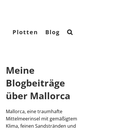
Plotten
Blog
Meine
Blogbeiträge
über Mallorca
Mallorca, eine traumhafte
Mittelmeerinsel mit gemäßigtem
Klima, feinen Sandstränden und