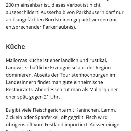
200 m einsehbar ist, dieses Verbot ist nicht
ausgeschildert! Ausserhalb von Parkhäusern darf nur
an blaugefärbten Bordsteinen geparkt werden (mit
entsprechender Parkerlaubnis).
Küche
Mallorcas Küche ist eher ländlich und rustikal,
Landwirtschaftliche Erzeugnisse aus der Region
dominieren. Abseits der Touristenhochburgen im
Landesinnern findet man gute einheimische
Restaurants. Abendessen tut man als Mallorquiner
eher spät, gegen 21 Uhr.
Es gibt viele Fleischgerichte mit Kaninchen, Lamm,
Zicklein oder Spanferkel, oft gegrillt. Fisch wird
übrigens oft vom Festland importiert! Ausser einige