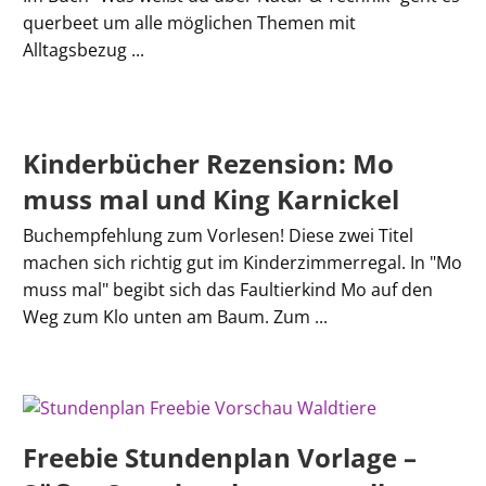
querbeet um alle möglichen Themen mit
Alltagsbezug ...
Kinderbücher Rezension: Mo
muss mal und King Karnickel
Buchempfehlung zum Vorlesen! Diese zwei Titel
machen sich richtig gut im Kinderzimmerregal. In "Mo
muss mal" begibt sich das Faultierkind Mo auf den
Weg zum Klo unten am Baum. Zum ...
Freebie Stundenplan Vorlage –