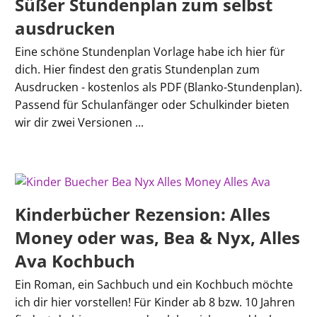
Süßer Stundenplan zum selbst
ausdrucken
Eine schöne Stundenplan Vorlage habe ich hier für
dich. Hier findest den gratis Stundenplan zum
Ausdrucken - kostenlos als PDF (Blanko-Stundenplan).
Passend für Schulanfänger oder Schulkinder bieten
wir dir zwei Versionen ...
Kinderbücher Rezension: Alles
Money oder was, Bea & Nyx, Alles
Ava Kochbuch
Ein Roman, ein Sachbuch und ein Kochbuch möchte
ich dir hier vorstellen! Für Kinder ab 8 bzw. 10 Jahren