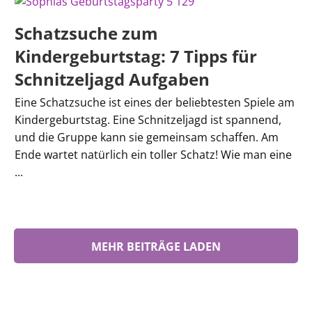
Schatzsuche zum
Kindergeburtstag: 7 Tipps für
Schnitzeljagd Aufgaben
Eine Schatzsuche ist eines der beliebtesten Spiele am
Kindergeburtstag. Eine Schnitzeljagd ist spannend,
und die Gruppe kann sie gemeinsam schaffen. Am
Ende wartet natürlich ein toller Schatz! Wie man eine
...
MEHR BEITRÄGE LADEN