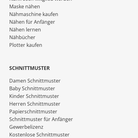
Maske nähen
Nähmaschine kaufen
Nähen für Anfänger
Nähen lernen
Nähbücher
Plotter kaufen
SCHNITTMUSTER
Damen Schnittmuster
Baby Schnittmuster
Kinder Schnittmuster
Herren Schnittmuster
Papierschnittmuster
Schnittmuster für Anfänger
Gewerbelizenz
Kostenlose Schnittmuster