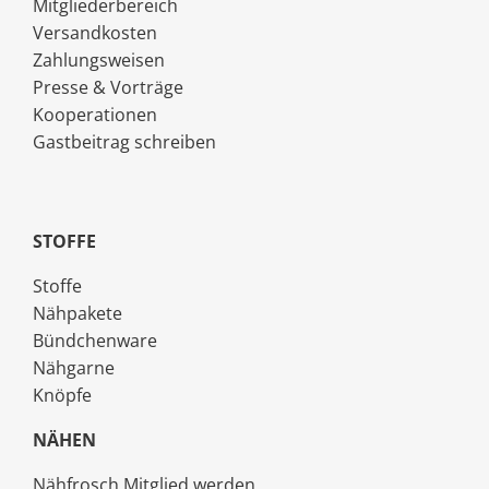
Mitgliederbereich
Versandkosten
Zahlungsweisen
Presse & Vorträge
Kooperationen
Gastbeitrag schreiben
STOFFE
Stoffe
Nähpakete
Bündchenware
Nähgarne
Knöpfe
NÄHEN
Nähfrosch Mitglied werden