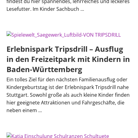
findest du hier spannendes, lehrreiches und leckeres
Lesefutter. Im Kinder Sachbuch ...
Erlebnispark Tripsdrill – Ausflug
in den Freizeitpark mit Kindern in
Baden-Württemberg
Ein tolles Ziel für den nächsten Familienausflug oder
Kindergeburtstag ist der Erlebnispark Tripsdrill nahe
Stuttgart. Sowohl große als auch kleine Kinder finden
hier geeignete Attraktionen und Fahrgeschäfte, die
neben einem ...