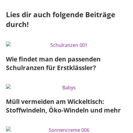
Lies dir auch folgende Beiträge
durch!
Wie findet man den passenden
Schulranzen für Erstklässler?
Müll vermeiden am Wickeltisch:
Stoffwindeln, Öko-Windeln und mehr