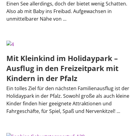
Einen See allerdings, doch der bietet wenig Schatten.
Also ab mit Baby ins Freibad. Aufgewachsen in
unmittelbarer Nähe von ...
Mit Kleinkind im Holidaypark –
Ausflug in den Freizeitpark mit
Kindern in der Pfalz
Ein tolles Ziel für den nächsten Familienausflug ist der
Holidaypark in der Pfalz. Sowohl große als auch kleine
Kinder finden hier geeignete Attraktionen und
Fahrgeschäfte, für Spiel, Spaß und Nervenkitzel! ...