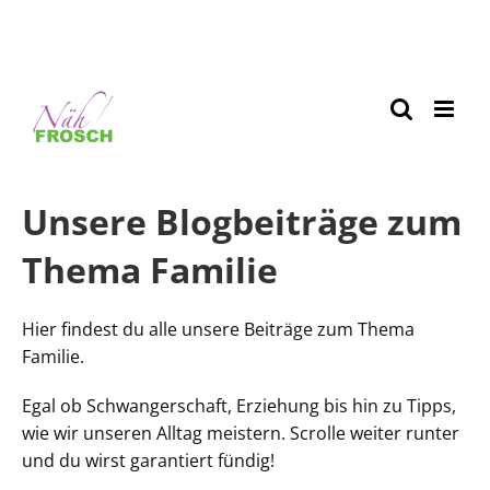
Unsere Blogbeiträge zum
Thema Familie
Hier findest du alle unsere Beiträge zum Thema
Familie.
Egal ob Schwangerschaft, Erziehung bis hin zu Tipps,
wie wir unseren Alltag meistern. Scrolle weiter runter
und du wirst garantiert fündig!