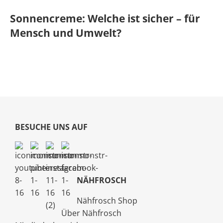
Sonnencreme: Welche ist sicher – für
Mensch und Umwelt?
BESUCHE UNS AUF
NÄHFROSCH
Nähfrosch Shop
Über Nähfrosch