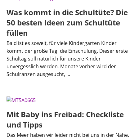
Was kommt in die Schultüte? Die
50 besten Ideen zum Schultüte
füllen
Bald ist es soweit, für viele Kindergarten Kinder
kommt der große Tag: die Einschulung. Dieser erste
Schultag soll natürlich für unsere Kinder
unvergesslich werden. Monate vorher wird der
Schulranzen ausgesucht, ...
Mit Baby ins Freibad: Checkliste
und Tipps
Das Meer haben wir leider nicht bei uns in der Nähe.