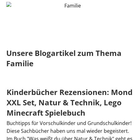
Unsere Blogartikel zum Thema
Familie
Kinderbücher Rezensionen: Mond
XXL Set, Natur & Technik, Lego
Minecraft Spielebuch
Buchtipps für Vorschulkinder und Grundschulkinder!
Diese Sachbücher haben uns mal wieder begeistert.
Im Buch "Was weißt du über Natur & Technik" geht es