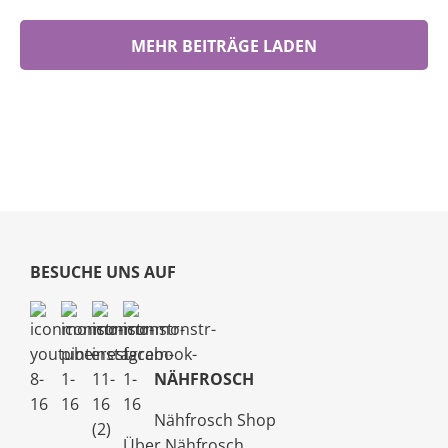
MEHR BEITRÄGE LADEN
BESUCHE UNS AUF
NÄHFROSCH
Nähfrosch Shop
Über Nähfrosch