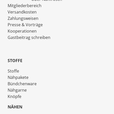
Mitgliederbereich
Versandkosten
Zahlungsweisen
Presse & Vorträge
Kooperationen
Gastbeitrag schreiben
STOFFE
Stoffe
Nähpakete
Bündchenware
Nähgarne
Knöpfe
NÄHEN