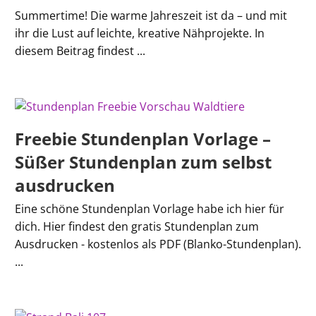
Summertime! Die warme Jahreszeit ist da – und mit
ihr die Lust auf leichte, kreative Nähprojekte. In
diesem Beitrag findest ...
Freebie Stundenplan Vorlage –
Süßer Stundenplan zum selbst
ausdrucken
Eine schöne Stundenplan Vorlage habe ich hier für
dich. Hier findest den gratis Stundenplan zum
Ausdrucken - kostenlos als PDF (Blanko-Stundenplan).
...