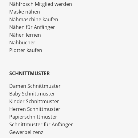
Nähfrosch Mitglied werden
Maske nähen
Nähmaschine kaufen
Nähen für Anfänger
Nähen lernen
Nähbücher
Plotter kaufen
SCHNITTMUSTER
Damen Schnittmuster
Baby Schnittmuster
Kinder Schnittmuster
Herren Schnittmuster
Papierschnittmuster
Schnittmuster für Anfänger
Gewerbelizenz