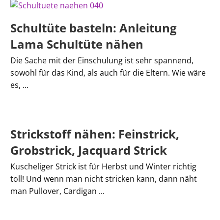
Schultüte basteln: Anleitung
Lama Schultüte nähen
Die Sache mit der Einschulung ist sehr spannend,
sowohl für das Kind, als auch für die Eltern. Wie wäre
es, ...
Strickstoff nähen: Feinstrick,
Grobstrick, Jacquard Strick
Kuscheliger Strick ist für Herbst und Winter richtig
toll! Und wenn man nicht stricken kann, dann näht
man Pullover, Cardigan ...