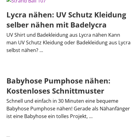
Lycra nähen: UV Schutz Kleidung
selber nähen mit Badelycra
UV Shirt und Badekleidung aus Lycra nähen Kann
man UV Schutz Kleidung oder Badekleidung aus Lycra
selbst nähen? ...
Babyhose Pumphose nähen:
Kostenloses Schnittmuster
Schnell und einfach in 30 Minuten eine bequeme
Babyhose Pumphose nähen! Gerade als Nähanfänger
ist eine Babyhose ein tolles Projekt, ...