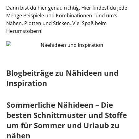
Dann bist du hier genau richtig. Hier findest du jede
Menge Beispiele und Kombinationen rund um’s
Nähen, Plotten und Sticken. Viel Spaß beim
Herumstöbern!
Blogbeiträge zu Nähideen und
Inspiration
Sommerliche Nähideen – Die
besten Schnittmuster und Stoffe
um für Sommer und Urlaub zu
nähen