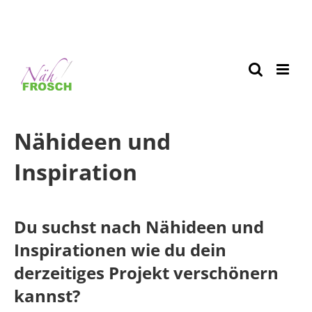
Nähideen und
Inspiration
Du suchst nach Nähideen und
Inspirationen wie du dein
derzeitiges Projekt verschönern
kannst?