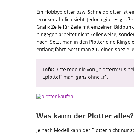
Ein Hobbyplotter bzw. Schneidplotter ist 
Drucker ähnlich sieht. Jedoch gibt es große
Grafik Zeile für Zeile mit einzelnen Bildpun
hingegen arbeitet nicht Zeilenweise, sonder
nach. Setzt man in den Plotter eine Klinge ei
entlang fährt. Setzt man z.B. einen spezielle
Info:
Bitte rede nie von „plottern“! Es he
„plottet“ man, ganz ohne „r“.
Was kann der Plotter alles?
Je nach Modell kann der Plotter nicht nur 