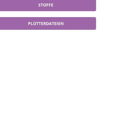
STOFFE
PLOTTERDATEIEN