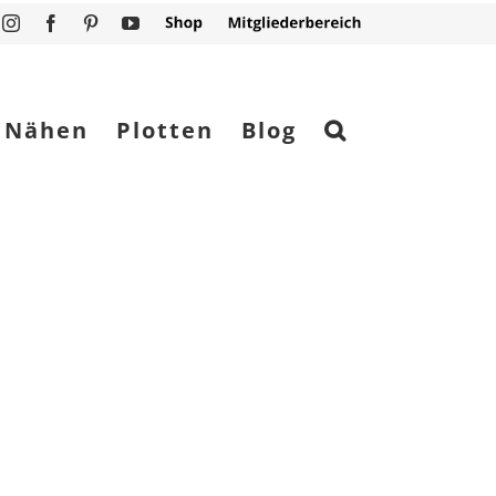
Instagram
Facebook
Pinterest
YouTube
Shop
Mitgliederbereich
Nähen
Plotten
Blog