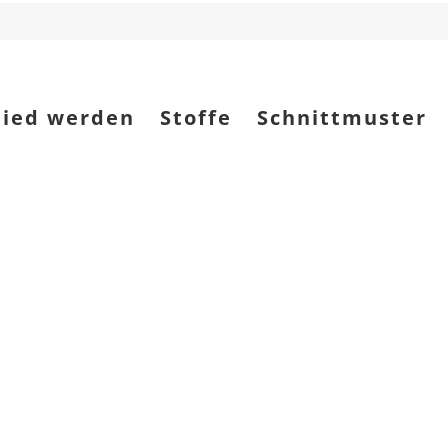
lied werden
Stoffe
Schnittmuster