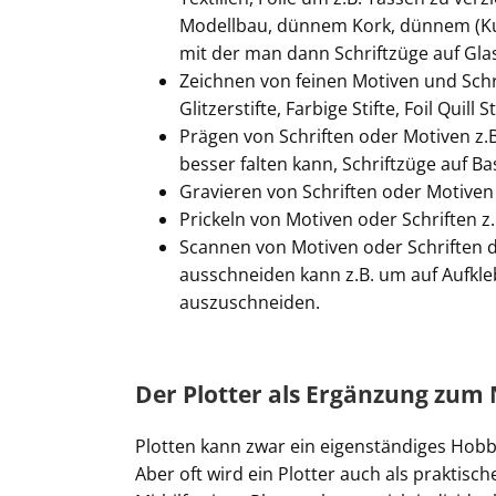
Modellbau, dünnem Kork, dünnem (Ku
mit der man dann Schriftzüge auf Gla
Zeichnen von feinen Motiven und Schrift
Glitzerstifte, Farbige Stifte, Foil Quill
Prägen von Schriften oder Motiven z.B
besser falten kann, Schriftzüge auf Ba
Gravieren von Schriften oder Motiven 
Prickeln von Motiven oder Schriften z.
Scannen von Motiven oder Schriften d
ausschneiden kann z.B. um auf Aufkl
auszuschneiden.
Der Plotter als Ergänzung zum
Plotten kann zwar ein eigenständiges Hobby 
Aber oft wird ein Plotter auch als praktis