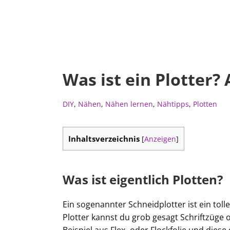
Was ist ein Plotter? 
DIY
,
Nähen
,
Nähen lernen
,
Nähtipps
,
Plotten
Inhaltsverzeichnis
[
Anzeigen
]
Was ist eigentlich Plotten?
Ein sogenannter Schneidplotter ist ein tolle
Plotter kannst du grob gesagt Schriftzüge 