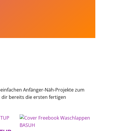
n einfachen Anfänger-Näh-Projekte zum
dir bereits die ersten fertigen