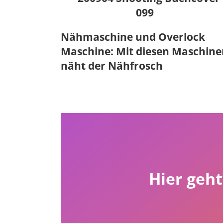
Nähmaschine und Overlock
Maschine: Mit diesen Maschine
näht der Nähfrosch
Hier geh