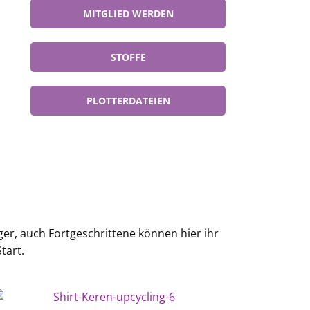
MITGLIED WERDEN
STOFFE
PLOTTERDATEIEN
ger, auch Fortgeschrittene können hier ihr
tart.