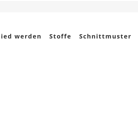
lied werden
Stoffe
Schnittmuster