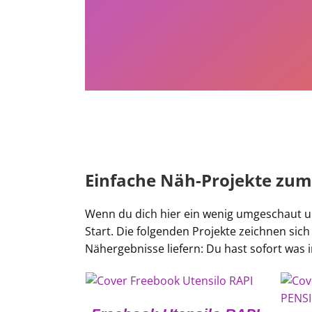
Einfache Näh-Projekte zum
Wenn du dich hier ein wenig umgeschaut un
Start. Die folgenden Projekte zeichnen sich
Nähergebnisse liefern: Du hast sofort was 