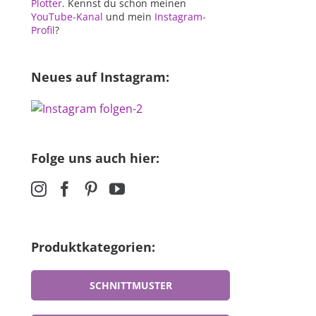
Plotter
. Kennst du schon meinen
YouTube-Kanal
und mein
Instagram-
Profil
?
Neues auf Instagram:
Folge uns auch hier:
Produktkategorien:
SCHNITTMUSTER