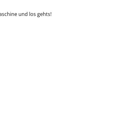
schine und los gehts!