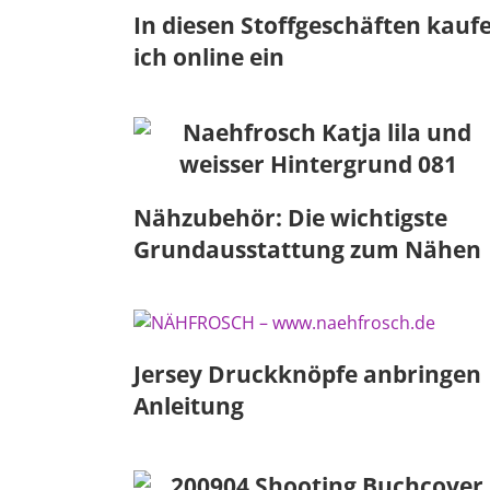
In diesen Stoffgeschäften kauf
ich online ein
Nähzubehör: Die wichtigste
Grundausstattung zum Nähen
Jersey Druckknöpfe anbringen
Anleitung