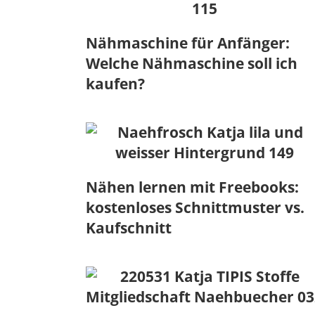
Nähmaschine für Anfänger:
Welche Nähmaschine soll ich
kaufen?
Nähen lernen mit Freebooks:
kostenloses Schnittmuster vs.
Kaufschnitt