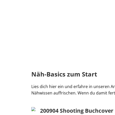
Näh-Basics zum Start
Lies dich hier ein und erfahre in unseren A
Nähwissen auffrischen. Wenn du damit ferti