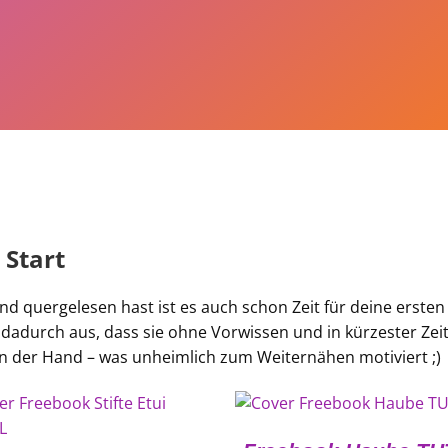
 Start
d quergelesen hast ist es auch schon Zeit für deine erste
 dadurch aus, dass sie ohne Vorwissen und in kürzester Zeit 
in der Hand – was unheimlich zum Weiternähen motiviert ;)