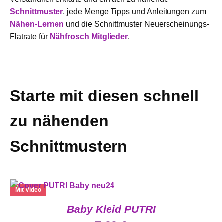
Schnittmuster
, jede Menge Tipps und Anleitungen zum
Nähen-Lernen
und die Schnittmuster Neuerscheinungs-
Flatrate für
Nähfrosch Mitglieder
.
Starte mit diesen schnell
zu nähenden
Schnittmustern
Mit Video
Baby Kleid PUTRI