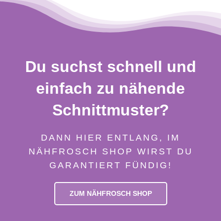
Du suchst schnell und
einfach zu nähende
Schnittmuster?
DANN HIER ENTLANG, IM
NÄHFROSCH SHOP WIRST DU
GARANTIERT FÜNDIG!
ZUM NÄHFROSCH SHOP