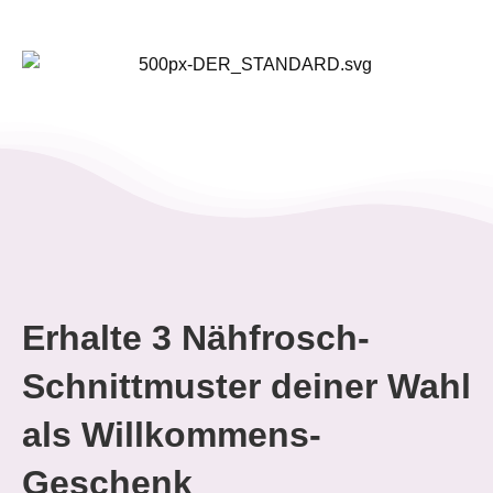
Erhalte 3 Nähfrosch-
Schnittmuster deiner Wahl
als Willkommens-
Geschenk