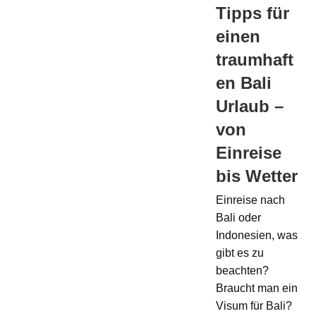
Tipps für
einen
traumhaft
en Bali
Urlaub –
von
Einreise
bis Wetter
Einreise nach
Bali oder
Indonesien, was
gibt es zu
beachten?
Braucht man ein
Visum für Bali?