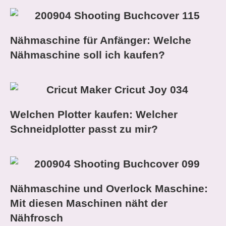
Nähmaschine für Anfänger: Welche
Nähmaschine soll ich kaufen?
Welchen Plotter kaufen: Welcher
Schneidplotter passt zu mir?
Nähmaschine und Overlock Maschine:
Mit diesen Maschinen näht der
Nähfrosch