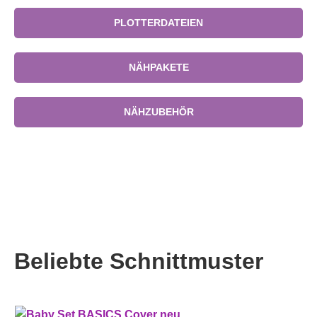
PLOTTERDATEIEN
NÄHPAKETE
NÄHZUBEHÖR
Beliebte Schnittmuster