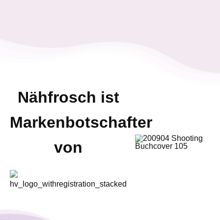
Nähfrosch ist
Markenbotschafter
von