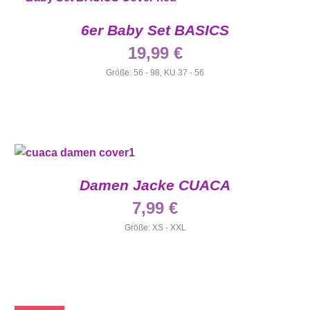
6er Baby Set BASICS
19,99
€
Größe: 56 - 98, KU 37 - 56
Damen Jacke CUACA
7,99
€
Größe: XS - XXL