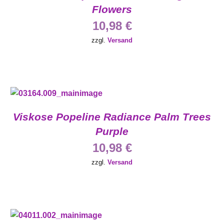
Flowers
10,98
€
zzgl.
Versand
Viskose Popeline Radiance Palm Trees
Purple
10,98
€
zzgl.
Versand