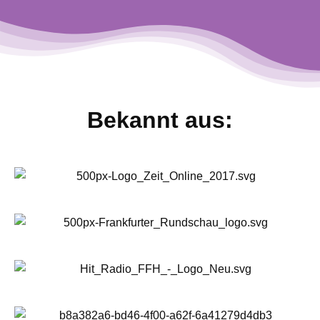
Bekannt aus: