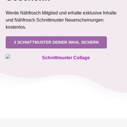
Werde Nähfrosch Mitglied und erhalte exklusive Inhalte
und Nähfrosch Schnittmuster Neuerscheinungen
kostenlos.
3 SCHNITTMUSTER DEINER WAHL SICHERN