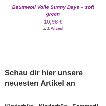
Baumwoll Voile Sunny Days – soft
green
10,98
€
zzgl.
Versand
Schau dir hier unsere
neuesten Artikel an