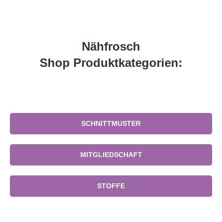
Nähfrosch
Shop Produktkategorien:
SCHNITTMUSTER
MITGLIEDSCHAFT
STOFFE