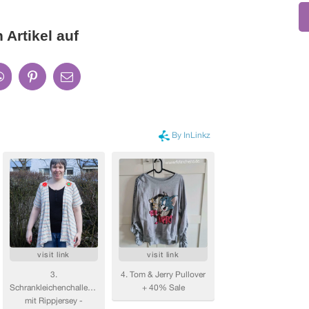
 Artikel auf