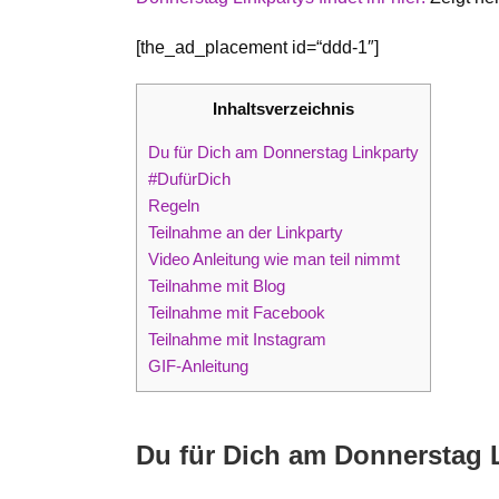
[the_ad_placement id=“ddd-1″]
Inhaltsverzeichnis
Du für Dich am Donnerstag Linkparty
#DufürDich
Regeln
Teilnahme an der Linkparty
Video Anleitung wie man teil nimmt
Teilnahme mit Blog
Teilnahme mit Facebook
Teilnahme mit Instagram
GIF-Anleitung
Du für Dich am Donnerstag 