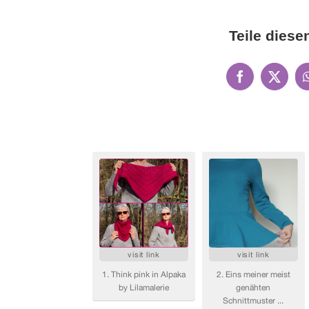
Teile diesen