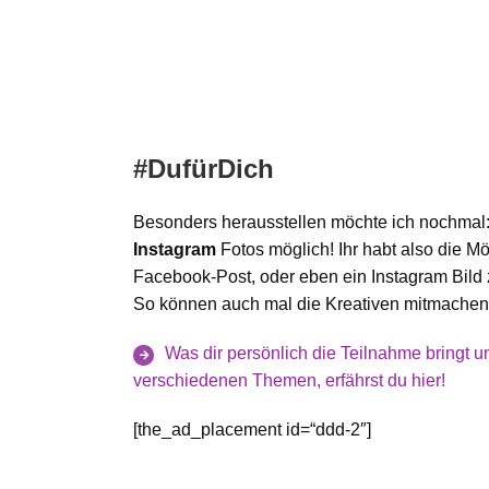
#DufürDich
Besonders herausstellen möchte ich nochmal: 
Instagram
Fotos möglich! Ihr habt also die Mö
Facebook-Post, oder eben ein Instagram Bild z
So können auch mal die Kreativen mitmachen,
Was dir persönlich die Teilnahme bringt u
verschiedenen Themen, erfährst du hier!
[the_ad_placement id=“ddd-2″]