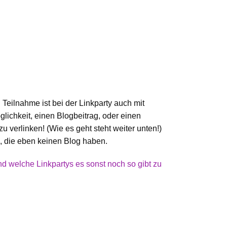
Teilnahme ist bei der Linkparty auch mit
glichkeit, einen Blogbeitrag, oder einen
u verlinken! (Wie es geht steht weiter unten!)
 die eben keinen Blog haben.
nd welche Linkpartys es sonst noch so gibt zu