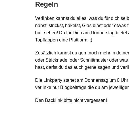
Regeln
Verlinken kannst du alles, was du für dich sel
nähst, strickst, häkelst, Glas bläst oder etwas
hier sehen! Du für Dich am Donnerstag bietet 
Topflappen eine Plattform. ;)
Zusätzlich kannst du gern noch mehr in deine
oder Stricknadel oder Schnittmuster oder was
hast, darfst du das auch gerne sagen und verl
Die Linkparty startet am Donnerstag um 0 Uhr 
verlinke nur Blogbeiträge die du am jeweiligen
Den Backlink bitte nicht vergessen!