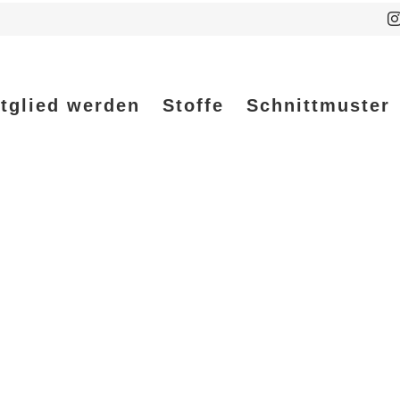
tglied werden
Stoffe
Schnittmuster