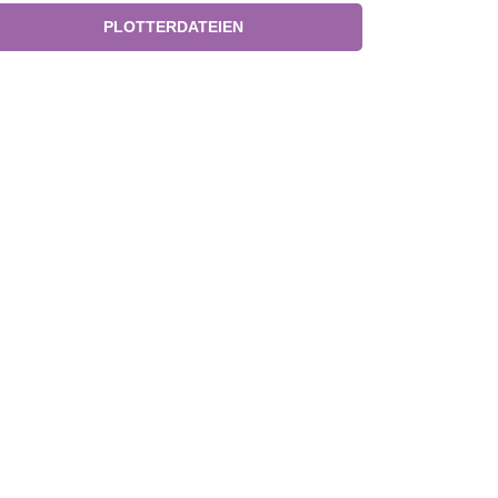
PLOTTERDATEIEN