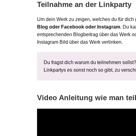
Teilnahme an der Linkparty
Um dein Werk zu zeigen, welches du für dich
Blog oder Facebook oder Instagram
. Du ka
entsprechenden Blogbeitrag über das Werk od
Instagram Bild über das Werk verlinken.
Du fragst dich warum du teilnehmen sollst
Linkpartys es sonst noch so gibt, zu ver
Video Anleitung wie man tei