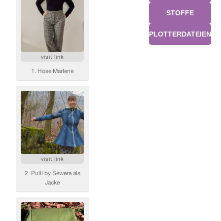
STOFFE
PLOTTERDATEIEN