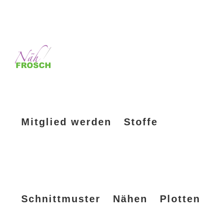
Mitglied werden
Stoffe
Schnittmuster
Nähen
Plotten