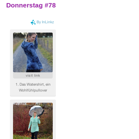
Donnerstag #78