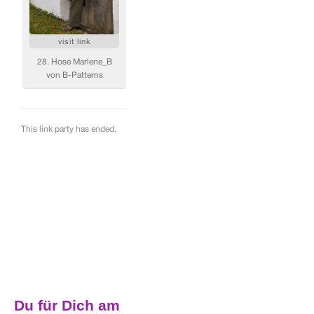
Du für Dich am