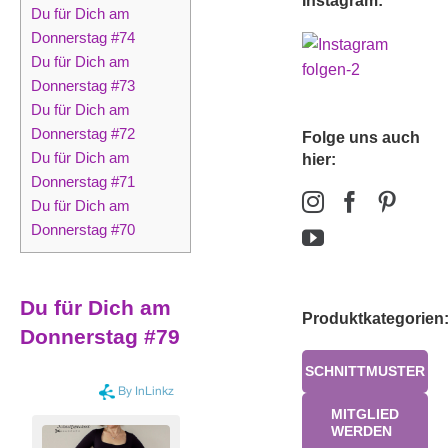
Instagram:
Du für Dich am
Donnerstag #74
Du für Dich am
Donnerstag #73
Du für Dich am
Donnerstag #72
Folge uns auch
Du für Dich am
hier:
Donnerstag #71
Du für Dich am
Donnerstag #70
Du für Dich am
Produktkategorien
Donnerstag #79
SCHNITTMUSTER
MITGLIED
WERDEN