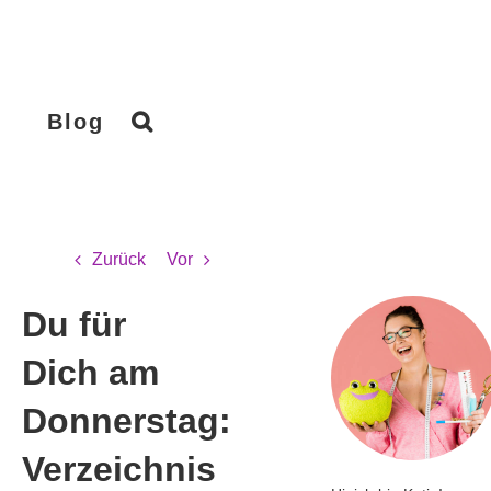
Blog
Zurück
Vor
Du für
Dich am
Donnerstag:
Verzeichnis