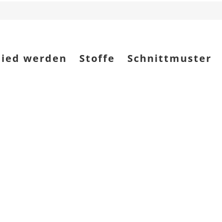
lied werden
Stoffe
Schnittmuster