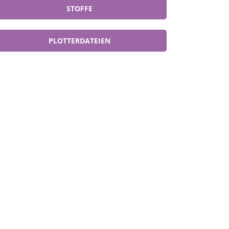
STOFFE
PLOTTERDATEIEN