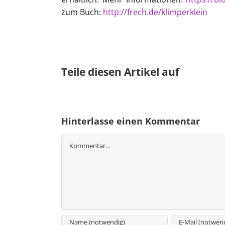
zum Buch:
http://frech.de/klimperklein
Teile diesen Artikel auf
Hinterlasse einen Kommentar
Kommentar