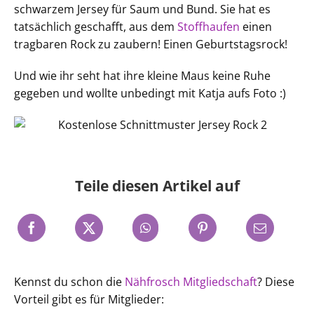
schwarzem Jersey für Saum und Bund. Sie hat es
tatsächlich geschafft, aus dem
Stoffhaufen
einen
tragbaren Rock zu zaubern! Einen Geburtstagsrock!
Und wie ihr seht hat ihre kleine Maus keine Ruhe
gegeben und wollte unbedingt mit Katja aufs Foto :)
Teile diesen Artikel auf
Kennst du schon die
Nähfrosch Mitgliedschaft
? Diese
Vorteil gibt es für Mitglieder: