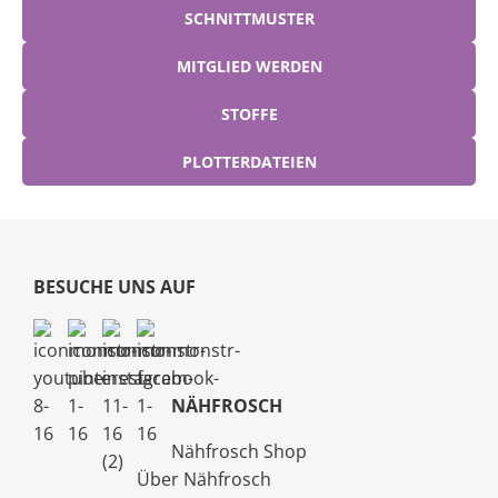
SCHNITTMUSTER
MITGLIED WERDEN
STOFFE
PLOTTERDATEIEN
BESUCHE UNS AUF
NÄHFROSCH
Nähfrosch Shop
Über Nähfrosch