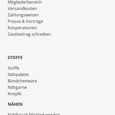
Mitgliederbereich
Versandkosten
Zahlungsweisen
Presse & Vorträge
Kooperationen
Gastbeitrag schreiben
STOFFE
Stoffe
Nähpakete
Bündchenware
Nähgarne
Knöpfe
NÄHEN
Nähfrosch Mitglied werden