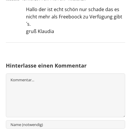
Hallo der ist echt schön nur schade das es
nicht mehr als Freeboock zu Verfügung gibt
´s.
gruß Klaudia
Hinterlasse einen Kommentar
Kommentar