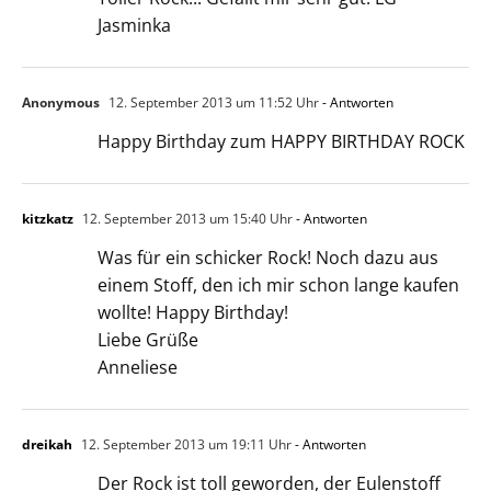
Jasminka
Anonymous
12. September 2013 um 11:52 Uhr
- Antworten
Happy Birthday zum HAPPY BIRTHDAY ROCK
kitzkatz
12. September 2013 um 15:40 Uhr
- Antworten
Was für ein schicker Rock! Noch dazu aus
einem Stoff, den ich mir schon lange kaufen
wollte! Happy Birthday!
Liebe Grüße
Anneliese
dreikah
12. September 2013 um 19:11 Uhr
- Antworten
Der Rock ist toll geworden, der Eulenstoff