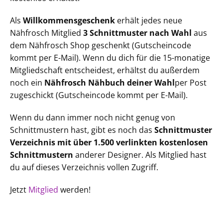
Als
Willkommensgeschenk
erhält jedes neue
Nähfrosch Mitglied
3 Schnittmuster nach Wahl
aus
dem Nähfrosch Shop geschenkt (Gutscheincode
kommt per E-Mail). Wenn du dich für die 15-monatige
Mitgliedschaft entscheidest, erhältst du außerdem
noch ein
Nähfrosch Nähbuch deiner Wahl
per Post
zugeschickt (Gutscheincode kommt per E-Mail).
Wenn du dann immer noch nicht genug von
Schnittmustern hast, gibt es noch das
Schnittmuster
Verzeichnis mit über 1.500 verlinkten kostenlosen
Schnittmustern
anderer Designer. Als Mitglied hast
du auf dieses Verzeichnis vollen Zugriff.
Jetzt
Mitglied
werden!