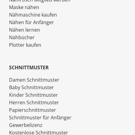
Maske nähen
Nähmaschine kaufen
Nähen für Anfänger
Nähen lernen
Nähbücher
Plotter kaufen
SCHNITTMUSTER
Damen Schnittmuster
Baby Schnittmuster
Kinder Schnittmuster
Herren Schnittmuster
Papierschnittmuster
Schnittmuster für Anfänger
Gewerbelizenz
Kostenlose Schnittmuster