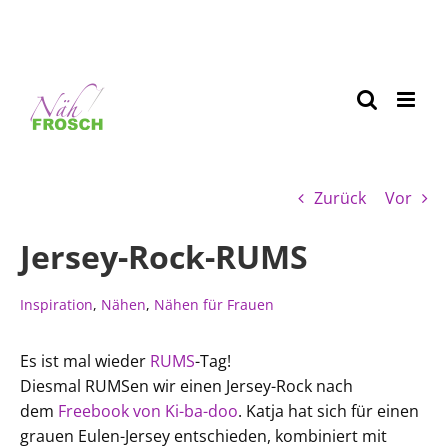
Zurück
Vor
Jersey-Rock-RUMS
Inspiration
,
Nähen
,
Nähen für Frauen
Es ist mal wieder
RUMS
-Tag!
Diesmal RUMSen wir einen Jersey-Rock nach
dem
Freebook von Ki-ba-doo
. Katja hat sich für einen
grauen Eulen-Jersey entschieden, kombiniert mit