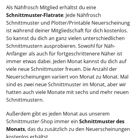
Als Nähfrosch Mitglied erhältst du eine
Schnittmuster-Flatrate
: Jede Nähfrosch
Schnittmuster und Plotter/Printable Neuerscheinung
ist während deiner Mitgliedschaft für dich kostenlos.
So kannst du dich an ganz vielen unterschiedlichen
Schnittmustern ausprobieren. Sowohl für Näh-
Anfänger als auch für fortgeschrittenere Näher ist
immer etwas dabei. Jeden Monat kannst du dich auf
viele neue Schnittmuster freuen. Die Anzahl der
Neuerscheinungen variiert von Monat zu Monat. Mal
sind es zwei neue Schnittmuster im Monat, aber wir
hatten auch viele Monate mit sechs und mehr neuen
Schnittmustern.
Außerdem gibt es jeden Monat aus unserem
Schnittmuster-Shop immer ein
Schnittmuster des
Monats
, das du zusätzlich zu den Neuerscheinungen
kostenlos erhältst.