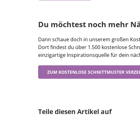
Du möchtest noch mehr Nä
Dann schaue doch in unserem großen Koste
Dort findest du über 1.500 kostenlose Schn
einzigartige Inspirationsquelle für dein näc
ZUM KOSTENLOSE SCHNITTMUSTER VERZE
Teile diesen Artikel auf