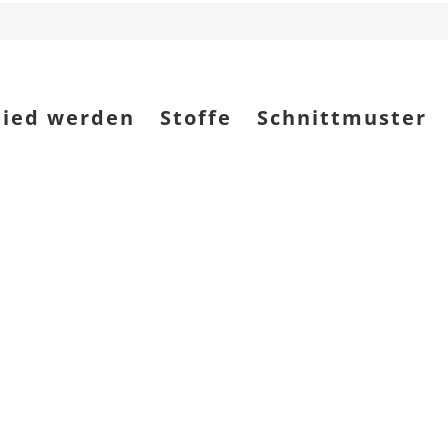
lied werden
Stoffe
Schnittmuster