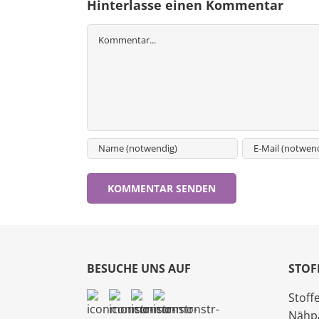
Hinterlasse einen Kommentar
Kommentar
BESUCHE UNS AUF
STOF
Stoff
Nähp