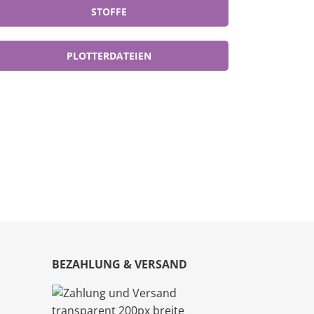
STOFFE
PLOTTERDATEIEN
BEZAHLUNG & VERSAND