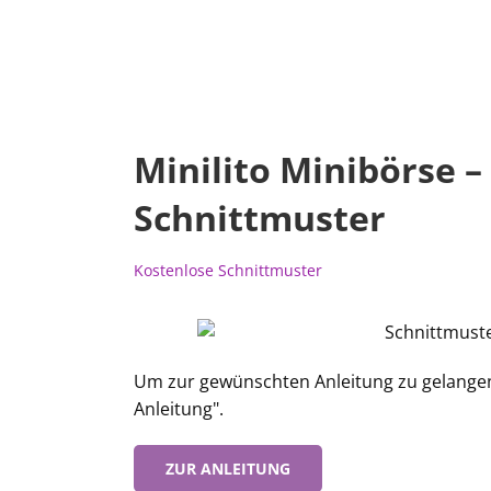
Minilito Minibörse –
Schnittmuster
Kostenlose Schnittmuster
Um zur gewünschten Anleitung zu gelangen, 
Anleitung".
ZUR ANLEITUNG