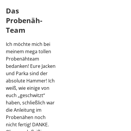
Das
Probenäh-
Team
Ich möchte mich bei
meinem mega tollen
Probenähteam
bedanken! Eure Jacken
und Parka sind der
absolute Hammer! Ich
weiß, wie einige von
euch „geschwitzt“
haben, schließlich war
die Anleitung im
Probenähen noch
nicht fertig! DANKE.