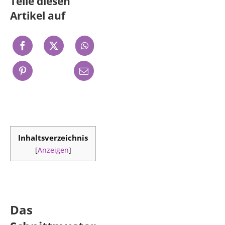
Teile diesen
Artikel auf
Inhaltsverzeichnis
[
Anzeigen
]
Das