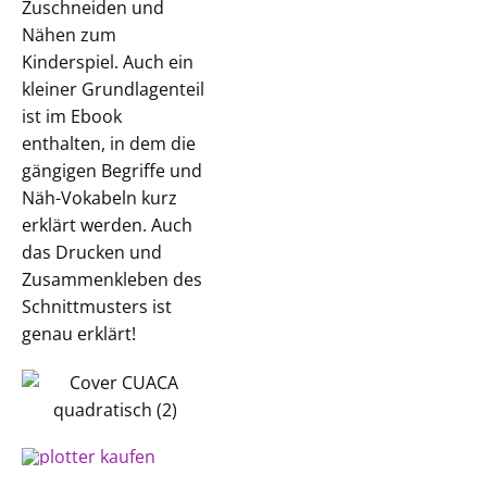
Zuschneiden und
Nähen zum
Kinderspiel. Auch ein
kleiner Grundlagenteil
ist im Ebook
enthalten, in dem die
gängigen Begriffe und
Näh-Vokabeln kurz
erklärt werden. Auch
das Drucken und
Zusammenkleben des
Schnittmusters ist
genau erklärt!