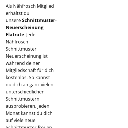
Als Nähfrosch Mitglied
erhältst du
unsere
Schnittmuster-
Neuerscheinung-
Flatrate
: Jede
Nähfrosch
Schnittmuster
Neuerscheinung ist
während deiner
Mitgliedschaft für dich
kostenlos. So kannst
du dich an ganz vielen
unterschiedlichen
Schnittmustern
ausprobieren. Jeden
Monat kannst du dich
auf viele neue
Schnittmuster freuen.