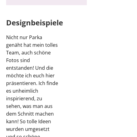
Designbeispiele
Nicht nur Parka
genäht hat mein tolles
Team, auch schöne
Fotos sind
entstanden! Und die
möchte ich euch hier
präsentieren. Ich finde
es unheimlich
inspirierend, zu
sehen, was man aus
dem Schnitt machen
kann! So tolle Ideen
wurden umgesetzt
und so schöne