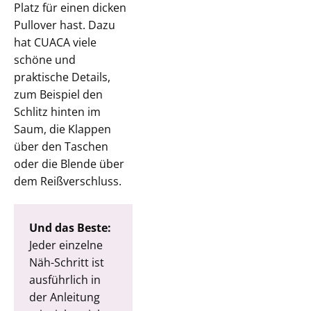
Platz für einen dicken
Pullover hast. Dazu
hat CUACA viele
schöne und
praktische Details,
zum Beispiel den
Schlitz hinten im
Saum, die Klappen
über den Taschen
oder die Blende über
dem Reißverschluss.
Und das Beste:
Jeder einzelne
Näh-Schritt ist
ausführlich in
der Anleitung