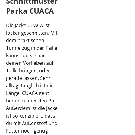
Schnittmuster
Parka CUACA
Die Jacke CUACA ist
locker geschnitten. Mit
dem praktischen
Tunnelzug in der Taille
kannst du sie nach
deinen Vorlieben auf
Taille bringen, oder
gerade lassen. Sehr
alltagstauglich ist die
Länge: CUACA geht
bequem über den Po!
Außerdem ist die Jacke
ist so konzipiert, dass
du mit Außenstoff und
Futter noch genug