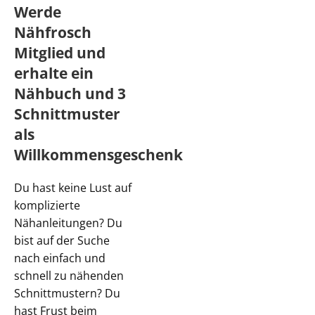
Werde
Nähfrosch
Mitglied und
erhalte ein
Nähbuch und 3
Schnittmuster
als
Willkommensgeschenk
Du hast keine Lust auf
komplizierte
Nähanleitungen? Du
bist auf der Suche
nach einfach und
schnell zu nähenden
Schnittmustern? Du
hast Frust beim