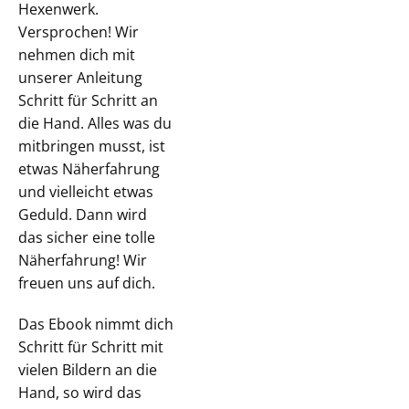
Hexenwerk.
Versprochen! Wir
nehmen dich mit
unserer Anleitung
Schritt für Schritt an
die Hand. Alles was du
mitbringen musst, ist
etwas Näherfahrung
und vielleicht etwas
Geduld. Dann wird
das sicher eine tolle
Näherfahrung! Wir
freuen uns auf dich.
Das Ebook nimmt dich
Schritt für Schritt mit
vielen Bildern an die
Hand, so wird das