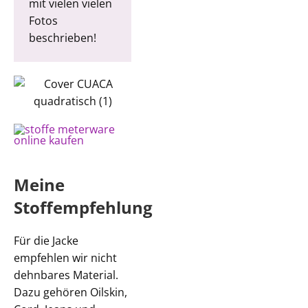
mit vielen vielen
Fotos
beschrieben!
Meine
Stoffempfehlung
Für die Jacke
empfehlen wir nicht
dehnbares Material.
Dazu gehören Oilskin,