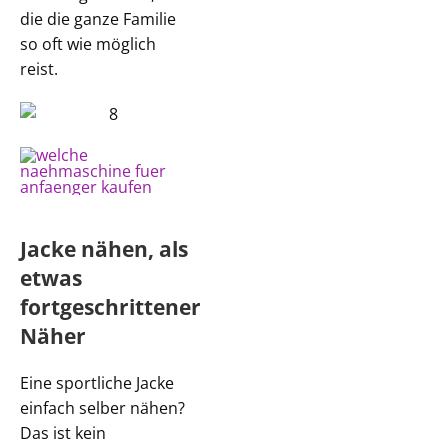
die die ganze Familie
so oft wie möglich
reist.
Jacke nähen, als
etwas
fortgeschrittener
Näher
Eine sportliche Jacke
einfach selber nähen?
Das ist kein