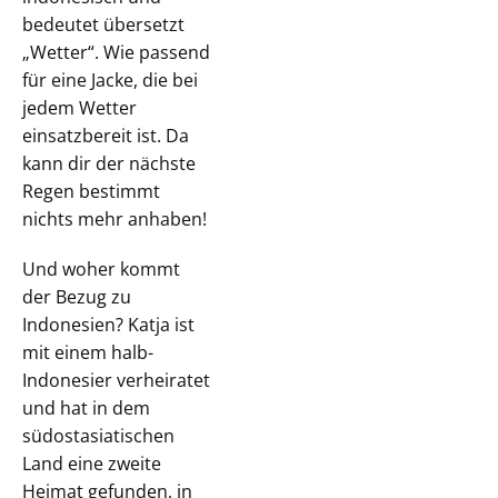
bedeutet übersetzt
„Wetter“. Wie passend
für eine Jacke, die bei
jedem Wetter
einsatzbereit ist. Da
kann dir der nächste
Regen bestimmt
nichts mehr anhaben!
Und woher kommt
der Bezug zu
Indonesien? Katja ist
mit einem halb-
Indonesier verheiratet
und hat in dem
südostasiatischen
Land eine zweite
Heimat gefunden, in