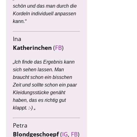
schön und das man durch die
Kordeln individuell anpassen
kann.“
Ina
Katherinchen
(
FB
)
„Ich finde das Ergebnis kann
sich sehen lassen. Man
braucht schon ein bisschen
Zeit und sollte schon ein paar
Kleidungsstücke genäht
haben, das es richtig gut
klappt. :-) „
Petra
Blondgeschoepf
(
IG
,
FB
)