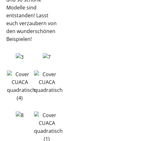
Modelle sind
entstanden! Lasst
euch verzaubern von
den wunderschönen
Beispielen!