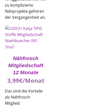
zu komplizierte
Nähprojekte gehören
der Vergangenheit an.
Nähfrosch
Mitgliedschaft
12 Monate
3,99€/Monat
Das sind die Vorteile
als Nähfrosch
Mitglied: