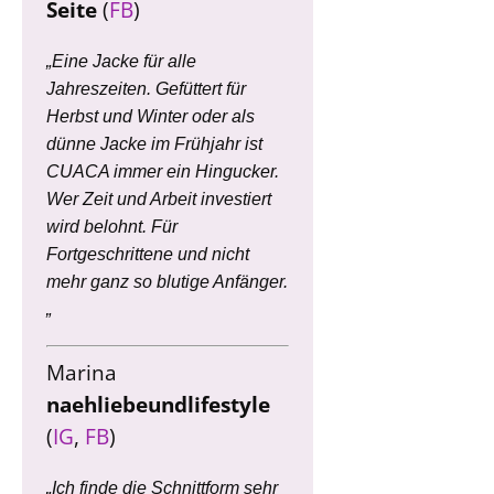
Seite
(
FB
)
„Eine Jacke für alle
Jahreszeiten. Gefüttert für
Herbst und Winter oder als
dünne Jacke im Frühjahr ist
CUACA immer ein Hingucker.
Wer Zeit und Arbeit investiert
wird belohnt. Für
Fortgeschrittene und nicht
mehr ganz so blutige Anfänger.
„
Marina
naehliebeundlifestyle
(
IG
,
FB
)
„Ich finde die Schnittform sehr