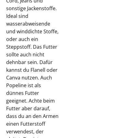
Cord, Jeans und
sonstige Jackenstoffe.
Ideal sind
wasserabweisende
und winddichte Stoffe,
oder auch ein
Steppstoff. Das Futter
sollte auch nicht
dehnbar sein. Dafür
kannst du Flanell oder
Canva nutzen. Auch
Popeline ist als
dünnes Futter
geeignet. Achte beim
Futter aber darauf,
dass du an den Armen
einen Futterstoff
verwendest, der