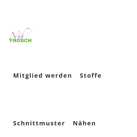
Mitglied werden
Stoffe
Schnittmuster
Nähen