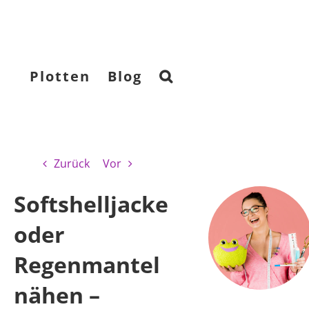
Plotten
Blog
Zurück
Vor
Softshelljacke
oder
Regenmantel
nähen –