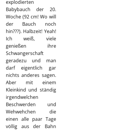
explodierten
Babybauch der 20.
Woche (92 cm! Wo will
der Bauch noch
hin???). Halbzeit! Yeah!
Ich weiß, viele
genießen ihre
Schwangerschaft
geradezu und man
darf eigentlich gar
nichts anderes sagen.
Aber mit einem
Kleinkind und ständig
irgendwelchen
Beschwerden und
Wehwehchen die
einen alle paar Tage
völlig aus der Bahn