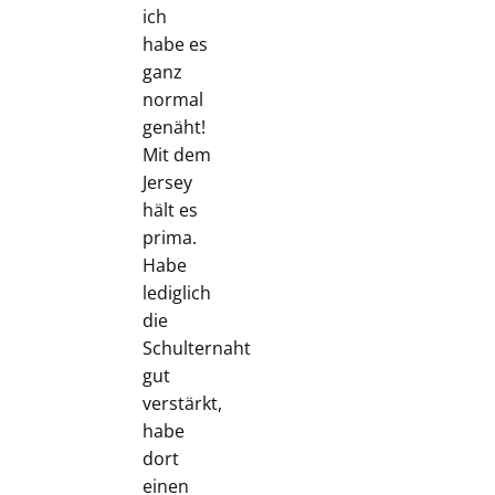
ich
habe es
ganz
normal
genäht!
Mit dem
Jersey
hält es
prima.
Habe
lediglich
die
Schulternaht
gut
verstärkt,
habe
dort
einen