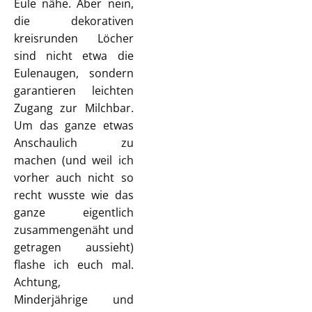
Eule nähe. Aber nein,
die dekorativen
kreisrunden Löcher
sind nicht etwa die
Eulenaugen, sondern
garantieren leichten
Zugang zur Milchbar.
Um das ganze etwas
Anschaulich zu
machen (und weil ich
vorher auch nicht so
recht wusste wie das
ganze eigentlich
zusammengenäht und
getragen aussieht)
flashe ich euch mal.
Achtung,
Minderjährige und