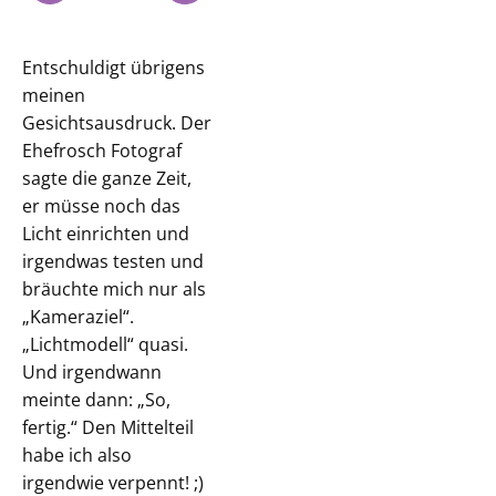
Entschuldigt übrigens
meinen
Gesichtsausdruck. Der
Ehefrosch Fotograf
sagte die ganze Zeit,
er müsse noch das
Licht einrichten und
irgendwas testen und
bräuchte mich nur als
„Kameraziel“.
„Lichtmodell“ quasi.
Und irgendwann
meinte dann: „So,
fertig.“ Den Mittelteil
habe ich also
irgendwie verpennt! ;)