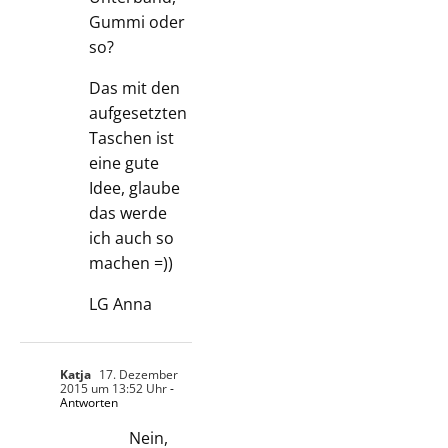
Gummi oder
so?
Das mit den
aufgesetzten
Taschen ist
eine gute
Idee, glaube
das werde
ich auch so
machen =))
LG Anna
Katja
17. Dezember
2015 um 13:52 Uhr
-
Antworten
Nein,