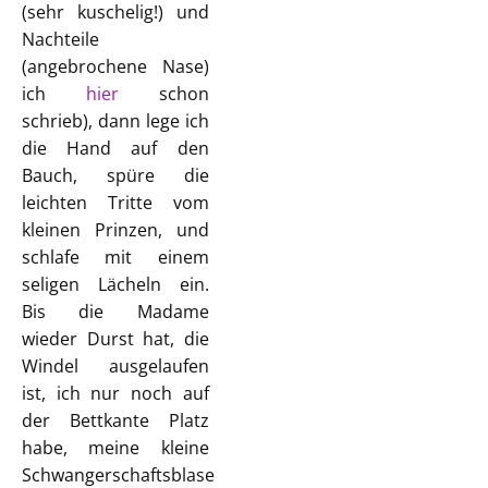
(sehr kuschelig!) und
Nachteile
(angebrochene Nase)
ich
hier
schon
schrieb), dann lege ich
die Hand auf den
Bauch, spüre die
leichten Tritte vom
kleinen Prinzen, und
schlafe mit einem
seligen Lächeln ein.
Bis die Madame
wieder Durst hat, die
Windel ausgelaufen
ist, ich nur noch auf
der Bettkante Platz
habe, meine kleine
Schwangerschaftsblase