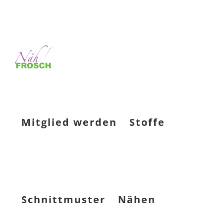
Mitglied werden
Stoffe
Schnittmuster
Nähen