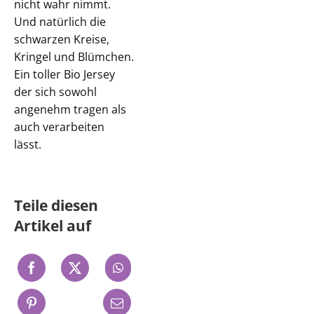
nicht wahr nimmt.
Und natürlich die
schwarzen Kreise,
Kringel und Blümchen.
Ein toller Bio Jersey
der sich sowohl
angenehm tragen als
auch verarbeiten
lässt.
Teile diesen
Artikel auf