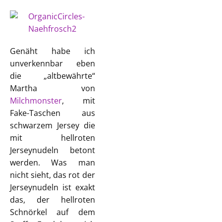
Genäht habe ich
unverkennbar eben
die „altbewährte“
Martha von
Milchmonster
, mit
Fake-Taschen aus
schwarzem Jersey die
mit hellroten
Jerseynudeln betont
werden. Was man
nicht sieht, das rot der
Jerseynudeln ist exakt
das, der hellroten
Schnörkel auf dem