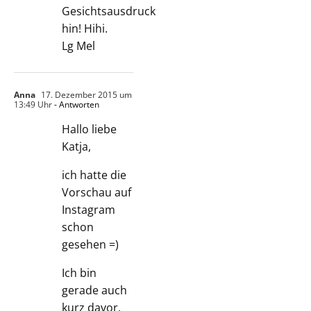
Gesichtsausdruck
hin! Hihi.
Lg Mel
Anna
17. Dezember 2015 um
13:49 Uhr
- Antworten
Hallo liebe
Katja,
ich hatte die
Vorschau auf
Instagram
schon
gesehen =)
Ich bin
gerade auch
kurz davor,