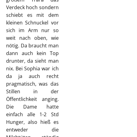
Verdeck hoch sondern
schiebt es mit dem
kleinen Schnuckel vor
sich im Arm nur so
weit nach oben, wie
nötig. Da braucht man
dann auch kein Top
drunter, da sieht man
nix. Bei Sophia war ich
da ja auch recht
pragmatisch, was das
Stillen in der
Öffentlichkeit anging.
Die Dame hatte
einfach alle 1-2 Std
Hunger, also hieß es
entweder die