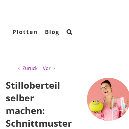
Plotten
Blog
Zurück
Vor
Stilloberteil
selber
machen:
Schnittmuster