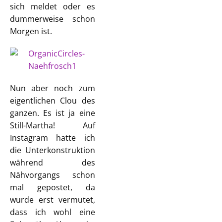
sich meldet oder es
dummerweise schon
Morgen ist.
Nun aber noch zum
eigentlichen Clou des
ganzen. Es ist ja eine
Still-Martha! Auf
Instagram hatte ich
die Unterkonstruktion
während des
Nähvorgangs schon
mal gepostet, da
wurde erst vermutet,
dass ich wohl eine