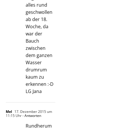
alles rund
geschwollen
ab der 18.
Woche, da
war der
Bauch
zwischen
dem ganzen
Wasser
drumrum
kaum zu
erkennen :-D
LG Jana
Mel
17. Dezember 2015 um
11:15 Uhr
- Antworten
Rundherum