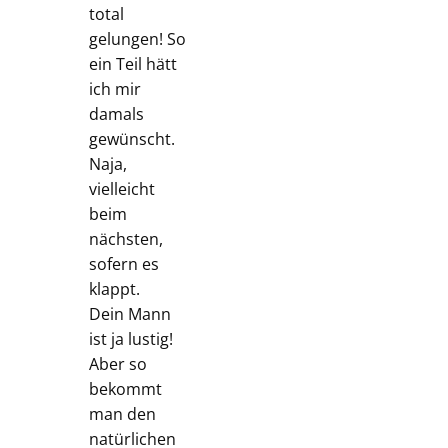
total
gelungen! So
ein Teil hätt
ich mir
damals
gewünscht.
Naja,
vielleicht
beim
nächsten,
sofern es
klappt.
Dein Mann
ist ja lustig!
Aber so
bekommt
man den
natürlichen