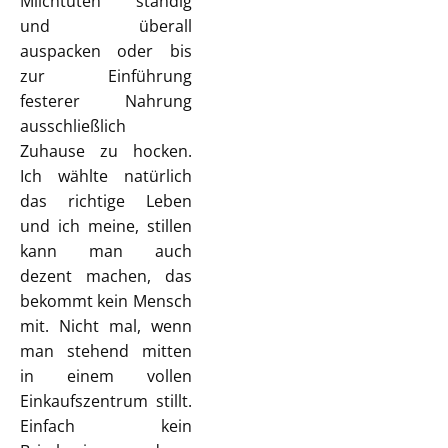
Milchtüten ständig
und überall
auspacken oder bis
zur Einführung
festerer Nahrung
ausschließlich
Zuhause zu hocken.
Ich wählte natürlich
das richtige Leben
und ich meine, stillen
kann man auch
dezent machen, das
bekommt kein Mensch
mit. Nicht mal, wenn
man stehend mitten
in einem vollen
Einkaufszentrum stillt.
Einfach kein