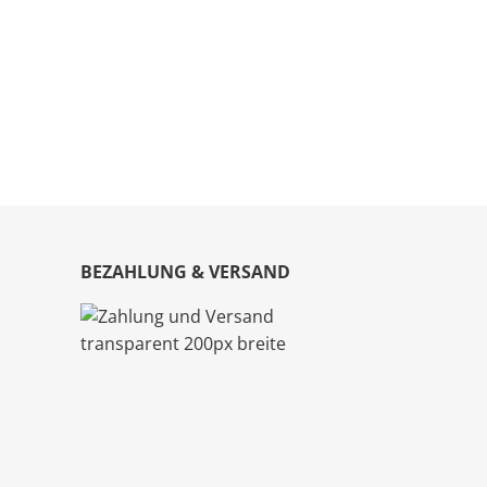
BEZAHLUNG & VERSAND