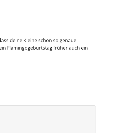
, dass deine Kleine schon so genaue
 ein Flamingogeburtstag früher auch ein