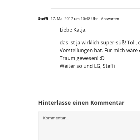
Steffi
17. Mai 2017 um 10:48 Uhr
- Antworten
Liebe Katja,
das ist ja wirklich super-süß! Toll
Vorstellungen hat. Für mich wäre
Traum gewesen! :D
Weiter so und LG, Steffi
Hinterlasse einen Kommentar
Kommentar