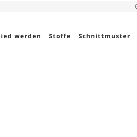
lied werden
Stoffe
Schnittmuster