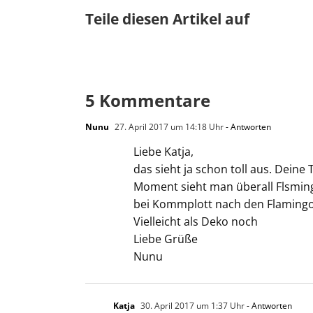
Teile diesen Artikel auf
5 Kommentare
Nunu
27. April 2017 um 14:18 Uhr
- Antworten
Liebe Katja,
das sieht ja schon toll aus. Deine
Moment sieht man überall Flsmingo
bei Kommplott nach den Flamingod
Vielleicht als Deko noch
Liebe Grüße
Nunu
Katja
30. April 2017 um 1:37 Uhr
- Antworten