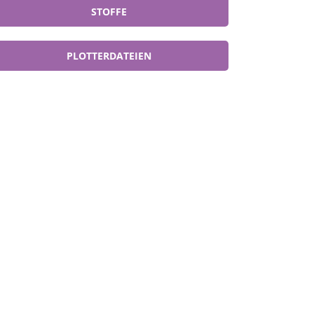
STOFFE
PLOTTERDATEIEN