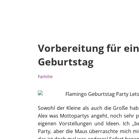
Vorbereitung für ei
Geburtstag
Familie
Sowohl der Kleine als auch die Große h
Alex was Mottopartys angeht, noch sehr pf
eigenen Vorstellungen und Ideen. Ich „be
Party, aber die Maus überraschte mich mit