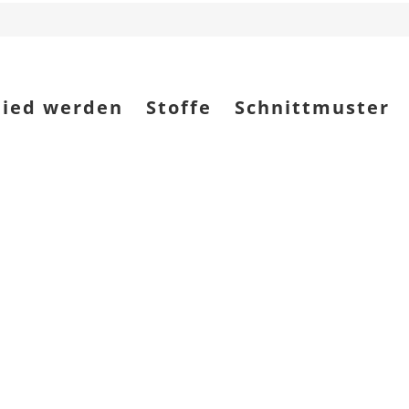
lied werden
Stoffe
Schnittmuster