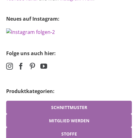
Neues auf Instagram:
Folge uns auch hier:
Produktkategorien:
SCHNITTMUSTER
MITGLIED WERDEN
STOFFE