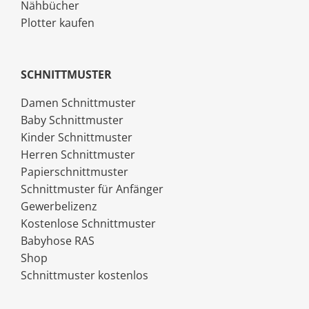
Nähbücher
Plotter kaufen
SCHNITTMUSTER
Damen Schnittmuster
Baby Schnittmuster
Kinder Schnittmuster
Herren Schnittmuster
Papierschnittmuster
Schnittmuster für Anfänger
Gewerbelizenz
Kostenlose Schnittmuster
Babyhose RAS
Shop
Schnittmuster kostenlos