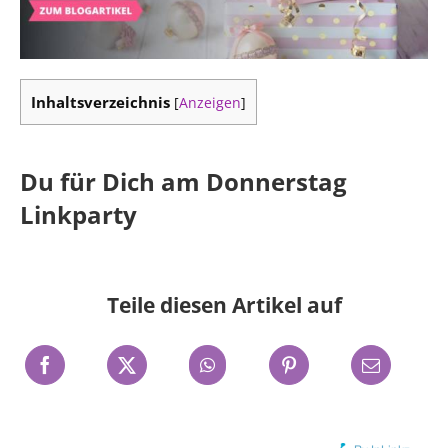
Inhaltsverzeichnis
[
Anzeigen
]
Du für Dich am Donnerstag
Linkparty
Teile diesen Artikel auf