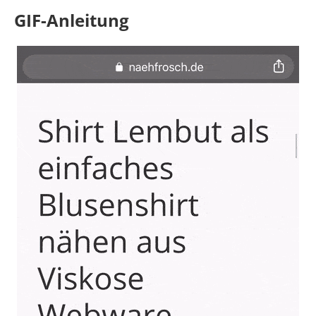
GIF-Anleitung