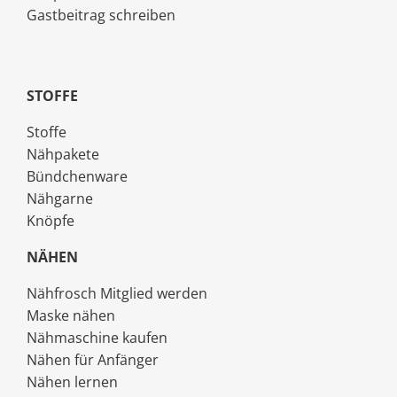
Gastbeitrag schreiben
STOFFE
Stoffe
Nähpakete
Bündchenware
Nähgarne
Knöpfe
NÄHEN
Nähfrosch Mitglied werden
Maske nähen
Nähmaschine kaufen
Nähen für Anfänger
Nähen lernen