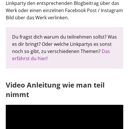
Linkparty den entsprechenden Blogbeitrag über das
Werk oder einen einzelnen Facebook Post / Instagram
Bild über das Werk verlinken.
Du fragst dich warum du teilnehmen sollst? Was
es dir bringt? Oder welche Linkpartys es sonst
noch so gibt, zu verschiedenen Themen?
Das
erfährst du hier
!
Video Anleitung wie man teil
nimmt