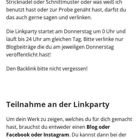
Stricknadel oder Schnittmuster oder was weiß ich
benutzt hast oder zur Probe genäht hast, darfst du
das auch gerne sagen und verlinken.
Die Linkparty startet am Donnerstag um 0 Uhr und
läuft bis 24 Uhr am gleichen Tag. Bitte verlinke nur
Blogbeiträge die du am jeweiligen Donnerstag
veröffentlicht hast!
Den Backlink bitte nicht vergessen!
Teilnahme an der Linkparty
Um dein Werk zu zeigen, welches du für dich gemacht
hast, brauchst du entweder einen
Blog oder
Facebook oder Instagram
. Du kannst dann bei der