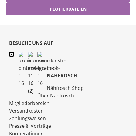
PLOTTERDATEIEN
BESUCHE UNS AUF
NÄHFROSCH
Nähfrosch Shop
Über Nähfrosch
Mitgliederbereich
Versandkosten
Zahlungsweisen
Presse & Vorträge
Kooperationen