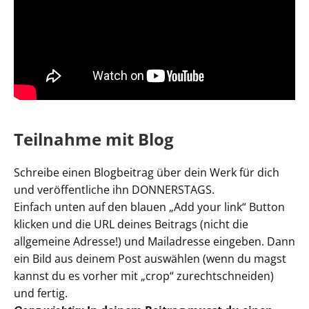
Teilnahme mit Blog
Schreibe einen Blogbeitrag über dein Werk für dich
und veröffentliche ihn DONNERSTAGS.
Einfach unten auf den blauen „Add your link“ Button
klicken und die URL deines Beitrags (nicht die
allgemeine Adresse!) und Mailadresse eingeben. Dann
ein Bild aus deinem Post auswählen (wenn du magst
kannst du es vorher mit „crop“ zurechtschneiden)
und fertig.