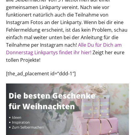
gemeinsamen Linkparty vereint. Nach wie vor
funktionert natürlich auch die Teilnahme von
Instagram Fotos an der Linkparty. Wenn bei dir eine
Fehlermeldung erscheint, ist das kein Problem, schau
einfach mal weiter unten bei der Anleitung für die
Teilnahme per Instagram nach!
Alle Du für Dich am
Donnerstag Linkpartys findet ihr hier!
Zeigt her eure
tollen Projekte!
[the_ad_placement id=“ddd-1″]