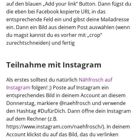
auf den blauen „Add your link“ Button. Dann fügst du
die eben bei Facebook kopierte URL in das
entsprechende Feld ein und gibst deine Mailadresse
ein. Dann ein Bild aus deinem Post auswählen (wenn
du magst kannst du es vorher mit „crop“
zurechtschneiden) und fertig
Teilnahme mit Instagram
Als erstes solltest du natürlich
Nähfrosch auf
Instagram
folgen! ;) Poste auf Instagram ein
entsprechendes Bild in deinem Account an diesem
Donnerstag, markiere @naehfrosch und verwende
den Hashtag #DufürDich. Dann öffne dein Instagram
auf dem Rechner (z.B.
https://www.instagram.com/naehfrosch/). In deinem
Account klickst du auf das Bild, das du verlinken