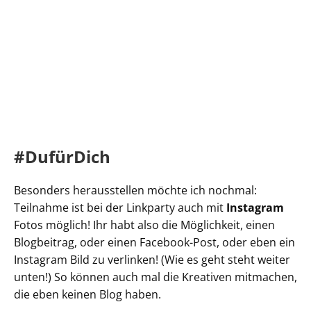
#DufürDich
Besonders herausstellen möchte ich nochmal:
Teilnahme ist bei der Linkparty auch mit
Instagram
Fotos möglich! Ihr habt also die Möglichkeit, einen
Blogbeitrag, oder einen Facebook-Post, oder eben ein
Instagram Bild zu verlinken! (Wie es geht steht weiter
unten!) So können auch mal die Kreativen mitmachen,
die eben keinen Blog haben.