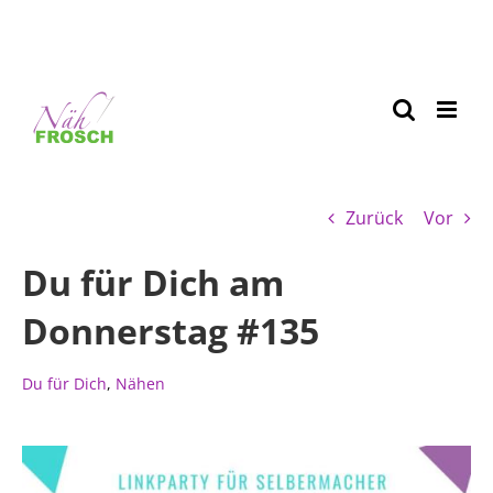
Zurück
Vor
Du für Dich am
Donnerstag #135
Du für Dich
,
Nähen