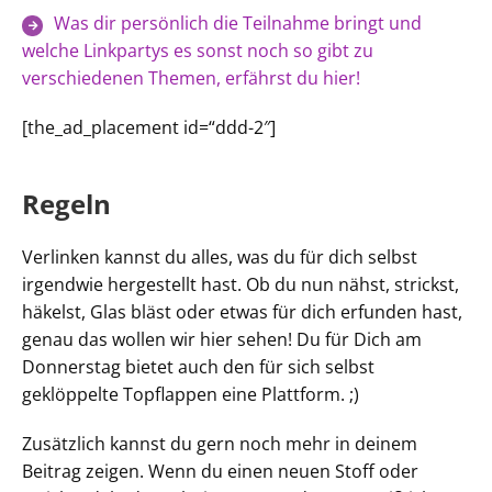
Was dir persönlich die Teilnahme bringt und
welche Linkpartys es sonst noch so gibt zu
verschiedenen Themen, erfährst du hier!
[the_ad_placement id=“ddd-2″]
Regeln
Verlinken kannst du alles, was du für dich selbst
irgendwie hergestellt hast. Ob du nun nähst, strickst,
häkelst, Glas bläst oder etwas für dich erfunden hast,
genau das wollen wir hier sehen! Du für Dich am
Donnerstag bietet auch den für sich selbst
geklöppelte Topflappen eine Plattform. ;)
Zusätzlich kannst du gern noch mehr in deinem
Beitrag zeigen. Wenn du einen neuen Stoff oder