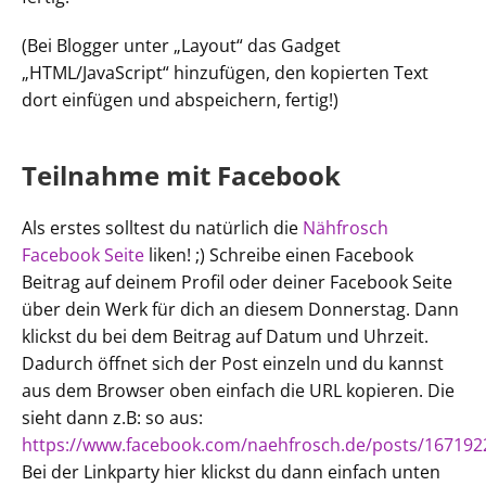
(Bei Blogger unter „Layout“ das Gadget
„HTML/JavaScript“ hinzufügen, den kopierten Text
dort einfügen und abspeichern, fertig!)
Teilnahme mit Facebook
Als erstes solltest du natürlich die
Nähfrosch
Facebook Seite
liken! ;) Schreibe einen Facebook
Beitrag auf deinem Profil oder deiner Facebook Seite
über dein Werk für dich an diesem Donnerstag. Dann
klickst du bei dem Beitrag auf Datum und Uhrzeit.
Dadurch öffnet sich der Post einzeln und du kannst
aus dem Browser oben einfach die URL kopieren. Die
sieht dann z.B: so aus:
https://www.facebook.com/naehfrosch.de/posts/16719
Bei der Linkparty hier klickst du dann einfach unten