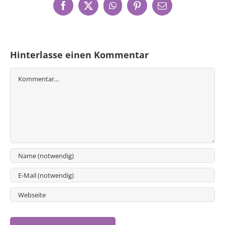
Facebook
X
WhatsApp
Pinterest
E-
Mail
Hinterlasse einen Kommentar
Kommentar