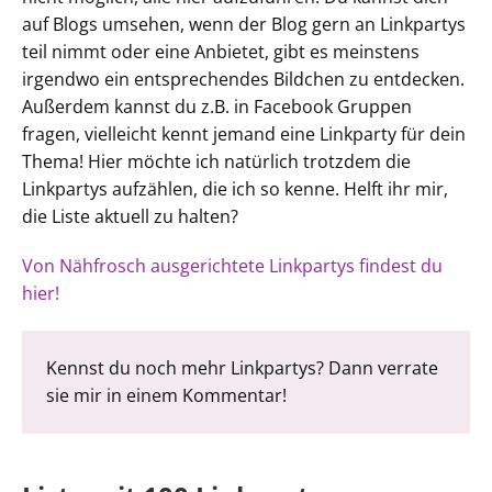
auf Blogs umsehen, wenn der Blog gern an Linkpartys
teil nimmt oder eine Anbietet, gibt es meinstens
irgendwo ein entsprechendes Bildchen zu entdecken.
Außerdem kannst du z.B. in Facebook Gruppen
fragen, vielleicht kennt jemand eine Linkparty für dein
Thema! Hier möchte ich natürlich trotzdem die
Linkpartys aufzählen, die ich so kenne. Helft ihr mir,
die Liste aktuell zu halten?
Von Nähfrosch ausgerichtete Linkpartys findest du
hier!
Kennst du noch mehr Linkpartys? Dann verrate
sie mir in einem Kommentar!