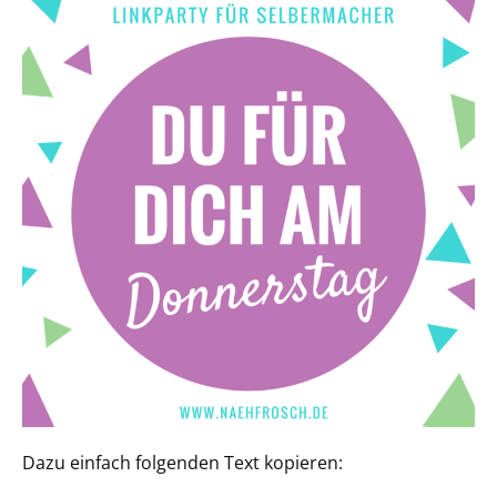
Dazu einfach folgenden Text kopieren: