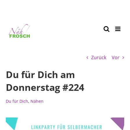
Zurück
Vor
Du für Dich am
Donnerstag #224
Du für Dich
,
Nähen