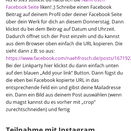
Facebook Seite
liken! ;) Schreibe einen Facebook
Beitrag auf deinem Profil oder deiner Facebook Seite
über dein Werk für dich an diesem Donnerstag. Dann
klickst du bei dem Beitrag auf Datum und Uhrzeit.
Dadurch öffnet sich der Post einzeln und du kannst
aus dem Browser oben einfach die URL kopieren. Die
sieht dann z.B: so aus:
https://www.facebook.com/naehfrosch.de/posts/16719
Bei der Linkparty hier klickst du dann einfach unten
auf den blauen „Add your link“ Button. Dann fügst du
die eben bei Facebook kopierte URL in das
entsprechende Feld ein und gibst deine Mailadresse
ein. Dann ein Bild aus deinem Post auswählen (wenn
du magst kannst du es vorher mit „crop“
zurechtschneiden) und fertig
Teilnahme mit Instagram