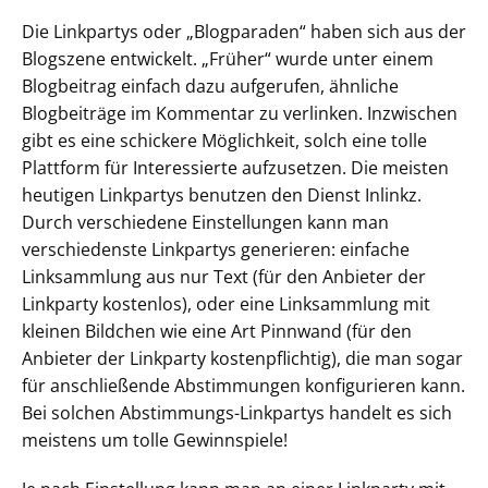
Die Linkpartys oder „Blogparaden“ haben sich aus der
Blogszene entwickelt. „Früher“ wurde unter einem
Blogbeitrag einfach dazu aufgerufen, ähnliche
Blogbeiträge im Kommentar zu verlinken. Inzwischen
gibt es eine schickere Möglichkeit, solch eine tolle
Plattform für Interessierte aufzusetzen. Die meisten
heutigen Linkpartys benutzen den Dienst Inlinkz.
Durch verschiedene Einstellungen kann man
verschiedenste Linkpartys generieren: einfache
Linksammlung aus nur Text (für den Anbieter der
Linkparty kostenlos), oder eine Linksammlung mit
kleinen Bildchen wie eine Art Pinnwand (für den
Anbieter der Linkparty kostenpflichtig), die man sogar
für anschließende Abstimmungen konfigurieren kann.
Bei solchen Abstimmungs-Linkpartys handelt es sich
meistens um tolle Gewinnspiele!