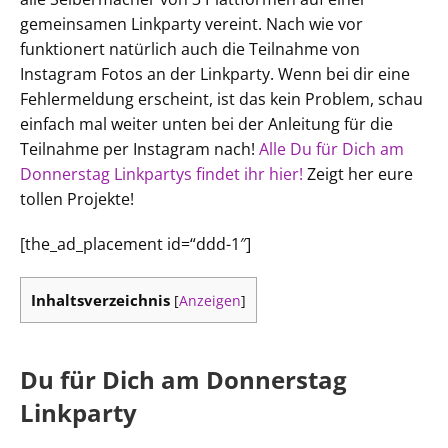
gemeinsamen Linkparty vereint. Nach wie vor
funktionert natürlich auch die Teilnahme von
Instagram Fotos an der Linkparty. Wenn bei dir eine
Fehlermeldung erscheint, ist das kein Problem, schau
einfach mal weiter unten bei der Anleitung für die
Teilnahme per Instagram nach!
Alle Du für Dich am
Donnerstag Linkpartys findet ihr hier!
Zeigt her eure
tollen Projekte!
[the_ad_placement id=“ddd-1″]
Inhaltsverzeichnis
[
Anzeigen
]
Du für Dich am Donnerstag
Linkparty