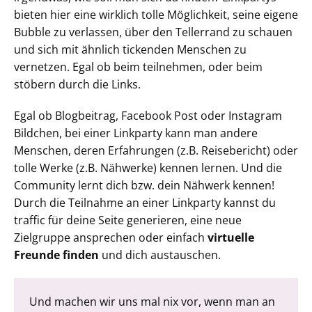
bieten hier eine wirklich tolle Möglichkeit, seine eigene
Bubble zu verlassen, über den Tellerrand zu schauen
und sich mit ähnlich tickenden Menschen zu
vernetzen. Egal ob beim teilnehmen, oder beim
stöbern durch die Links.
Egal ob Blogbeitrag, Facebook Post oder Instagram
Bildchen, bei einer Linkparty kann man andere
Menschen, deren Erfahrungen (z.B. Reisebericht) oder
tolle Werke (z.B. Nähwerke) kennen lernen. Und die
Community lernt dich bzw. dein Nähwerk kennen!
Durch die Teilnahme an einer Linkparty kannst du
traffic für deine Seite generieren, eine neue
Zielgruppe ansprechen oder einfach
virtuelle
Freunde finden
und dich austauschen.
Und machen wir uns mal nix vor, wenn man an