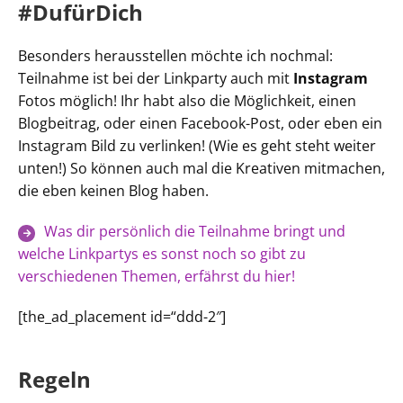
#DufürDich
Besonders herausstellen möchte ich nochmal:
Teilnahme ist bei der Linkparty auch mit
Instagram
Fotos möglich! Ihr habt also die Möglichkeit, einen
Blogbeitrag, oder einen Facebook-Post, oder eben ein
Instagram Bild zu verlinken! (Wie es geht steht weiter
unten!) So können auch mal die Kreativen mitmachen,
die eben keinen Blog haben.
Was dir persönlich die Teilnahme bringt und
welche Linkpartys es sonst noch so gibt zu
verschiedenen Themen, erfährst du hier!
[the_ad_placement id=“ddd-2″]
Regeln