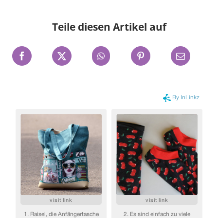
Teile diesen Artikel auf