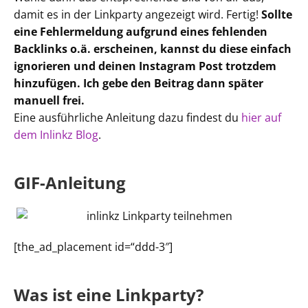
damit es in der Linkparty angezeigt wird. Fertig!
Sollte
eine Fehlermeldung aufgrund eines fehlenden
Backlinks o.ä. erscheinen, kannst du diese einfach
ignorieren und deinen Instagram Post trotzdem
hinzufügen. Ich gebe den Beitrag dann später
manuell frei.
Eine ausführliche Anleitung dazu findest du
hier auf
dem Inlinkz Blog
.
GIF-Anleitung
[the_ad_placement id=“ddd-3″]
Was ist eine Linkparty?