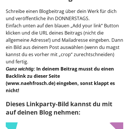
Schreibe einen Blogbeitrag über dein Werk für dich
und veröffentliche ihn DONNERSTAGS.
Einfach unten auf den blauen „Add your link“ Button
klicken und die URL deines Beitrags (nicht die
allgemeine Adresse!) und Mailadresse eingeben. Dann
ein Bild aus deinem Post auswählen (wenn du magst
kannst du es vorher mit „crop“ zurechtschneiden)
und fertig.
In deinem Beitrag musst du einen
Ganz wichtig:
Backlink zu dieser Seite
(www.naehfrosch.de) eingeben, sonst klappt es
nicht!
Dieses Linkparty-Bild kannst du mit
auf deinen Blog nehmen: