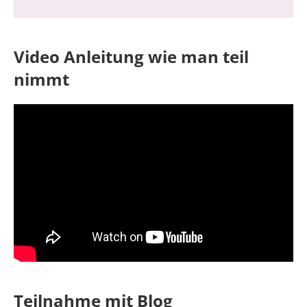
Video Anleitung wie man teil
nimmt
Teilnahme mit Blog