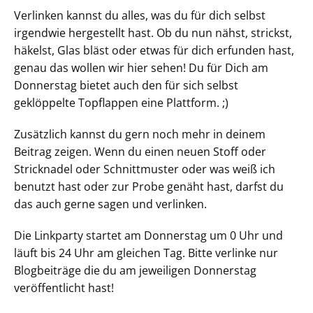
Verlinken kannst du alles, was du für dich selbst
irgendwie hergestellt hast. Ob du nun nähst, strickst,
häkelst, Glas bläst oder etwas für dich erfunden hast,
genau das wollen wir hier sehen! Du für Dich am
Donnerstag bietet auch den für sich selbst
geklöppelte Topflappen eine Plattform. ;)
Zusätzlich kannst du gern noch mehr in deinem
Beitrag zeigen. Wenn du einen neuen Stoff oder
Stricknadel oder Schnittmuster oder was weiß ich
benutzt hast oder zur Probe genäht hast, darfst du
das auch gerne sagen und verlinken.
Die Linkparty startet am Donnerstag um 0 Uhr und
läuft bis 24 Uhr am gleichen Tag. Bitte verlinke nur
Blogbeiträge die du am jeweiligen Donnerstag
veröffentlicht hast!