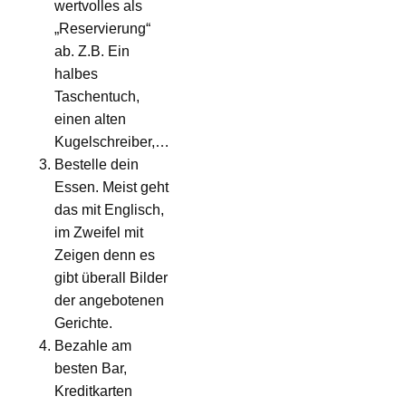
wertvolles als
„Reservierung“
ab. Z.B. Ein
halbes
Taschentuch,
einen alten
Kugelschreiber,…
Bestelle dein
Essen. Meist geht
das mit Englisch,
im Zweifel mit
Zeigen denn es
gibt überall Bilder
der angebotenen
Gerichte.
Bezahle am
besten Bar,
Kreditkarten