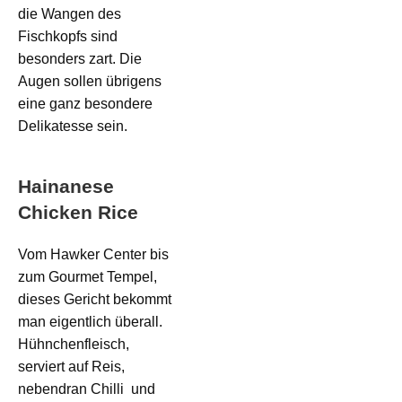
die Wangen des
Fischkopfs sind
besonders zart. Die
Augen sollen übrigens
eine ganz besondere
Delikatesse sein.
Hainanese
Chicken Rice
Vom Hawker Center bis
zum Gourmet Tempel,
dieses Gericht bekommt
man eigentlich überall.
Hühnchenfleisch,
serviert auf Reis,
nebendran Chilli und