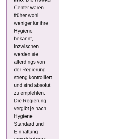
Center waren
früher wohl
weniger für ihre
Hygiene
bekannt,
inzwischen
werden sie
allerdings von
der Regierung
streng kontrolliert
und sind absolut
zu empfehlen.
Die Regierung
vergibt je nach
Hygiene
Standard und
Einhaltung