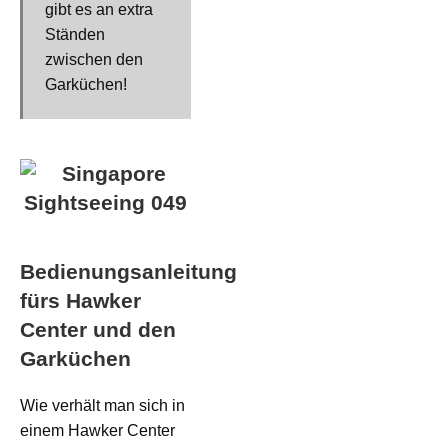
gibt es an extra
Ständen
zwischen den
Garküchen!
Bedienungsanleitung
fürs Hawker
Center und den
Garküchen
Wie verhält man sich in
einem Hawker Center