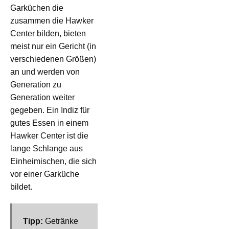
Garküchen die
zusammen die Hawker
Center bilden, bieten
meist nur ein Gericht (in
verschiedenen Größen)
an und werden von
Generation zu
Generation weiter
gegeben.
Ein Indiz für
gutes Essen in einem
Hawker Center ist die
lange Schlange aus
Einheimischen, die sich
vor einer Garküche
bildet.
Tipp:
Getränke