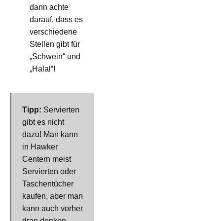
dann achte
darauf, dass es
verschiedene
Stellen gibt für
„Schwein“ und
„Halal“!
Tipp:
Servierten
gibt es nicht
dazu! Man kann
in Hawker
Centern meist
Servierten oder
Taschentücher
kaufen, aber man
kann auch vorher
dran denken,