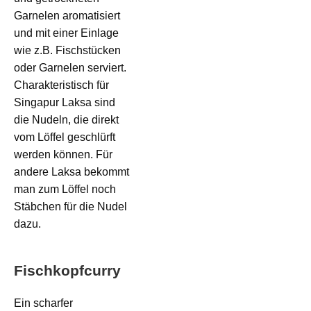
Garnelen aromatisiert
und mit einer Einlage
wie z.B. Fischstücken
oder Garnelen serviert.
Charakteristisch für
Singapur Laksa sind
die Nudeln, die direkt
vom Löffel geschlürft
werden können. Für
andere Laksa bekommt
man zum Löffel noch
Stäbchen für die Nudel
dazu.
Fischkopfcurry
Ein scharfer