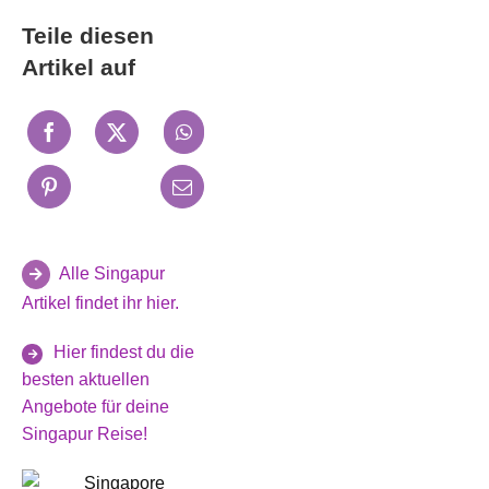
Teile diesen
Artikel auf
Alle Singapur
Artikel findet ihr hier.
Hier findest du die
besten aktuellen
Angebote für deine
Singapur Reise!