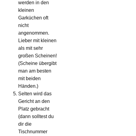
werden in den
kleinen
Garküchen oft
nicht
angenommen.
Lieber mit kleinen
als mit sehr
großen Scheinen!
(Scheine übergibt
man am besten
mit beiden
Händen.)
Selten wird das
Gericht an den
Platz gebracht
(dann solltest du
dir die
Tischnummer