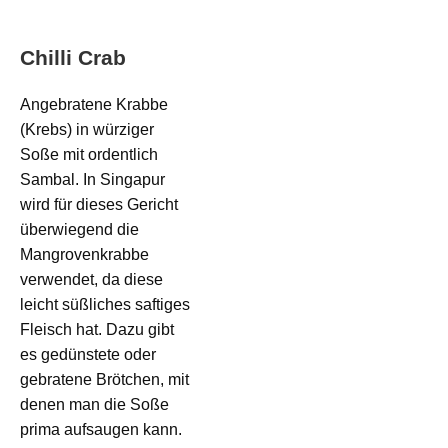
Chilli Crab
Angebratene Krabbe
(Krebs) in würziger
Soße mit ordentlich
Sambal. In Singapur
wird für dieses Gericht
überwiegend die
Mangrovenkrabbe
verwendet, da diese
leicht süßliches saftiges
Fleisch hat. Dazu gibt
es gedünstete oder
gebratene Brötchen, mit
denen man die Soße
prima aufsaugen kann.