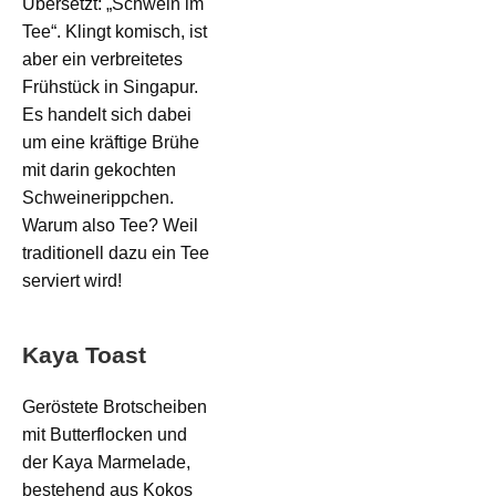
Übersetzt: „Schwein im
Tee“. Klingt komisch, ist
aber ein verbreitetes
Frühstück in Singapur.
Es handelt sich dabei
um eine kräftige Brühe
mit darin gekochten
Schweinerippchen.
Warum also Tee? Weil
traditionell dazu ein Tee
serviert wird!
Kaya Toast
Geröstete Brotscheiben
mit Butterflocken und
der Kaya Marmelade,
bestehend aus Kokos