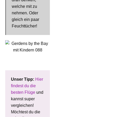
welche mit zu
nehmen. Oder
gleich ein paar
Feuchttücher!
Unser Tipp:
Hier
findest du die
besten Flüge
und
kannst super
vergleichen!
Möchtest du die