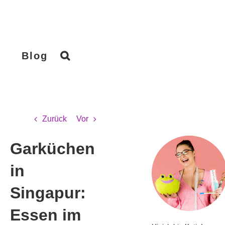
Blog
Zurück
Vor
Garküchen
in
Singapur:
Essen im