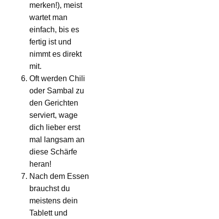
merken!), meist
wartet man
einfach, bis es
fertig ist und
nimmt es direkt
mit.
Oft werden Chili
oder Sambal zu
den Gerichten
serviert, wage
dich lieber erst
mal langsam an
diese Schärfe
heran!
Nach dem Essen
brauchst du
meistens dein
Tablett und