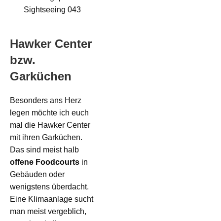
Hawker Center
bzw.
Garküchen
Besonders ans Herz
legen möchte ich euch
mal die Hawker Center
mit ihren Garküchen.
Das sind meist halb
offene Foodcourts
in
Gebäuden oder
wenigstens überdacht.
Eine Klimaanlage sucht
man meist vergeblich,