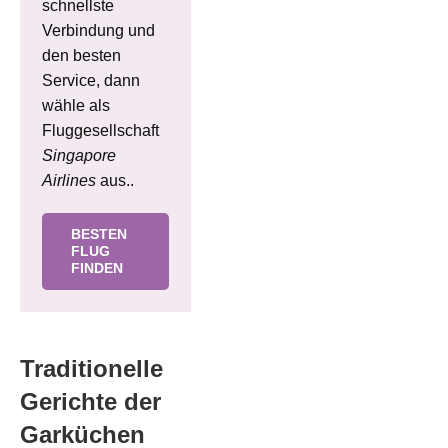
schnellste
Verbindung und
den besten
Service, dann
wähle als
Fluggesellschaft
Singapore
Airlines
aus..
BESTEN
FLUG
FINDEN
Traditionelle
Gerichte der
Garküchen