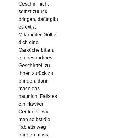
Geschirr nicht
selbst zurück
bringen, dafür gibt
es extra
Mitarbeiter. Sollte
dich eine
Garküche bitten,
ein besonderes
Geschirrteil zu
Ihnen zurück zu
bringen, dann
mach das
natürlich! Falls es
ein Hawker
Center ist, wo
man selbst die
Tabletts weg
bringen muss,