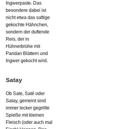
Ingwerpaste. Das
besondere dabei ist
nicht etwa das saftige
gekochte Hähnchen,
sondern der duftende
Reis, der in
Hühnerbrühe mit
Pandan Blättern und
Ingwer gekocht wird.
Satay
Ob Sate, Saté oder
Satay, gemeint sind
immer lecker gegrillte
Spieße mit kleinen
Fleisch (oder auch mal