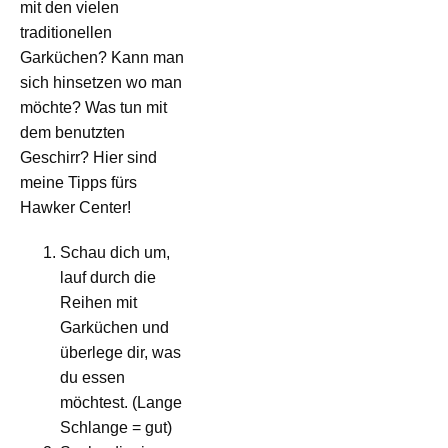
mit den vielen
traditionellen
Garküchen? Kann man
sich hinsetzen wo man
möchte? Was tun mit
dem benutzten
Geschirr? Hier sind
meine Tipps fürs
Hawker Center!
Schau dich um,
lauf durch die
Reihen mit
Garküchen und
überlege dir, was
du essen
möchtest. (Lange
Schlange = gut)