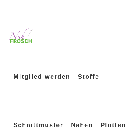
Mitglied werden
Stoffe
Schnittmuster
Nähen
Plotten