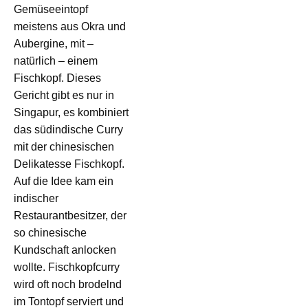
Gemüseeintopf
meistens aus Okra und
Aubergine, mit –
natürlich – einem
Fischkopf. Dieses
Gericht gibt es nur in
Singapur, es kombiniert
das südindische Curry
mit der chinesischen
Delikatesse Fischkopf.
Auf die Idee kam ein
indischer
Restaurantbesitzer, der
so chinesische
Kundschaft anlocken
wollte. Fischkopfcurry
wird oft noch brodelnd
im Tontopf serviert und