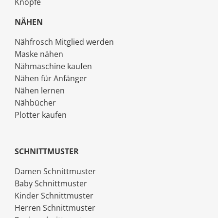
Knöpfe
NÄHEN
Nähfrosch Mitglied werden
Maske nähen
Nähmaschine kaufen
Nähen für Anfänger
Nähen lernen
Nähbücher
Plotter kaufen
SCHNITTMUSTER
Damen Schnittmuster
Baby Schnittmuster
Kinder Schnittmuster
Herren Schnittmuster