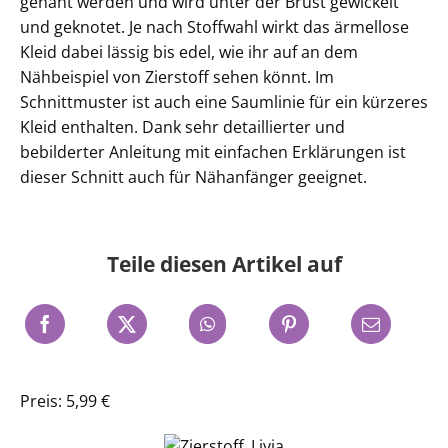
genäht werden und wird unter der Brust gewickelt
und geknotet. Je nach Stoffwahl wirkt das ärmellose
Kleid dabei lässig bis edel, wie ihr auf an dem
Nähbeispiel von Zierstoff sehen könnt. Im
Schnittmuster ist auch eine Saumlinie für ein kürzeres
Kleid enthalten. Dank sehr detaillierter und
bebilderter Anleitung mit einfachen Erklärungen ist
dieser Schnitt auch für Nähanfänger geeignet.
Teile diesen Artikel auf
Preis: 5,99 €