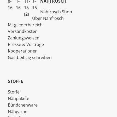
NÄHFROSCH
Nähfrosch Shop
Über Nähfrosch
Mitgliederbereich
Versandkosten
Zahlungsweisen
Presse & Vorträge
Kooperationen
Gastbeitrag schreiben
STOFFE
Stoffe
Nähpakete
Bündchenware
Nähgarne