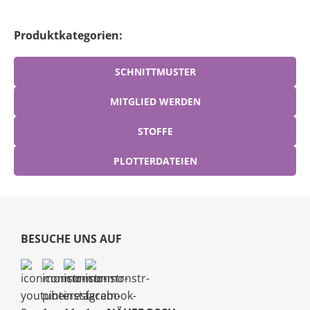
Produktkategorien:
SCHNITTMUSTER
MITGLIED WERDEN
STOFFE
PLOTTERDATEIEN
BESUCHE UNS AUF