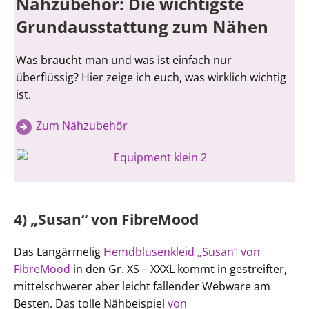
Nähzubehör: Die wichtigste
Grundausstattung zum Nähen
Was braucht man und was ist einfach nur
überflüssig? Hier zeige ich euch, was wirklich wichtig
ist.
Zum Nähzubehör
4) „Susan“ von FibreMood
Das Langärmelig
Hemdblusenkleid „Susan“ von
FibreMood
in den Gr. XS – XXXL kommt in gestreifter,
mittelschwerer aber leicht fallender Webware am
Besten. Das tolle Nähbeispiel
von