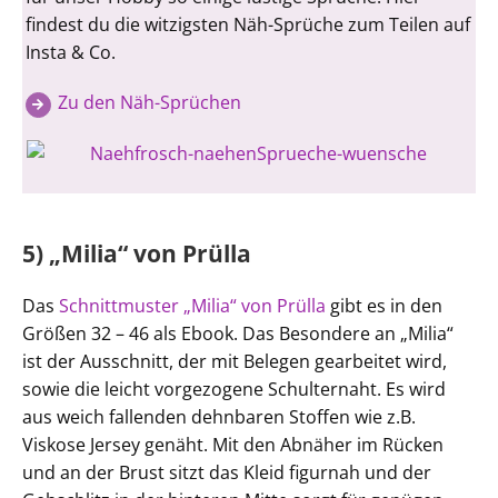
findest du die witzigsten Näh-Sprüche zum Teilen auf
Insta & Co.
Zu den Näh-Sprüchen
5) „Milia“ von Prülla
Das
Schnittmuster „Milia“ von Prülla
gibt es in den
Größen 32 – 46 als Ebook. Das Besondere an „Milia“
ist der Ausschnitt, der mit Belegen gearbeitet wird,
sowie die leicht vorgezogene Schulternaht. Es wird
aus weich fallenden dehnbaren Stoffen wie z.B.
Viskose Jersey genäht. Mit den Abnäher im Rücken
und an der Brust sitzt das Kleid figurnah und der