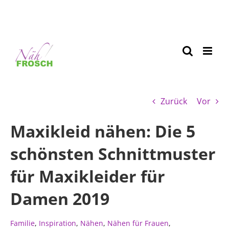
Zurück
Vor
Maxikleid nähen: Die 5
schönsten Schnittmuster
für Maxikleider für
Damen 2019
Familie
,
Inspiration
,
Nähen
,
Nähen für Frauen
,