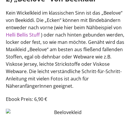
Kein Wickelkleid im klassischen Sinn ist das „Beelove“
von Beekiddi. Die „Ecken“ können mit Bindebändern
entweder nach vorne (wie hier beim Nähbeispiel von
Helli Bellis Stuff
) oder nach hinten gebunden werden,
locker oder fest, so wie man möchte. Genäht wird das
Maxikleid „Beelove“ am besten aus fließend fallenden
Stoffen, egal ob dehnbar oder Webware wie z.B.
Viskose Jersey, leichte Strickstoffe oder Viskose
Webware. Die leicht verständliche Schritt-für-Schritt-
Anleitung mit vielen Fotos ist auch für
NäheranfängerInnen geeignet.
Ebook Preis: 6,90 €