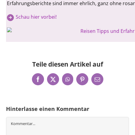
Erfahrungsberichte sind immer ehrlich, ganz ohne rosaro
Schau hier vorbei!
Teile diesen Artikel auf
Facebook
X
WhatsApp
Pinterest
E-
Mail
Hinterlasse einen Kommentar
Kommentar