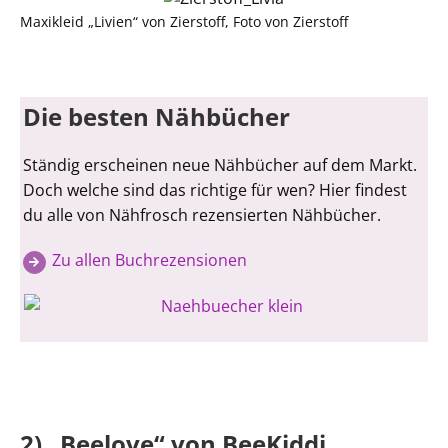
Maxikleid „Livien“ von Zierstoff, Foto von Zierstoff
Die besten Nähbücher
Ständig erscheinen neue Nähbücher auf dem Markt.
Doch welche sind das richtige für wen? Hier findest
du alle von Nähfrosch rezensierten Nähbücher.
Zu allen Buchrezensionen
2) „Beelove“ von BeeKiddi