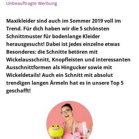
Unbeauftragte Werbung
Maxikleider sind auch im Sommer 2019 voll im
Trend. Für dich haben wir die 5 schönsten
Schnittmuster für bodenlange Kleider
herausgesucht! Dabei ist jedes einzelne etwas
Besonderes: die Schnitte betören mit
Wickelausschnitt, Knopfleisten und interessanten
Ausschnittformen als Hingucker sowie mit
Wickeldetails! Auch ein Schnitt mit absolut
trendigen langen Ärmeln hat es in unsere Top 5
geschafft!