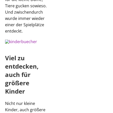
Tiere gucken sowieso.
Und zwischendurch
wurde immer wieder
einer der Spielplätze
entdeckt.
Viel zu
entdecken,
auch für
größere
Kinder
Nicht nur kleine
Kinder, auch größere