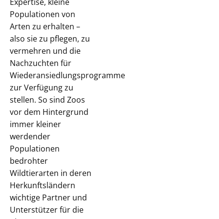
Expertise, kleine
Populationen von
Arten zu erhalten –
also sie zu pflegen, zu
vermehren und die
Nachzuchten für
Wiederansiedlungsprogramme
zur Verfügung zu
stellen. So sind Zoos
vor dem Hintergrund
immer kleiner
werdender
Populationen
bedrohter
Wildtierarten in deren
Herkunftsländern
wichtige Partner und
Unterstützer für die