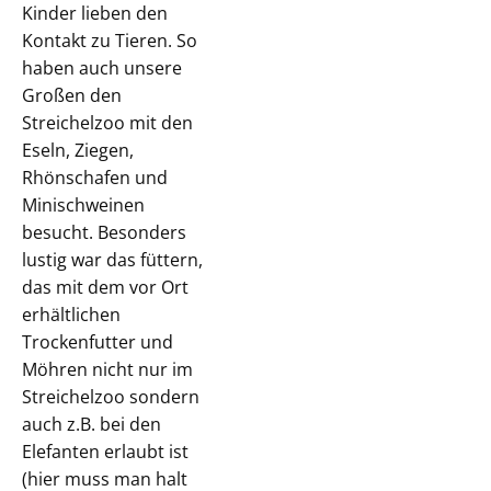
Kinder lieben den
Kontakt zu Tieren. So
haben auch unsere
Großen den
Streichelzoo mit den
Eseln, Ziegen,
Rhönschafen und
Minischweinen
besucht. Besonders
lustig war das füttern,
das mit dem vor Ort
erhältlichen
Trockenfutter und
Möhren nicht nur im
Streichelzoo sondern
auch z.B. bei den
Elefanten erlaubt ist
(hier muss man halt