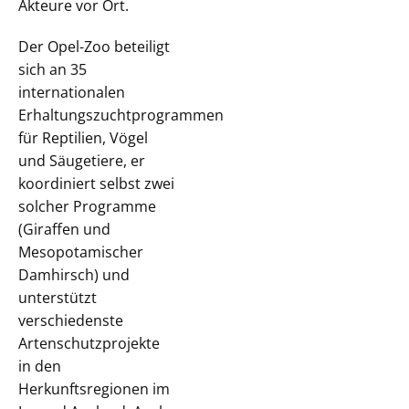
Akteure vor Ort.
Der Opel-Zoo beteiligt
sich an 35
internationalen
Erhaltungszuchtprogrammen
für Reptilien, Vögel
und Säugetiere, er
koordiniert selbst zwei
solcher Programme
(Giraffen und
Mesopotamischer
Damhirsch) und
unterstützt
verschiedenste
Artenschutzprojekte
in den
Herkunftsregionen im