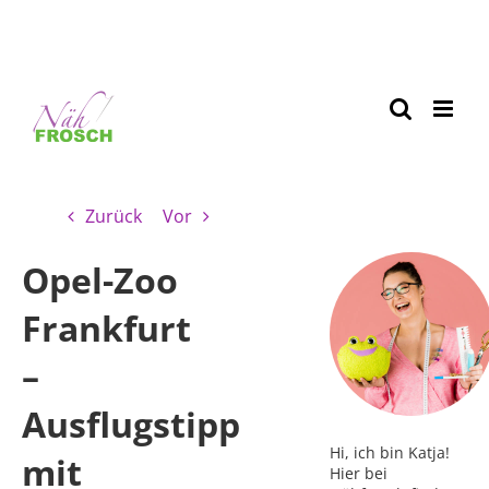
Zurück
Vor
Opel-Zoo
Frankfurt
–
Ausflugstipp
Hi, ich bin Katja!
mit
Hier bei