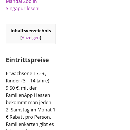
Mandai Zoo in
Singapur lesen!
Inhaltsverzeichnis
[
Anzeigen
]
Eintrittspreise
Erwachsene 17,- €,
Kinder (3 – 14 Jahre)
9,50 €, mit der
FamilienApp Hessen
bekommt man jeden
2. Samstag im Monat 1
€ Rabatt pro Person.
Familienkarten gibt es