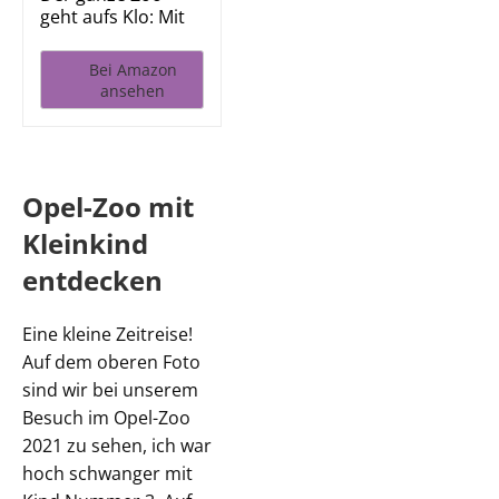
geht aufs Klo: Mit
lustigen...
Bei Amazon
ansehen
Opel-Zoo mit
Kleinkind
entdecken
Eine kleine Zeitreise!
Auf dem oberen Foto
sind wir bei unserem
Besuch im Opel-Zoo
2021 zu sehen, ich war
hoch schwanger mit