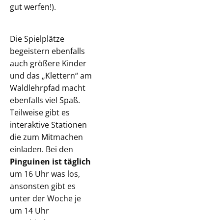
gut werfen!).
Die Spielplätze
begeistern ebenfalls
auch größere Kinder
und das „Klettern“ am
Waldlehrpfad macht
ebenfalls viel Spaß.
Teilweise gibt es
interaktive Stationen
die zum Mitmachen
einladen. Bei den
Pinguinen ist täglich
um 16 Uhr was los,
ansonsten gibt es
unter der Woche je
um 14 Uhr