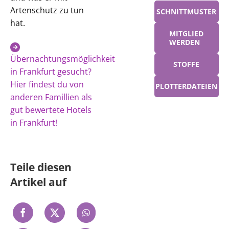
Artenschutz zu tun
SCHNITTMUSTER
hat.
MITGLIED
WERDEN
Übernachtungsmöglichkeit
STOFFE
in Frankfurt gesucht?
Hier findest du von
PLOTTERDATEIEN
anderen Famillien als
gut bewertete Hotels
in Frankfurt!
Teile diesen
Artikel auf