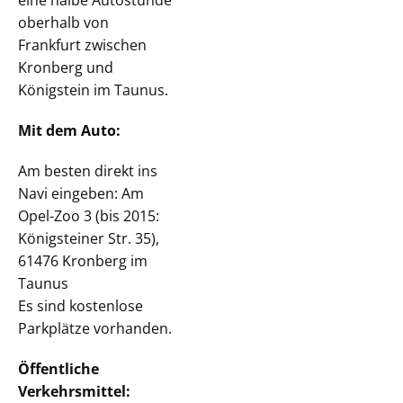
oberhalb von
Frankfurt zwischen
Kronberg und
Königstein im Taunus.
Mit dem Auto:
Am besten direkt ins
Navi eingeben: Am
Opel-Zoo 3 (bis 2015:
Königsteiner Str. 35),
61476 Kronberg im
Taunus
Es sind kostenlose
Parkplätze vorhanden.
Öffentliche
Verkehrsmittel: