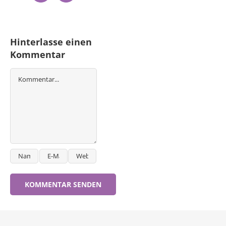
Mail
Hinterlasse einen
Kommentar
Kommentar