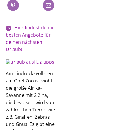
Hier findest du die
besten Angebote für
deinen nächsten
Urlaub!
Am Eindrucksvollsten
am Opel-Zoo ist wohl
die große Afrika-
Savanne mit 2,2 ha,
die bevölkert wird von
zahlreichen Tieren wie
z.B. Giraffen, Zebras
und Gnus. Es gibt eine