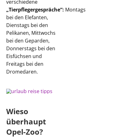
verschiedene
„Tierpflegergespräche“:
Montags
bei den Elefanten,
Dienstags bei den
Pelikanen, Mittwochs
bei den Geparden,
Donnerstags bei den
Eisfüchsen und
Freitags bei den
Dromedaren.
Wieso
überhaupt
Opel-Zoo?