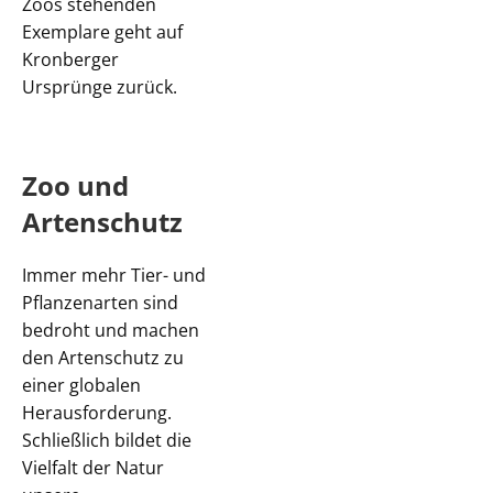
Zoos stehenden
Exemplare geht auf
Kronberger
Ursprünge zurück.
Zoo und
Artenschutz
Immer mehr Tier- und
Pflanzenarten sind
bedroht und machen
den Artenschutz zu
einer globalen
Herausforderung.
Schließlich bildet die
Vielfalt der Natur