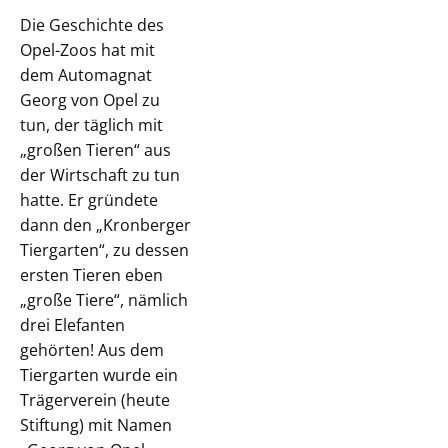
Die Geschichte des
Opel-Zoos hat mit
dem Automagnat
Georg von Opel zu
tun, der täglich mit
„großen Tieren“ aus
der Wirtschaft zu tun
hatte. Er gründete
dann den „Kronberger
Tiergarten“, zu dessen
ersten Tieren eben
„große Tiere“, nämlich
drei Elefanten
gehörten! Aus dem
Tiergarten wurde ein
Trägerverein (heute
Stiftung) mit Namen