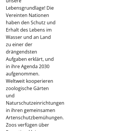
unsere
Lebensgrundlage! Die
Vereinten Nationen
haben den Schutz und
Erhalt des Lebens im
Wasser und an Land
zu einer der
drängendsten
Aufgaben erklärt, und
in ihre Agenda 2030
aufgenommen.
Weltweit kooperieren
zoologische Gärten
und
Naturschutzeinrichtungen
in ihren gemeinsamen
Artenschutzbemühungen.
Zoos verfügen über