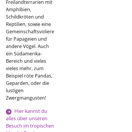
Freilandterrarien mit
Amphibien,
Schildkröten und
Reptilien, sowie eine
Gemeinschaftsvoliere
für Papageien und
andere Vögel. Auch
ein Südamerika-
Bereich und vieles
vieles mehr, zum
Beispiel rote Pandas,
Geparden, oder die
lustigen
Zwergmangusten!
Hier kannst du
alles über unseren
Besuch im tropischen