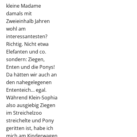
kleine Madame
damals mit
Zweieinhalb Jahren
wohl am
interessantesten?
Richtig. Nicht etwa
Elefanten und co.
sondern: Ziegen,
Enten und die Ponys!
Da hätten wir auch an
den nahegelegenen
Ententeich… egal.
Während Klein-Sophia
also ausgiebig Ziegen
im Streichelzoo
streichelte und Pony
geritten ist, habe ich
mich am Kinderwagen