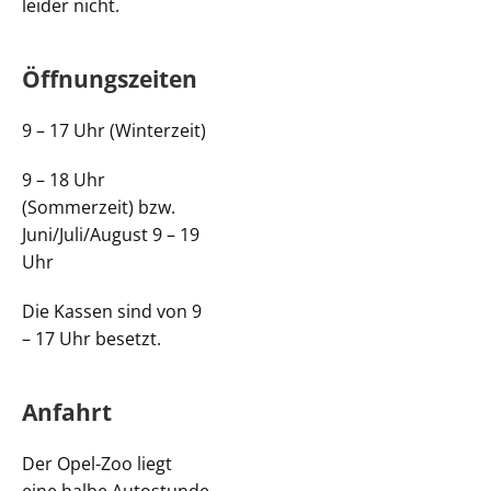
leider nicht.
Öffnungszeiten
9 – 17 Uhr (Winterzeit)
9 – 18 Uhr
(Sommerzeit) bzw.
Juni/Juli/August 9 – 19
Uhr
Die Kassen sind von 9
– 17 Uhr besetzt.
Anfahrt
Der Opel-Zoo liegt
eine halbe Autostunde