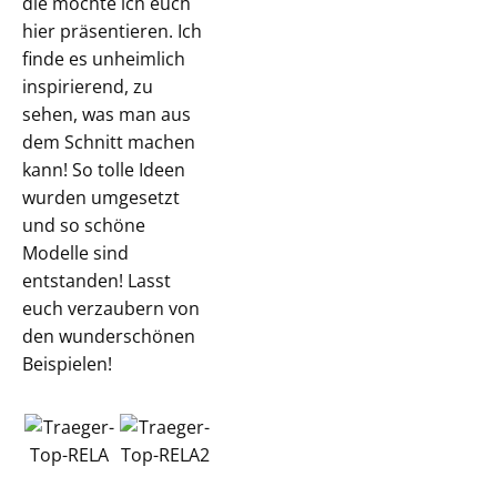
die möchte ich euch
hier präsentieren. Ich
finde es unheimlich
inspirierend, zu
sehen, was man aus
dem Schnitt machen
kann! So tolle Ideen
wurden umgesetzt
und so schöne
Modelle sind
entstanden! Lasst
euch verzaubern von
den wunderschönen
Beispielen!