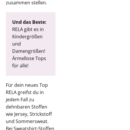
zusammen stellen.
Und das Beste:
RELA gibt es in
Kindergrößen
und
Damengrößen!
Ärmellose Tops
für alle!
Für dein neues Top
RELA greifst du in
jedem Fall zu
dehnbaren Stoffen
wie Jersey, Strickstoff
und Sommersweat.
Bei Sweatshirt-Stoffen