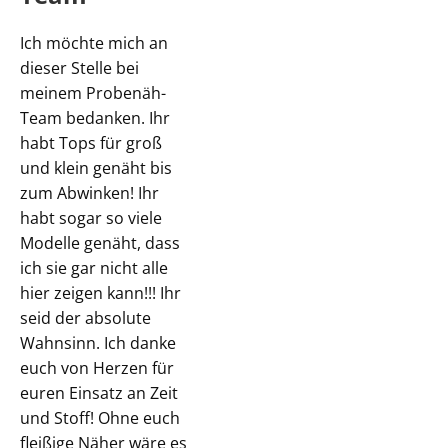
Ich möchte mich an
dieser Stelle bei
meinem Probenäh-
Team bedanken. Ihr
habt Tops für groß
und klein genäht bis
zum Abwinken! Ihr
habt sogar so viele
Modelle genäht, dass
ich sie gar nicht alle
hier zeigen kann!!! Ihr
seid der absolute
Wahnsinn. Ich danke
euch von Herzen für
euren Einsatz an Zeit
und Stoff! Ohne euch
fleißige Näher wäre es