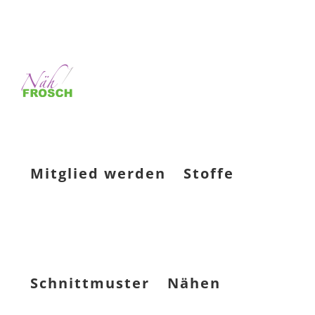
Mitglied werden
Stoffe
Schnittmuster
Nähen