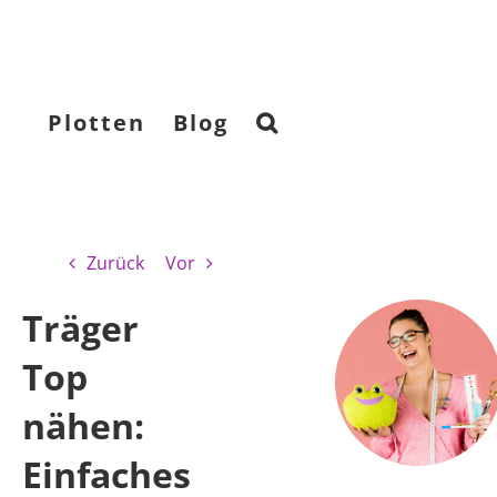
Plotten
Blog
Zurück
Vor
Träger
Top
nähen:
Einfaches