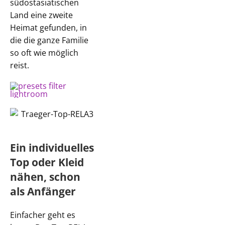
südostasiatischen
Land eine zweite
Heimat gefunden, in
die die ganze Familie
so oft wie möglich
reist.
Ein individuelles
Top oder Kleid
nähen, schon
als Anfänger
Einfacher geht es