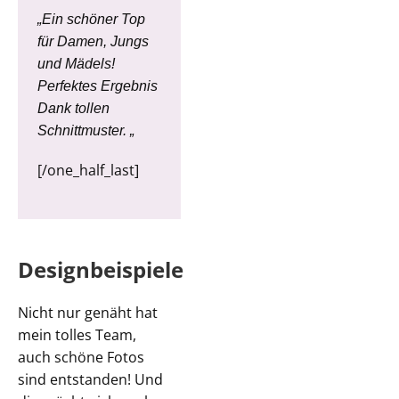
„Ein schöner Top
für Damen, Jungs
und Mädels!
Perfektes Ergebnis
Dank tollen
Schnittmuster. „
[/one_half_last]
Designbeispiele
Nicht nur genäht hat
mein tolles Team,
auch schöne Fotos
sind entstanden! Und