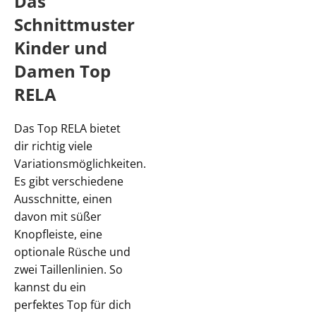
Das
Schnittmuster
Kinder und
Damen Top
RELA
Das Top RELA bietet
dir richtig viele
Variationsmöglichkeiten.
Es gibt verschiedene
Ausschnitte, einen
davon mit süßer
Knopfleiste, eine
optionale Rüsche und
zwei Taillenlinien. So
kannst du ein
perfektes Top für dich