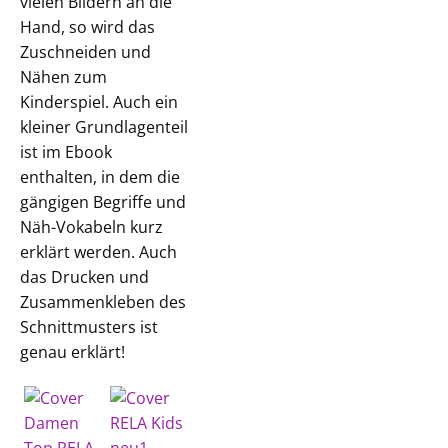
vielen Bildern an die
Hand, so wird das
Zuschneiden und
Nähen zum
Kinderspiel. Auch ein
kleiner Grundlagenteil
ist im Ebook
enthalten, in dem die
gängigen Begriffe und
Näh-Vokabeln kurz
erklärt werden. Auch
das Drucken und
Zusammenkleben des
Schnittmusters ist
genau erklärt!