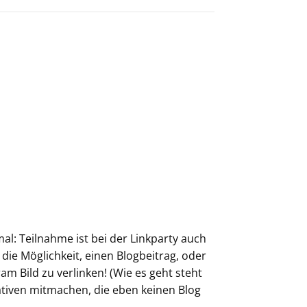
l: Teilnahme ist bei der Linkparty auch
 die Möglichkeit, einen Blogbeitrag, oder
m Bild zu verlinken! (Wie es geht steht
ativen mitmachen, die eben keinen Blog