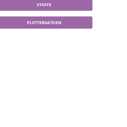
STOFFE
PLOTTERDATEIEN