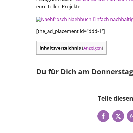
eure tollen Projekte!
[the_ad_placement id=“ddd-1″]
Inhaltsverzeichnis
[
Anzeigen
]
Du für Dich am Donnerstag
Teile diesen