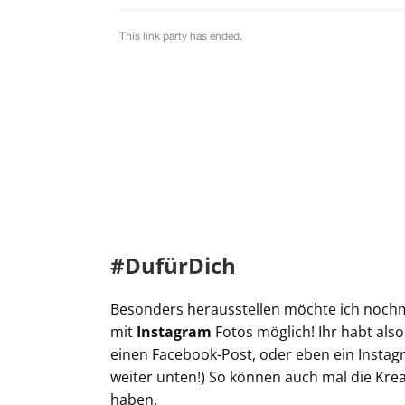
#DufürDich
Besonders herausstellen möchte ich nochma
mit
Instagram
Fotos möglich! Ihr habt also
einen Facebook-Post, oder eben ein Instagra
weiter unten!) So können auch mal die Kre
haben.