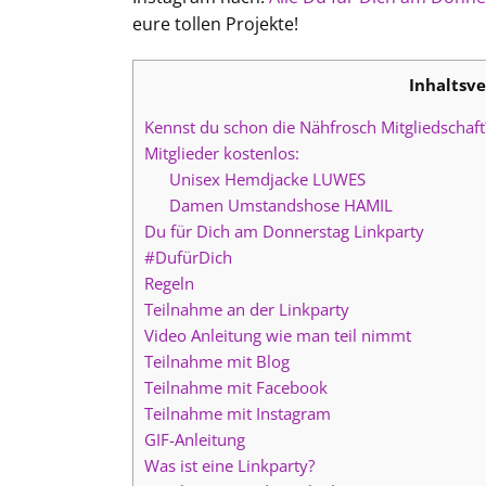
eure tollen Projekte!
Inhaltsve
Kennst du schon die Nähfrosch Mitgliedschaf
Mitglieder kostenlos:
Unisex Hemdjacke LUWES
Damen Umstandshose HAMIL
Du für Dich am Donnerstag Linkparty
#DufürDich
Regeln
Teilnahme an der Linkparty
Video Anleitung wie man teil nimmt
Teilnahme mit Blog
Teilnahme mit Facebook
Teilnahme mit Instagram
GIF-Anleitung
Was ist eine Linkparty?