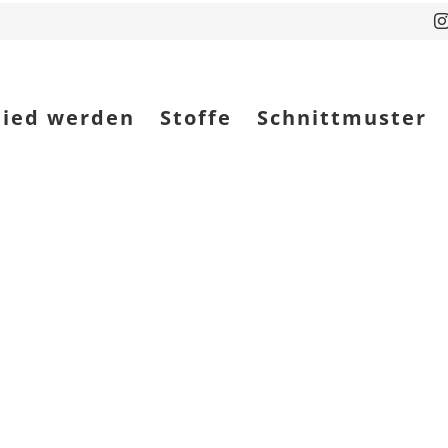
lied werden
Stoffe
Schnittmuster