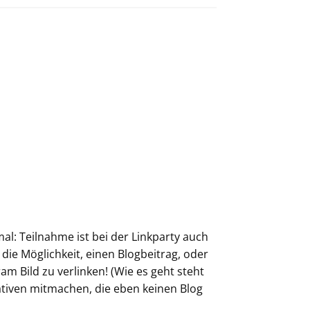
l: Teilnahme ist bei der Linkparty auch
 die Möglichkeit, einen Blogbeitrag, oder
m Bild zu verlinken! (Wie es geht steht
ativen mitmachen, die eben keinen Blog