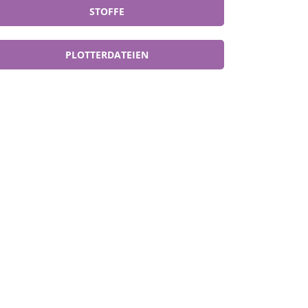
STOFFE
PLOTTERDATEIEN