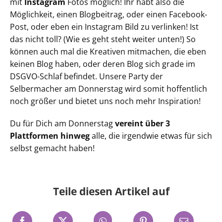
mit
Instagram
Fotos möglich! Ihr habt also die
Möglichkeit, einen Blogbeitrag, oder einen Facebook-
Post, oder eben ein Instagram Bild zu verlinken! Ist
das nicht toll? (Wie es geht steht weiter unten!) So
können auch mal die Kreativen mitmachen, die eben
keinen Blog haben, oder deren Blog sich grade im
DSGVO-Schlaf befindet. Unsere Party der
Selbermacher am Donnerstag wird somit hoffentlich
noch größer und bietet uns noch mehr Inspiration!
Du für Dich am Donnerstag
vereint über 3
Plattformen hinweg
alle, die irgendwie etwas für sich
selbst gemacht haben!
Teile diesen Artikel auf