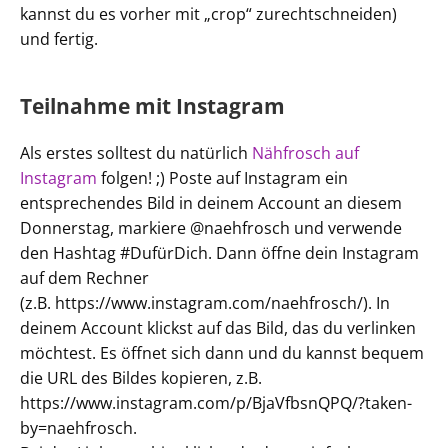
kannst du es vorher mit „crop“ zurechtschneiden)
und fertig.
Teilnahme mit Instagram
Als erstes solltest du natürlich
Nähfrosch auf
Instagram
folgen! ;) Poste auf Instagram ein
entsprechendes Bild in deinem Account an diesem
Donnerstag, markiere @naehfrosch und verwende
den Hashtag #DufürDich. Dann öffne dein Instagram
auf dem Rechner
(z.B. https://www.instagram.com/naehfrosch/). In
deinem Account klickst auf das Bild, das du verlinken
möchtest. Es öffnet sich dann und du kannst bequem
die URL des Bildes kopieren, z.B.
https://www.instagram.com/p/BjaVfbsnQPQ/?taken-
by=naehfrosch.