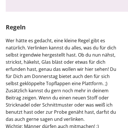
Regeln
Wer hätte es gedacht, eine kleine Regel gibt es
natürlich. Verlinken kannst du alles, was du für dich
selbst irgendwie hergestellt hast. Ob du nun nähst,
strickst, häkelst, Glas bläst oder etwas für dich
erfunden hast, genau das wollen wir hier sehen! Du
für Dich am Donnerstag bietet auch den für sich
selbst geklöppelte Topflappen eine Plattform. ;)
Zusätzlich kannst du gern noch mehr in deinem
Beitrag zeigen. Wenn du einen neuen Stoff oder
Stricknadel oder Schnittmuster oder was weiß ich
benutzt hast oder zur Probe genäht hast, darfst du
das auch gerne sagen und verlinken.
Wichtig: Männer dürfen auch mitmachen! ;)