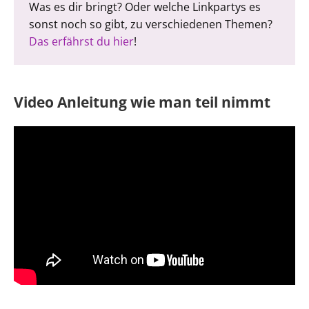
Was es dir bringt? Oder welche Linkpartys es
sonst noch so gibt, zu verschiedenen Themen?
Das erfährst du hier
!
Video Anleitung wie man teil nimmt