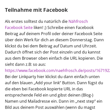
Teilnahme mit Facebook
Als erstes solltest du natürlich die
Nähfrosch
Facebook Seite
liken! ;) Schreibe einen Facebook
Beitrag auf deinem Profil oder deiner Facebook Seite
über dein Werk für dich an diesem Donnerstag. Dann
klickst du bei dem Beitrag auf Datum und Uhrzeit.
Dadurch öffnet sich der Post einzeln und du kannst
aus dem Browser oben einfach die URL kopieren. Die
sieht dann z.B: so aus:
https://www.facebook.com/naehfrosch.de/posts/16719
Bei der Linkparty hier klickst du dann einfach unten
auf den blauen „Add your link“ Button. Dann fügst du
die eben bei Facebook kopierte URL in das
entsprechende Feld ein und gibst deinen (Blog-)
Namen und Mailadresse ein. Dann im „next step“ ein
Bild aus deinem Post auswählen (wenn du magst