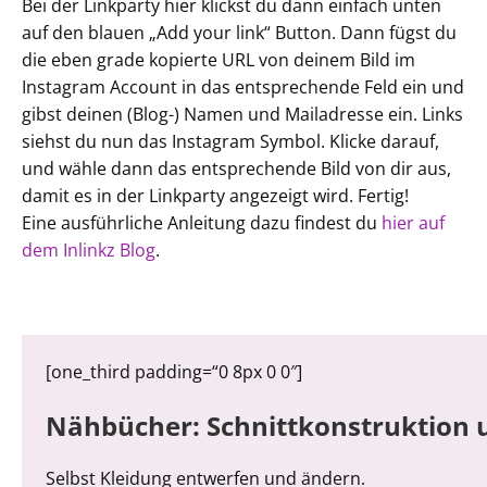
Bei der Linkparty hier klickst du dann einfach unten
auf den blauen „Add your link“ Button. Dann fügst du
die eben grade kopierte URL von deinem Bild im
Instagram Account in das entsprechende Feld ein und
gibst deinen (Blog-) Namen und Mailadresse ein. Links
siehst du nun das Instagram Symbol. Klicke darauf,
und wähle dann das entsprechende Bild von dir aus,
damit es in der Linkparty angezeigt wird. Fertig!
Eine ausführliche Anleitung dazu findest du
hier auf
dem Inlinkz Blog
.
[one_third padding=“0 8px 0 0″]
Nähbücher: Schnittkonstruktion
Selbst Kleidung entwerfen und ändern.