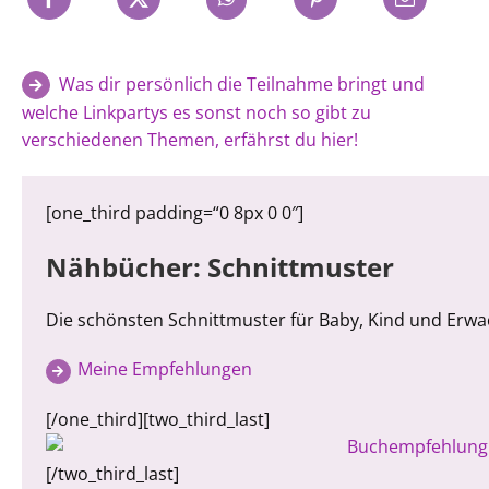
Was dir persönlich die Teilnahme bringt und
welche Linkpartys es sonst noch so gibt zu
verschiedenen Themen, erfährst du hier!
[one_third padding=“0 8px 0 0″]
Nähbücher: Schnittmuster
Die schönsten Schnittmuster für Baby, Kind und Erw
Meine Empfehlungen
[/one_third][two_third_last]
[/two_third_last]