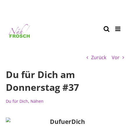
Zurück
Vor
Du für Dich am
Donnerstag #37
Du für Dich
,
Nähen