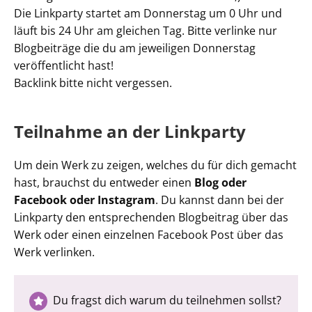
Die Linkparty startet am Donnerstag um 0 Uhr und
läuft bis 24 Uhr am gleichen Tag. Bitte verlinke nur
Blogbeiträge die du am jeweiligen Donnerstag
veröffentlicht hast!
Backlink bitte nicht vergessen.
Teilnahme an der Linkparty
Um dein Werk zu zeigen, welches du für dich gemacht
hast, brauchst du entweder einen
Blog oder
Facebook oder Instagram
. Du kannst dann bei der
Linkparty den entsprechenden Blogbeitrag über das
Werk oder einen einzelnen Facebook Post über das
Werk verlinken.
Du fragst dich warum du teilnehmen sollst?