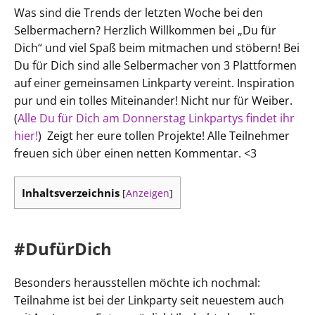
Was sind die Trends der letzten Woche bei den
Selbermachern? Herzlich Willkommen bei „Du für
Dich“ und viel Spaß beim mitmachen und stöbern! Bei
Du für Dich sind alle Selbermacher von 3 Plattformen
auf einer gemeinsamen Linkparty vereint. Inspiration
pur und ein tolles Miteinander! Nicht nur für Weiber.
(
Alle Du für Dich am Donnerstag Linkpartys findet ihr
hier!
) Zeigt her eure tollen Projekte! Alle Teilnehmer
freuen sich über einen netten Kommentar. <3
Inhaltsverzeichnis
[
Anzeigen
]
#DufürDich
Besonders herausstellen möchte ich nochmal:
Teilnahme ist bei der Linkparty seit neuestem auch