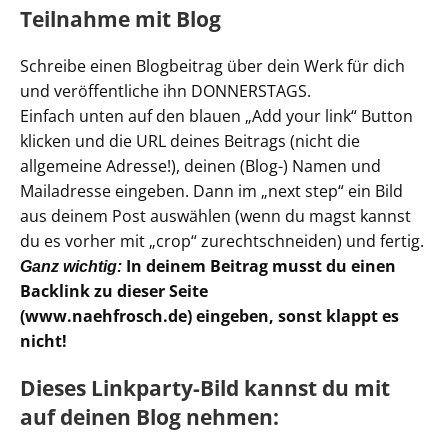
Teilnahme mit Blog
Schreibe einen Blogbeitrag über dein Werk für dich
und veröffentliche ihn DONNERSTAGS.
Einfach unten auf den blauen „Add your link“ Button
klicken und die URL deines Beitrags (nicht die
allgemeine Adresse!), deinen (Blog-) Namen und
Mailadresse eingeben. Dann im „next step“ ein Bild
aus deinem Post auswählen (wenn du magst kannst
du es vorher mit „crop“ zurechtschneiden) und fertig.
In deinem Beitrag musst du einen
Ganz wichtig:
Backlink zu dieser Seite
(www.naehfrosch.de) eingeben, sonst klappt es
nicht!
Dieses Linkparty-Bild kannst du mit
auf deinen Blog nehmen: