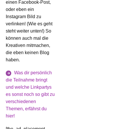
einen Facebook-Post,
oder eben ein
Instagram Bild zu
verlinken! (Wie es geht
steht weiter unten!) So
können auch mal die
Kreativen mitmachen,
die eben keinen Blog
haben.
Was dir persönlich
die Teilnahme bringt
und welche Linkpartys
es sonst noch so gibt zu
verschiedenen
Themen, erfährst du
hier!
[the_ad_placement