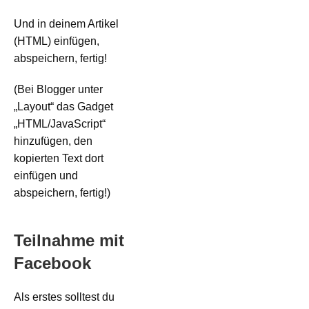
Und in deinem Artikel
(HTML) einfügen,
abspeichern, fertig!
(Bei Blogger unter
„Layout“ das Gadget
„HTML/JavaScript“
hinzufügen, den
kopierten Text dort
einfügen und
abspeichern, fertig!)
Teilnahme mit
Facebook
Als erstes solltest du