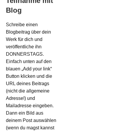
Teilnahme mit
Blog
Schreibe einen
Blogbeitrag über dein
Werk für dich und
veröffentliche ihn
DONNERSTAGS.
Einfach unten auf den
blauen „Add your link“
Button klicken und die
URL deines Beitrags
(nicht die allgemeine
Adresse!) und
Mailadresse eingeben.
Dann ein Bild aus
deinem Post auswählen
(wenn du magst kannst