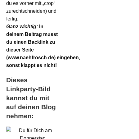
du es vorher mit „crop“
zurechtschneiden) und
fertig.
Ganz wichtig:
In
deinem Beitrag musst
du einen Backlink zu
dieser Seite
(www.naehfrosch.de) eingeben,
sonst klappt es nicht!
Dieses
Linkparty-Bild
kannst du mit
auf deinen Blog
nehmen: