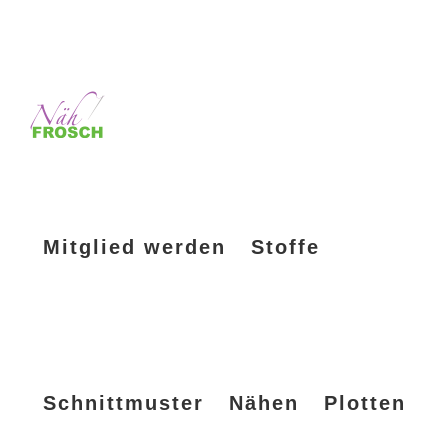
Mitglied werden
Stoffe
Schnittmuster
Nähen
Plotten