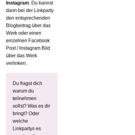
Instagram
. Du kannst
dann bei der Linkparty
den entsprechenden
Blogbeitrag über das
Werk oder einen
einzelnen Facebook
Post / Instagram Bild
über das Werk
verlinken.
Du fragst dich
warum du
teilnehmen
sollst? Was es dir
bringt? Oder
welche
Linkpartys es