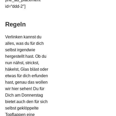
id=“ddd-2″]
Regeln
Verlinken kannst du
alles, was du für dich
selbst irgendwie
hergestellt hast. Ob du
nun nähst, strickst,
häkelst, Glas bläst oder
etwas für dich erfunden
hast, genau das wollen
wir hier sehen! Du für
Dich am Donnerstag
bietet auch den für sich
selbst geklöppelte
Topflappen eine