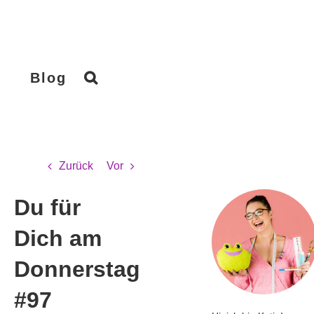
Blog
Zurück
Vor
Du für
Dich am
Donnerstag
#97