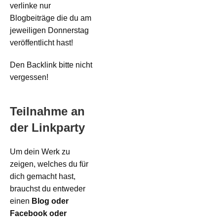
verlinke nur
Blogbeiträge die du am
jeweiligen Donnerstag
veröffentlicht hast!
Den Backlink bitte nicht
vergessen!
Teilnahme an
der Linkparty
Um dein Werk zu
zeigen, welches du für
dich gemacht hast,
brauchst du entweder
einen
Blog oder
Facebook oder