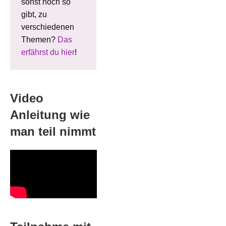
sonst noch so
gibt, zu
verschiedenen
Themen?
Das
erfährst du hier
!
Video
Anleitung wie
man teil nimmt