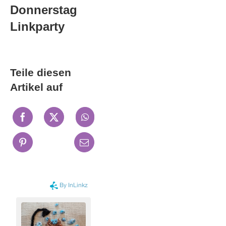
Donnerstag
Linkparty
Teile diesen
Artikel auf