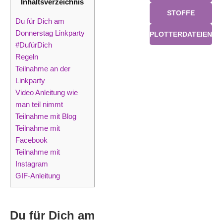
Inhaltsverzeichnis
STOFFE
Du für Dich am
Donnerstag Linkparty
PLOTTERDATEIEN
#DufürDich
Regeln
Teilnahme an der
Linkparty
Video Anleitung wie
man teil nimmt
Teilnahme mit Blog
Teilnahme mit
Facebook
Teilnahme mit
Instagram
GIF-Anleitung
Du für Dich am