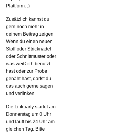
Plattform. ;)
Zusätzlich kannst du
gern noch mehr in
deinem Beitrag zeigen.
Wenn du einen neuen
Stoff oder Stricknadel
oder Schnittmuster oder
was weiß ich benutzt
hast oder zur Probe
genäht hast, darfst du
das auch gerne sagen
und verlinken.
Die Linkparty startet am
Donnerstag um 0 Uhr
und läuft bis 24 Uhr am
gleichen Tag. Bitte