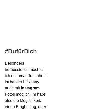
#DufürDich
Besonders
herausstellen möchte
ich nochmal: Teilnahme
ist bei der Linkparty
auch mit
Instagram
Fotos möglich! Ihr habt
also die Möglichkeit,
einen Blogbeitrag, oder