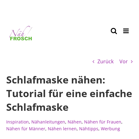
Zurück
Vor
Schlafmaske nähen:
Tutorial für eine einfache
Schlafmaske
Inspiration
,
Nähanleitungen
,
Nähen
,
Nähen für Frauen
,
Nähen für Männer
,
Nähen lernen
,
Nähtipps
,
Werbung