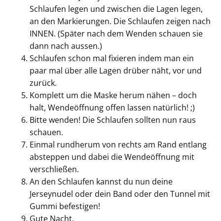
Schlaufen legen und zwischen die Lagen legen,
an den Markierungen. Die Schlaufen zeigen nach
INNEN. (Später nach dem Wenden schauen sie
dann nach aussen.)
Schlaufen schon mal fixieren indem man ein
paar mal über alle Lagen drüber näht, vor und
zurück.
Komplett um die Maske herum nähen – doch
halt, Wendeöffnung offen lassen natürlich! ;)
Bitte wenden! Die Schlaufen sollten nun raus
schauen.
Einmal rundherum von rechts am Rand entlang
absteppen und dabei die Wendeöffnung mit
verschließen.
An den Schlaufen kannst du nun deine
Jerseynudel oder dein Band oder den Tunnel mit
Gummi befestigen!
Gute Nacht.