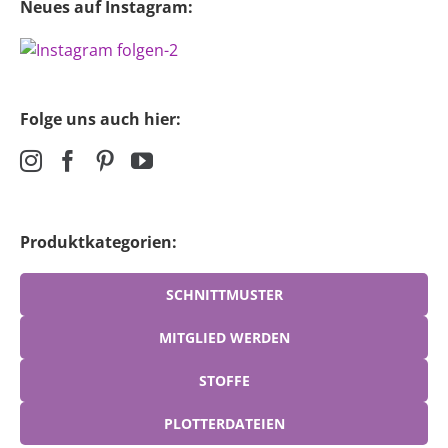
Neues auf Instagram:
Folge uns auch hier:
Produktkategorien:
SCHNITTMUSTER
MITGLIED WERDEN
STOFFE
PLOTTERDATEIEN