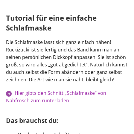
Tutorial für eine einfache
Schlafmaske
Die Schlafmaske lässt sich ganz einfach nähen!
Ruckizucki ist sie fertig und das Band kann man an
seinen persönlichen Dickkopf anpassen. Sie ist schön
groß, so wird alles „gut abgedichtet“. Natürlich kannst
du auch selbst die Form abändern oder ganz selbst
zeichnen. Die Art wie man sie näht, bleibt gleich!
Hier gibts den Schnitt „Schlafmaske“ von
Nähfrosch zum runterladen.
Das brauchst du: