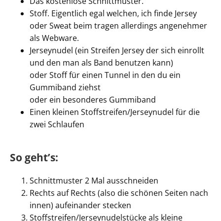
Das kostenlose Schnittmuster.
Stoff. Eigentlich egal welchen, ich finde Jersey
oder Sweat beim tragen allerdings angenehmer
als Webware.
Jerseynudel (ein Streifen Jersey der sich einrollt
und den man als Band benutzen kann)
oder Stoff für einen Tunnel in den du ein
Gummiband ziehst
oder ein besonderes Gummiband
Einen kleinen Stoffstreifen/Jerseynudel für die
zwei Schlaufen
So geht’s:
Schnittmuster 2 Mal ausschneiden
Rechts auf Rechts (also die schönen Seiten nach
innen) aufeinander stecken
Stoffstreifen/Jerseynudelstücke als kleine