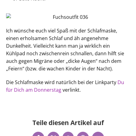
Ich wünsche euch viel Spaß mit der Schlafmaske,
einen erholsamen Schlaf und äh angenehme
Dunkelheit. Vielleicht kann man ja wirklich ein
Kühlpad noch zwischenrein schnallen, dann hilft sie
auch gegen Migräne oder „dicke Augen“ nach dem
„Feiern“ (bzw. die wachen Kinder in der Nacht).
Die Schlafmaske wird natürlich bei der Linkparty
Du
für Dich am Donnerstag
verlinkt.
Teile diesen Artikel auf