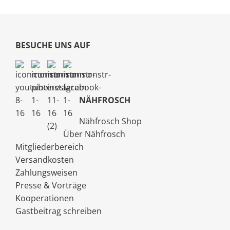
BESUCHE UNS AUF
NÄHFROSCH
Nähfrosch Shop
Über Nähfrosch
Mitgliederbereich
Versandkosten
Zahlungsweisen
Presse & Vorträge
Kooperationen
Gastbeitrag schreiben