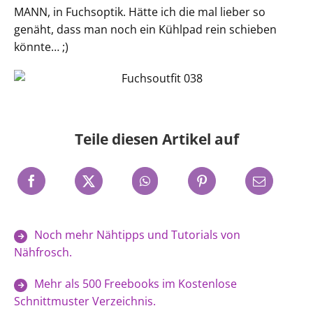
MANN, in Fuchsoptik. Hätte ich die mal lieber so
genäht, dass man noch ein Kühlpad rein schieben
könnte… ;)
Teile diesen Artikel auf
Noch mehr Nähtipps und Tutorials von
Nähfrosch.
Mehr als 500 Freebooks im Kostenlose
Schnittmuster Verzeichnis.