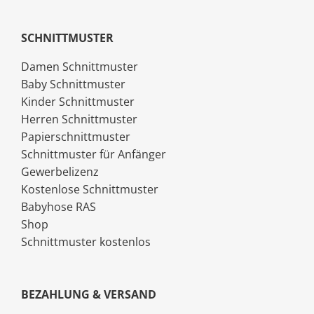
SCHNITTMUSTER
Damen Schnittmuster
Baby Schnittmuster
Kinder Schnittmuster
Herren Schnittmuster
Papierschnittmuster
Schnittmuster für Anfänger
Gewerbelizenz
Kostenlose Schnittmuster
Babyhose RAS
Shop
Schnittmuster kostenlos
BEZAHLUNG & VERSAND