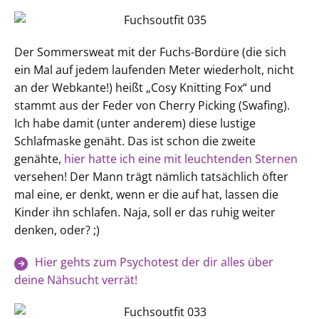
Der Sommersweat mit der Fuchs-Bordüre (die sich
ein Mal auf jedem laufenden Meter wiederholt, nicht
an der Webkante!) heißt „Cosy Knitting Fox“ und
stammt aus der Feder von Cherry Picking (Swafing).
Ich habe damit (unter anderem) diese lustige
Schlafmaske genäht. Das ist schon die zweite
genähte,
hier hatte ich eine mit leuchtenden Sternen
versehen! Der Mann trägt nämlich tatsächlich öfter
mal eine, er denkt, wenn er die auf hat, lassen die
Kinder ihn schlafen. Naja, soll er das ruhig weiter
denken, oder? ;)
Hier gehts zum Psychotest der dir alles über
deine Nähsucht verrät!