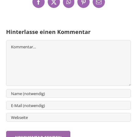
Facebook
X
WhatsApp
Pinterest
E-
Mail
Hinterlasse einen Kommentar
Kommentar