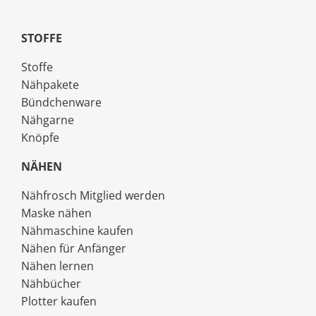
STOFFE
Stoffe
Nähpakete
Bündchenware
Nähgarne
Knöpfe
NÄHEN
Nähfrosch Mitglied werden
Maske nähen
Nähmaschine kaufen
Nähen für Anfänger
Nähen lernen
Nähbücher
Plotter kaufen