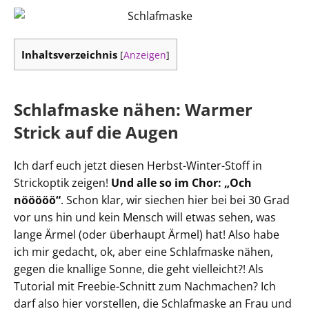
Inhaltsverzeichnis
[
Anzeigen
]
Schlafmaske nähen: Warmer
Strick auf die Augen
Ich darf euch jetzt diesen Herbst-Winter-Stoff in
Strickoptik zeigen!
Und alle so im Chor: „Och
nööööö“
. Schon klar, wir siechen hier bei bei 30 Grad
vor uns hin und kein Mensch will etwas sehen, was
lange Ärmel (oder überhaupt Ärmel) hat! Also habe
ich mir gedacht, ok, aber eine Schlafmaske nähen,
gegen die knallige Sonne, die geht vielleicht?! Als
Tutorial mit Freebie-Schnitt zum Nachmachen? Ich
darf also hier vorstellen, die Schlafmaske an Frau und