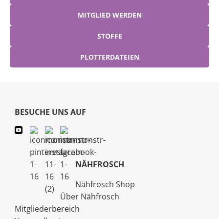
MITGLIED WERDEN
STOFFE
PLOTTERDATEIEN
BESUCHE UNS AUF
NÄHFROSCH
Nähfrosch Shop
Über Nähfrosch
Mitgliederbereich