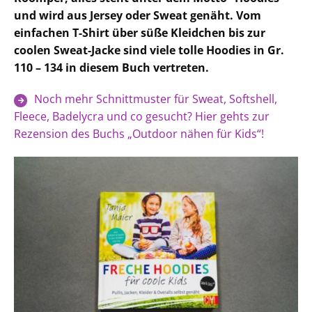
und wird aus Jersey oder Sweat genäht. Vom
einfachen T-Shirt über süße Kleidchen bis zur
coolen Sweat-Jacke sind viele tolle Hoodies in Gr.
110 – 134 in diesem Buch vertreten.
Noch mehr Schnittmuster für Sweat, Softshell,
Fleece, Badelycra und co gesucht? Hier gehts zur
Rezension des Buchs „Outdoor nähen für Kids“!