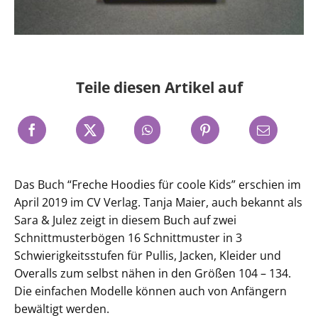
Teile diesen Artikel auf
Das Buch “Freche Hoodies für coole Kids” erschien im
April 2019 im CV Verlag. Tanja Maier, auch bekannt als
Sara & Julez zeigt in diesem Buch auf zwei
Schnittmusterbögen 16 Schnittmuster in 3
Schwierigkeitsstufen für Pullis, Jacken, Kleider und
Overalls zum selbst nähen in den Größen 104 – 134.
Die einfachen Modelle können auch von Anfängern
bewältigt werden.