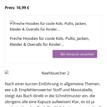
Preis: 16,99 €
Freche Hoodies für coole Kids. Pullis, Jacken,
Kleider & Overalls für Kinder...
Bei Amazon ansehen
Nach einer kurzen Einführung in allgemeine Themen,
wie z.B. Empfehlenswerter Stoff und Masstabelle,
steigt das Buch direkt in die Schnittmuster ein, die
übrigens alle eine Kapuze aufweisen! Klar, es ist ja