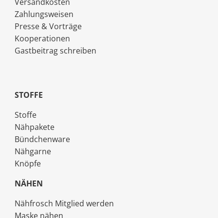
Versandkosten
Zahlungsweisen
Presse & Vorträge
Kooperationen
Gastbeitrag schreiben
STOFFE
Stoffe
Nähpakete
Bündchenware
Nähgarne
Knöpfe
NÄHEN
Nähfrosch Mitglied werden
Maske nähen