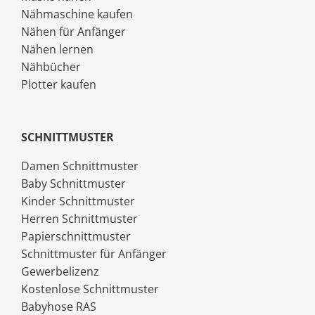
Nähmaschine kaufen
Nähen für Anfänger
Nähen lernen
Nähbücher
Plotter kaufen
SCHNITTMUSTER
Damen Schnittmuster
Baby Schnittmuster
Kinder Schnittmuster
Herren Schnittmuster
Papierschnittmuster
Schnittmuster für Anfänger
Gewerbelizenz
Kostenlose Schnittmuster
Babyhose RAS