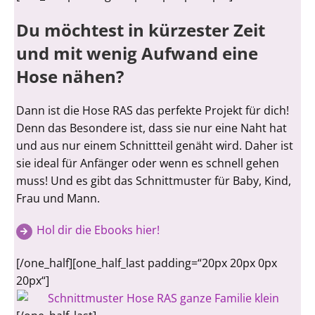
Du möchtest in kürzester Zeit
und mit wenig Aufwand eine
Hose nähen?
Dann ist die Hose RAS das perfekte Projekt für dich!
Denn das Besondere ist, dass sie nur eine Naht hat
und aus nur einem Schnittteil genäht wird. Daher ist
sie ideal für Anfänger oder wenn es schnell gehen
muss! Und es gibt das Schnittmuster für Baby, Kind,
Frau und Mann.
Hol dir die Ebooks hier!
[/one_half][one_half_last padding=“20px 20px 0px
20px“]