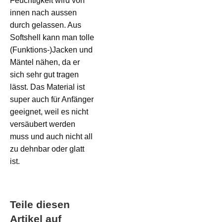
Feuchtigkeit wird von
innen nach aussen
durch gelassen. Aus
Softshell kann man tolle
(Funktions-)Jacken und
Mäntel nähen, da er
sich sehr gut tragen
lässt. Das Material ist
super auch für Anfänger
geeignet, weil es nicht
versäubert werden
muss und auch nicht all
zu dehnbar oder glatt
ist.
Teile diesen
Artikel auf