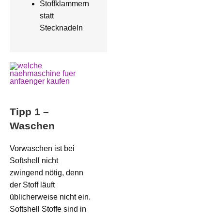
Stoffklammern
statt
Stecknadeln
Tipp 1 –
Waschen
Vorwaschen ist bei
Softshell nicht
zwingend nötig, denn
der Stoff läuft
üblicherweise nicht ein.
Softshell Stoffe sind in