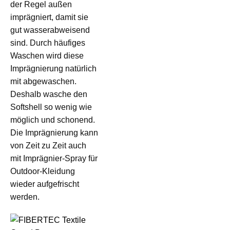
der Regel außen
imprägniert, damit sie
gut wasserabweisend
sind. Durch häufiges
Waschen wird diese
Imprägnierung natürlich
mit abgewaschen.
Deshalb wasche den
Softshell so wenig wie
möglich und schonend.
Die Imprägnierung kann
von Zeit zu Zeit auch
mit Imprägnier-Spray für
Outdoor-Kleidung
wieder aufgefrischt
werden.