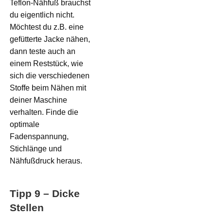
Teflon-Nähfuß brauchst
du eigentlich nicht.
Möchtest du z.B. eine
gefütterte Jacke nähen,
dann teste auch an
einem Reststück, wie
sich die verschiedenen
Stoffe beim Nähen mit
deiner Maschine
verhalten. Finde die
optimale
Fadenspannung,
Stichlänge und
Nähfußdruck heraus.
Tipp 9 – Dicke
Stellen