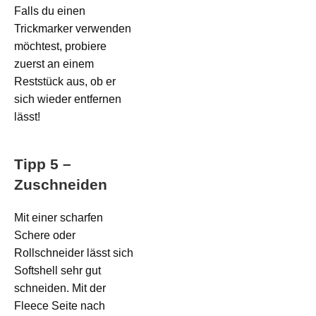
Falls du einen
Trickmarker verwenden
möchtest, probiere
zuerst an einem
Reststück aus, ob er
sich wieder entfernen
lässt!
Tipp 5 –
Zuschneiden
Mit einer scharfen
Schere oder
Rollschneider lässt sich
Softshell sehr gut
schneiden. Mit der
Fleece Seite nach