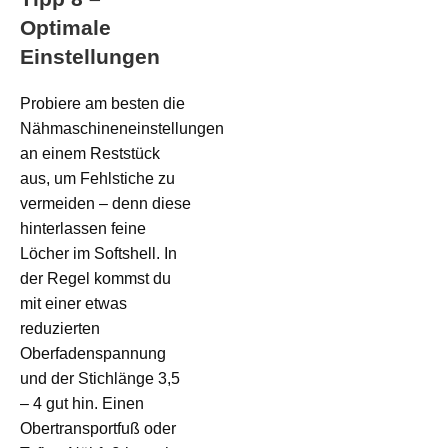
Optimale
Einstellungen
Probiere am besten die
Nähmaschineneinstellungen
an einem Reststück
aus, um Fehlstiche zu
vermeiden – denn diese
hinterlassen feine
Löcher im Softshell. In
der Regel kommst du
mit einer etwas
reduzierten
Oberfadenspannung
und der Stichlänge 3,5
– 4 gut hin. Einen
Obertransportfuß oder