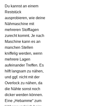
Du kannst an einem
Reststück
ausprobieren, wie deine
Nähmaschine mit
mehreren Stofflagen
zurecht kommt. Je nach
Maschine kann es an
manchen Stellen
kniffelig werden, wenn
mehrere Lagen
aufeinander Treffen. Es
hilft langsam zu nähen,
und ggf. nicht mit der
Overlock zu nähen, da
die Nähte sonst noch
dicker werden können.
Eine „Hebamme“ zum