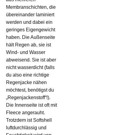
Membranschichten, die
übereinander laminiert
werden und dabei ein
geringes Eigengewicht
haben. Die Außenseite
hält Regen ab, sie ist
Wind- und Wasser
abweisend. Sie ist aber
nicht wasserdicht (falls
du also eine richtige
Regenjacke nähen
möchtest, benötigst du
„Regenjackenstoff“!).
Die Innenseite ist oft mit
Fleece angerauht.
Trotzdem ist Softshell
luftdurchlässig und