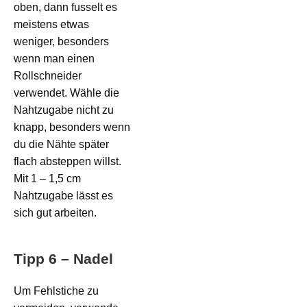
oben, dann fusselt es
meistens etwas
weniger, besonders
wenn man einen
Rollschneider
verwendet. Wähle die
Nahtzugabe nicht zu
knapp, besonders wenn
du die Nähte später
flach absteppen willst.
Mit 1 – 1,5 cm
Nahtzugabe lässt es
sich gut arbeiten.
Tipp 6 – Nadel
Um Fehlstiche zu