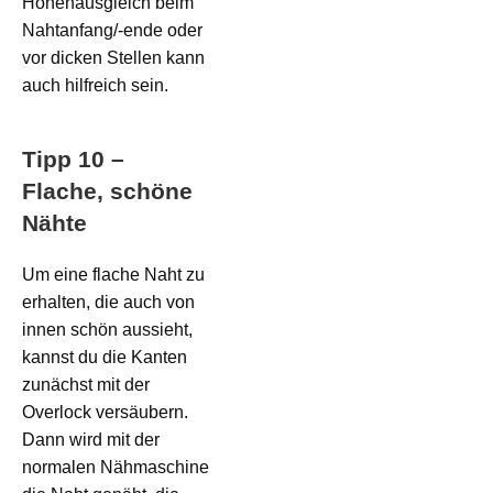
Höhenausgleich beim
Nahtanfang/-ende oder
vor dicken Stellen kann
auch hilfreich sein.
Tipp 10 –
Flache, schöne
Nähte
Um eine flache Naht zu
erhalten, die auch von
innen schön aussieht,
kannst du die Kanten
zunächst mit der
Overlock versäubern.
Dann wird mit der
normalen Nähmaschine