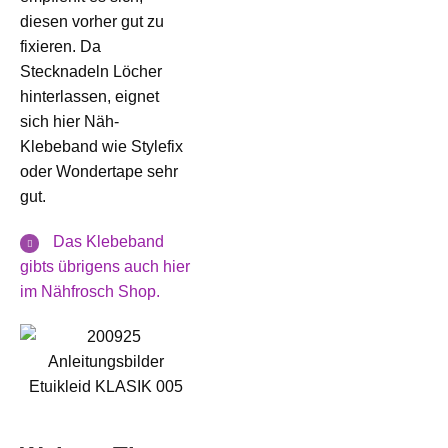
diesen vorher gut zu
fixieren. Da
Stecknadeln Löcher
hinterlassen, eignet
sich hier Näh-
Klebeband wie Stylefix
oder Wondertape sehr
gut.
Das Klebeband
gibts übrigens auch hier
im Nähfrosch Shop.