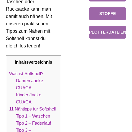
Taschen oder
Rucksäcke kann man
STOFFE
damit auch nähen. Mit
unseren praktischen
Tipps zum Nähen mit
PLOTTERDATEIEN
Softshell kannst du
gleich los legen!
Inhaltsverzeichnis
Was ist Softshell?
Damen Jacke
CUACA
Kinder Jacke
CUACA
11 Nähtipps für Softshell
Tipp 1 – Waschen
Tipp 2 – Fadenlauf
Tipp 3 –