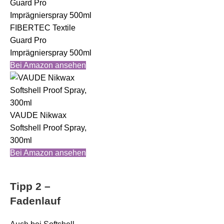
FIBERTEC Textile
Guard Pro
Imprägnierspray 500ml
Bei Amazon ansehen
VAUDE Nikwax
Softshell Proof Spray,
300ml
Bei Amazon ansehen
Tipp 2 –
Fadenlauf