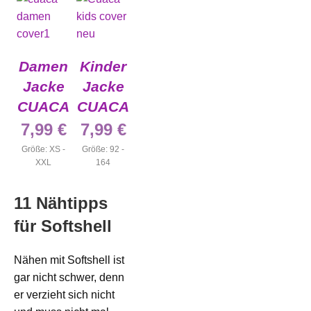
Damen
Kinder
Jacke
Jacke
CUACA
CUACA
7,99
€
7,99
€
Größe: XS -
Größe: 92 -
XXL
164
11 Nähtipps
für Softshell
Nähen mit Softshell ist
gar nicht schwer, denn
er verzieht sich nicht