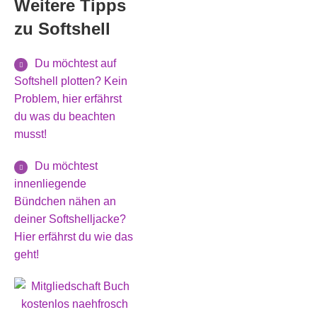
Weitere Tipps
zu Softshell
Du möchtest auf
Softshell plotten? Kein
Problem, hier erfährst
du was du beachten
musst!
Du möchtest
innenliegende
Bündchen nähen an
deiner Softshelljacke?
Hier erfährst du wie das
geht!