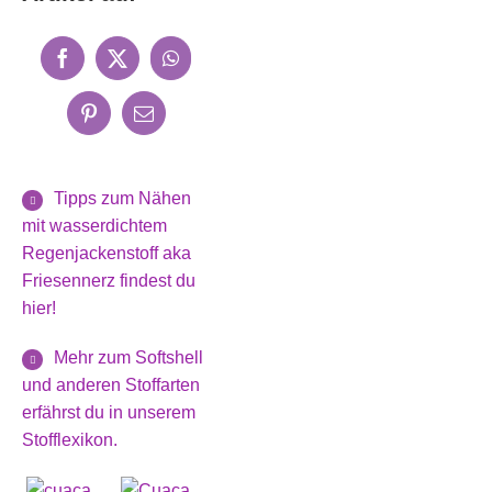
Tipps zum Nähen
mit wasserdichtem
Regenjackenstoff aka
Friesennerz findest du
hier!
Mehr zum Softshell
und anderen Stoffarten
erfährst du in unserem
Stofflexikon.