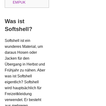
EMPUK
Was ist
Softshell?
Softshell ist ein
wunderes Material, um
daraus Hosen oder
Jacken für den
Übergang in Herbst und
Frühjahr zu nähen. Aber
was ist Softshell
eigentlich? Softshell
wird hauptsächlich für
Freizeitkleidung
verwendet. Er besteht
aus mehreren