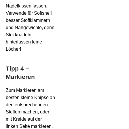
Nadelkissen lassen.
Verwende für Softshell
besser Stoffklammern
und Nähgewichte, denn
Stecknadeln
hinterlassen feine
Löcher!
Tipp 4 –
Markieren
Zum Markieren am
besten kleine Knipse an
den entsprechenden
Stellen machen, oder
mit Kreide auf der
linken Seite markieren.