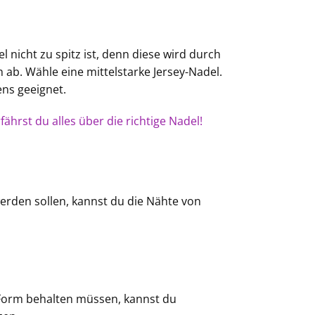
 nicht zu spitz ist, denn diese wird durch
 ab. Wähle eine mittelstarke Jersey-Nadel.
ens geeignet.
ährst du alles über die richtige Nadel!
erden sollen, kannst du die Nähte von
e Form behalten müssen, kannst du