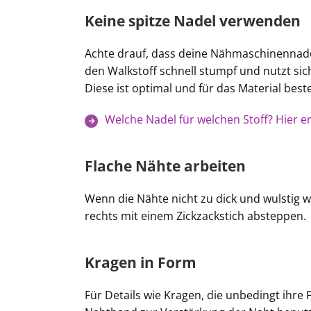
Keine spitze Nadel verwenden
Achte drauf, dass deine Nähmaschinennadel
den Walkstoff schnell stumpf und nutzt sich
Diese ist optimal und für das Material best
Welche Nadel für welchen Stoff? Hier erf
Flache Nähte arbeiten
Wenn die Nähte nicht zu dick und wulstig w
rechts mit einem Zickzackstich absteppen.
Kragen in Form
Für Details wie Kragen, die unbedingt ihr