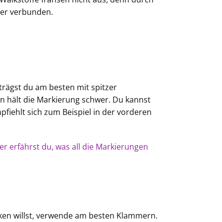
der verbunden.
rägst du am besten mit spitzer
n hält die Markierung schwer. Du kannst
pfiehlt sich zum Beispiel in der vorderen
r erfährst du, was all die Markierungen
ken willst, verwende am besten Klammern.