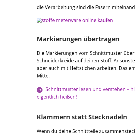
die Verarbeitung sind die Fasern miteinan
Markierungen übertragen
Die Markierungen vom Schnittmuster übert
Schneiderkreide auf deinen Stoff. Ansonste
aber auch mit Heftstichen arbeiten. Das em
Mitte.
Schnittmuster lesen und verstehen – hie
eigentlich heißen!
Klammern statt Stecknadeln
Wenn du deine Schnittteile zusammenstec