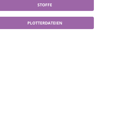
STOFFE
PLOTTERDATEIEN