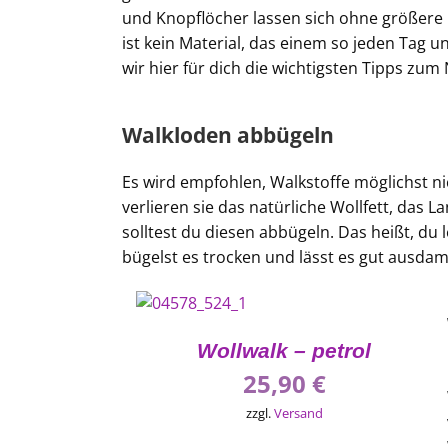
und Knopflöcher lassen sich ohne größere
ist kein Material, das einem so jeden Tag
wir hier für dich die wichtigsten Tipps zum
Walkloden abbügeln
Es wird empfohlen, Walkstoffe möglichst n
verlieren sie das natürliche Wollfett, das L
solltest du diesen abbügeln. Das heißt, du 
bügelst es trocken und lässt es gut ausda
Wollwalk – petrol
25,90
€
zzgl.
Versand