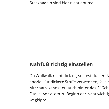
Stecknadeln sind hier nicht optimal.
Nähfuß richtig einstellen
Da Wollwalk recht dick ist, solltest du den
speziell für dickere Stoffe verwenden, falls
Alternativ kannst du auch hinter das Füßch
Das ist vor allem zu Beginn der Naht wichti
wegkippt.