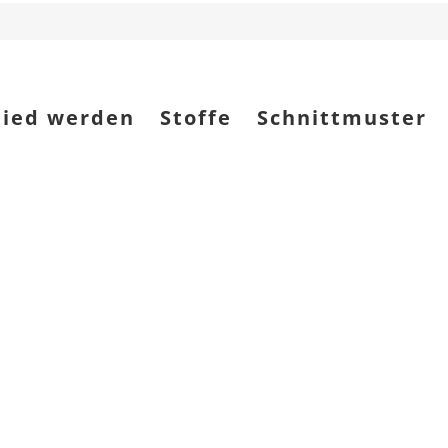
lied werden
Stoffe
Schnittmuster