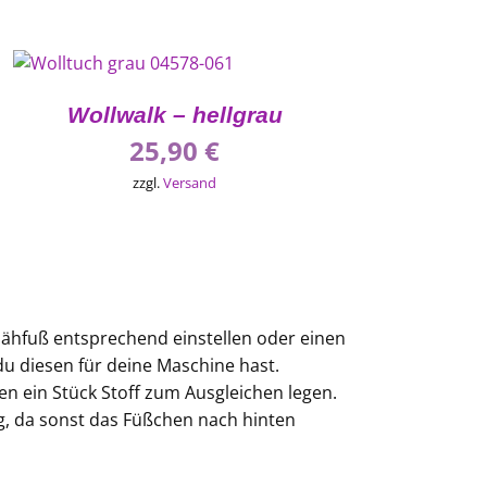
Wollwalk – hellgrau
25,90
€
zzgl.
Versand
 Nähfuß entsprechend einstellen oder einen
 du diesen für deine Maschine hast.
en ein Stück Stoff zum Ausgleichen legen.
g, da sonst das Füßchen nach hinten